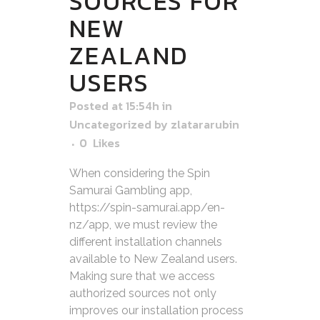
SOURCES FOR
NEW
ZEALAND
USERS
Posted at 15:54h
in
Uncategorized
by
zlatararubin
0
Likes
When considering the Spin
Samurai Gambling app,
https://spin-samurai.app/en-
nz/app, we must review the
different installation channels
available to New Zealand users.
Making sure that we access
authorized sources not only
improves our installation process