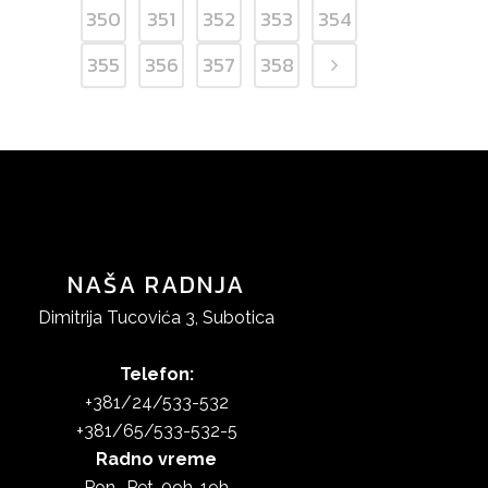
350
351
352
353
354
355
356
357
358
NAŠA RADNJA
Dimitrija Tucovića 3, Subotica
Telefon:
+381/24/533-532
+381/65/533-532-5
Radno vreme
Pon.-Pet. 09h-19h