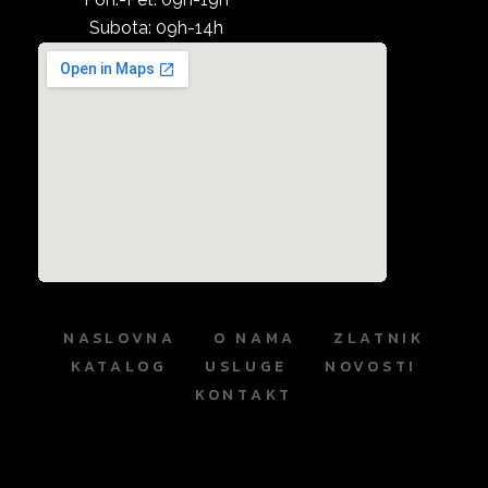
Subota: 09h-14h
NASLOVNA
O NAMA
ZLATNIK
KATALOG
USLUGE
NOVOSTI
KONTAKT