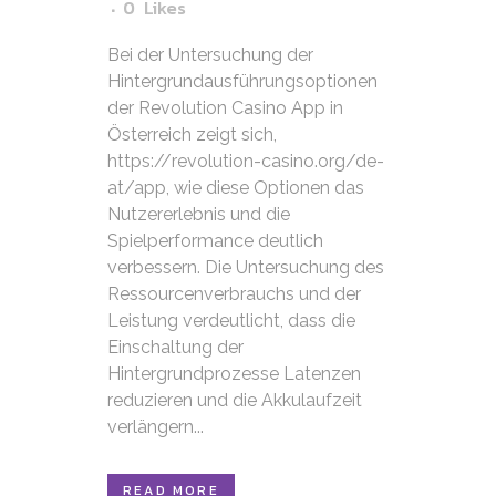
0
Likes
Bei der Untersuchung der
Hintergrundausführungsoptionen
der Revolution Casino App in
Österreich zeigt sich,
https://revolution-casino.org/de-
at/app, wie diese Optionen das
Nutzererlebnis und die
Spielperformance deutlich
verbessern. Die Untersuchung des
Ressourcenverbrauchs und der
Leistung verdeutlicht, dass die
Einschaltung der
Hintergrundprozesse Latenzen
reduzieren und die Akkulaufzeit
verlängern...
READ MORE