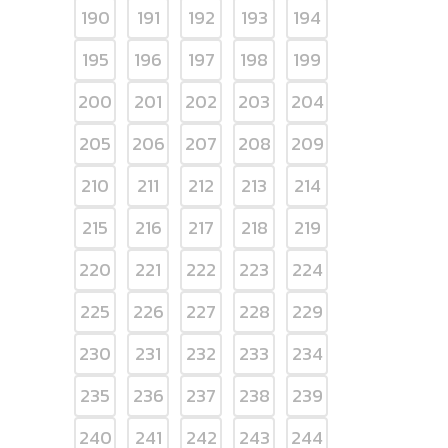
190
191
192
193
194
195
196
197
198
199
200
201
202
203
204
205
206
207
208
209
210
211
212
213
214
215
216
217
218
219
220
221
222
223
224
225
226
227
228
229
230
231
232
233
234
235
236
237
238
239
240
241
242
243
244