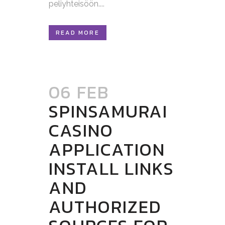
peliyhteisöön....
READ MORE
06 FEB
SPINSAMURAI
CASINO
APPLICATION
INSTALL LINKS
AND
AUTHORIZED