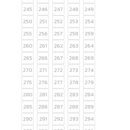
245
246
247
248
249
250
251
252
253
254
255
256
257
258
259
260
261
262
263
264
265
266
267
268
269
270
271
272
273
274
275
276
277
278
279
280
281
282
283
284
285
286
287
288
289
290
291
292
293
294