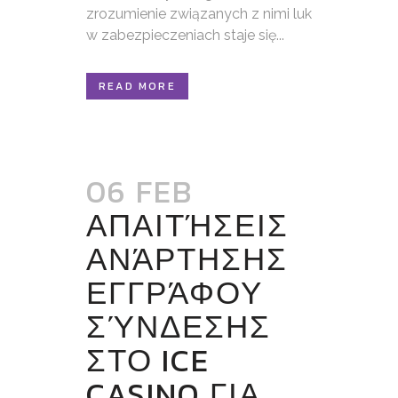
zrozumienie związanych z nimi luk
w zabezpieczeniach staje się...
READ MORE
06 FEB
ΑΠΑΙΤΉΣΕΙΣ
ΑΝΆΡΤΗΣΗΣ
ΕΓΓΡΆΦΟΥ
ΣΎΝΔΕΣΗΣ
ΣΤΟ ICE
CASINO ΓΙΑ