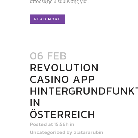
απόδειξης διεύθυνσης για...
READ MORE
06 FEB
REVOLUTION
CASINO APP
HINTERGRUNDFUNK
IN
ÖSTERREICH
Posted at 15:56h
in
Uncategorized
by
zlatararubin