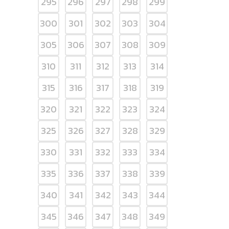
295
296
297
298
299
300
301
302
303
304
305
306
307
308
309
310
311
312
313
314
315
316
317
318
319
320
321
322
323
324
325
326
327
328
329
330
331
332
333
334
335
336
337
338
339
340
341
342
343
344
345
346
347
348
349