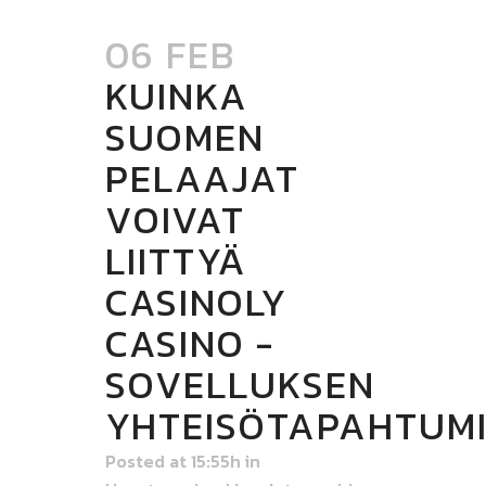
06 FEB
KUINKA
SUOMEN
PELAAJAT
VOIVAT
LIITTYÄ
CASINOLY
CASINO -
SOVELLUKSEN
YHTEISÖTAPAHTUMI
Posted at 15:55h
in