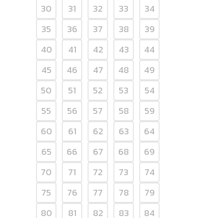
30
31
32
33
34
35
36
37
38
39
40
41
42
43
44
45
46
47
48
49
50
51
52
53
54
55
56
57
58
59
60
61
62
63
64
65
66
67
68
69
70
71
72
73
74
75
76
77
78
79
80
81
82
83
84