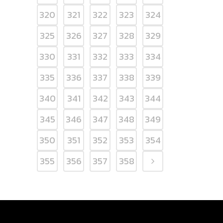
320
321
322
323
324
325
326
327
328
329
330
331
332
333
334
335
336
337
338
339
340
341
342
343
344
345
346
347
348
349
350
351
352
353
354
355
356
357
358