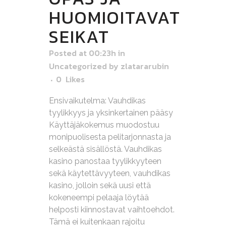
HUOMIOITAVAT
SEIKAT
Posted at 00:23h
in
Uncategorized
by
zlatararubin
0
Likes
Ensivaikutelma: Vauhdikas
tyylikkyys ja yksinkertainen pääsy
Käyttäjäkokemus muodostuu
monipuolisesta pelitarjonnasta ja
selkeästä sisällöstä. Vauhdikas
kasino panostaa tyylikkyyteen
sekä käytettävyyteen, vauhdikas
kasino, jolloin sekä uusi että
kokeneempi pelaaja löytää
helposti kiinnostavat vaihtoehdot.
Tämä ei kuitenkaan rajoitu