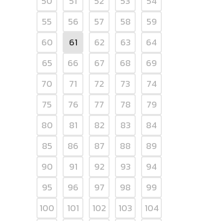
50
51
52
53
54
55
56
57
58
59
60
61
62
63
64
65
66
67
68
69
70
71
72
73
74
75
76
77
78
79
80
81
82
83
84
85
86
87
88
89
90
91
92
93
94
95
96
97
98
99
100
101
102
103
104