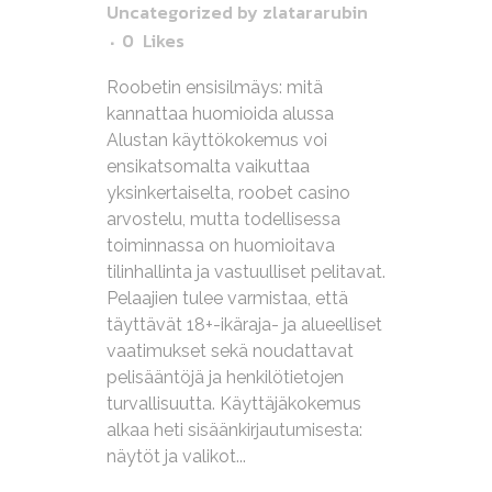
Uncategorized
by
zlatararubin
0
Likes
Roobetin ensisilmäys: mitä
kannattaa huomioida alussa
Alustan käyttökokemus voi
ensikatsomalta vaikuttaa
yksinkertaiselta, roobet casino
arvostelu, mutta todellisessa
toiminnassa on huomioitava
tilinhallinta ja vastuulliset pelitavat.
Pelaajien tulee varmistaa, että
täyttävät 18+-ikäraja- ja alueelliset
vaatimukset sekä noudattavat
pelisääntöjä ja henkilötietojen
turvallisuutta. Käyttäjäkokemus
alkaa heti sisäänkirjautumisesta:
näytöt ja valikot...