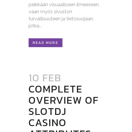
pelkkään visuaaliseen ilmeeseen,
vaan myös sivuston
turvallisuuteen ja tietosuojaan,
jotka...
READ MORE
10 FEB
COMPLETE
OVERVIEW OF
SLOTDJ
CASINO