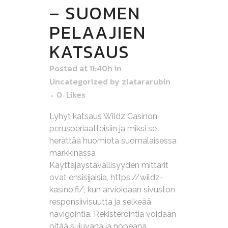
– SUOMEN
PELAAJIEN
KATSAUS
Posted at 11:40h
in
Uncategorized
by
zlatararubin
0
Likes
Lyhyt katsaus Wildz Casinon
perusperiaatteisiin ja miksi se
herättää huomiota suomalaisessa
markkinassa
Käyttäjäystävällisyyden mittarit
ovat ensisijaisia, https://wildz-
kasino.fi/, kun arvioidaan sivuston
responsiivisuutta ja selkeää
navigointia. Rekisteröintiä voidaan
pitää sujuvana ja nopeana