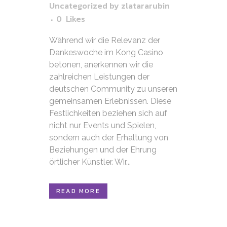
Uncategorized
by
zlatararubin
0
Likes
Während wir die Relevanz der
Dankeswoche im Kong Casino
betonen, anerkennen wir die
zahlreichen Leistungen der
deutschen Community zu unseren
gemeinsamen Erlebnissen. Diese
Festlichkeiten beziehen sich auf
nicht nur Events und Spielen,
sondern auch der Erhaltung von
Beziehungen und der Ehrung
örtlicher Künstler. Wir...
READ MORE