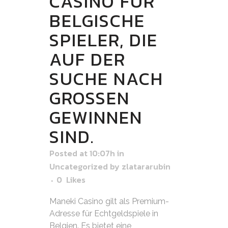
CASINO FÜR
BELGISCHE
SPIELER, DIE
AUF DER
SUCHE NACH
GROSSEN G
EWINNEN S
IND.
Posted at 10:07h
in
Uncategorized
by
zlatararubin
0
Likes
Maneki Casino gilt als Premium-
Adresse für Echtgeldspiele in
Belgien. Es bietet eine