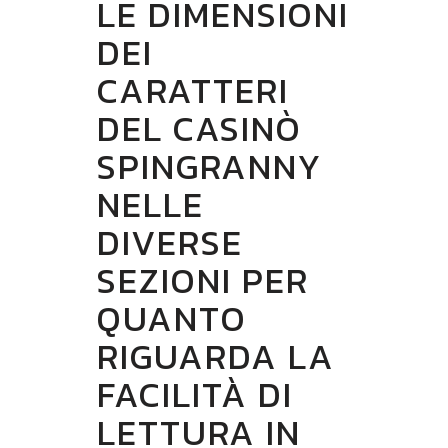
LE DIMENSIONI
DEI
CARATTERI
DEL CASINÒ
SPINGRANNY
NELLE
DIVERSE
SEZIONI PER
QUANTO
RIGUARDA LA
FACILITÀ DI
LETTURA IN