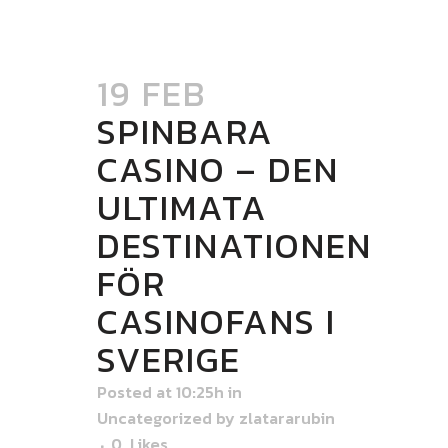
19 FEB
SPINBARA
CASINO – DEN
ULTIMATA
DESTINATIONEN
FÖR
CASINOFANS I
SVERIGE
Posted at 10:25h
in
Uncategorized
by
zlatararubin
0
Likes