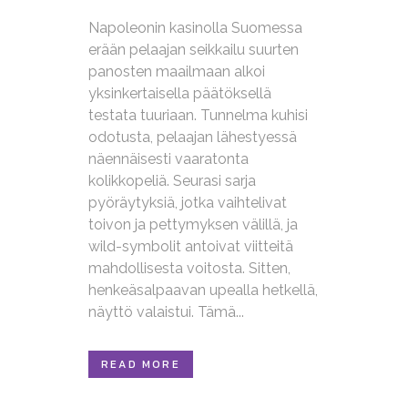
Napoleonin kasinolla Suomessa
erään pelaajan seikkailu suurten
panosten maailmaan alkoi
yksinkertaisella päätöksellä
testata tuuriaan. Tunnelma kuhisi
odotusta, pelaajan lähestyessä
näennäisesti vaaratonta
kolikkopeliä. Seurasi sarja
pyöräytyksiä, jotka vaihtelivat
toivon ja pettymyksen välillä, ja
wild-symbolit antoivat viitteitä
mahdollisesta voitosta. Sitten,
henkeäsalpaavan upealla hetkellä,
näyttö valaistui. Tämä...
READ MORE