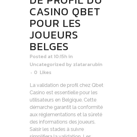
CASINO QBET
POUR LES
JOUEURS
BELGES
Posted at 10:15h
in
Uncategorized
by
zlatararubin
0
Likes
La validation de profil chez Qbet
Casino est essentielle pour les
utilisateurs en Belgique. Cette
démarche garantit la conformité
aux réglementations et la sûreté
des informations des joueurs.
Saisir les stades à suivre
simplifiera la validation. Les