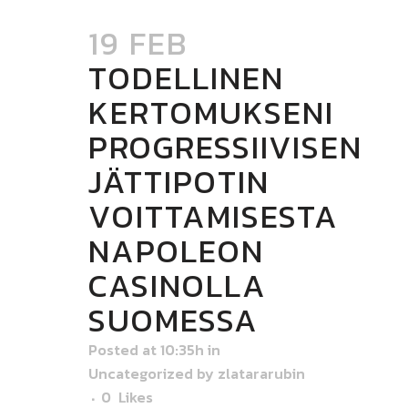
19 FEB
TODELLINEN
KERTOMUKSENI
PROGRESSIIVISEN
JÄTTIPOTIN
VOITTAMISESTA
NAPOLEON
CASINOLLA
SUOMESSA
Posted at 10:35h
in
Uncategorized
by
zlatararubin
0
Likes