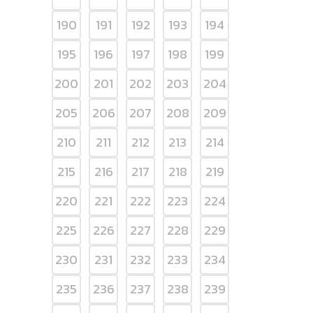
190
191
192
193
194
195
196
197
198
199
200
201
202
203
204
205
206
207
208
209
210
211
212
213
214
215
216
217
218
219
220
221
222
223
224
225
226
227
228
229
230
231
232
233
234
235
236
237
238
239