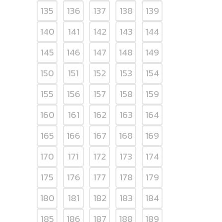
135
136
137
138
139
140
141
142
143
144
145
146
147
148
149
150
151
152
153
154
155
156
157
158
159
160
161
162
163
164
165
166
167
168
169
170
171
172
173
174
175
176
177
178
179
180
181
182
183
184
185
186
187
188
189