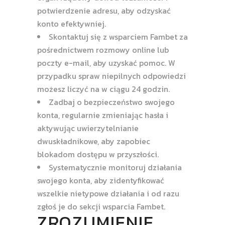
potwierdzenie adresu, aby odzyskać
konto efektywniej.
Skontaktuj się z wsparciem Fambet za
pośrednictwem rozmowy online lub
poczty e-mail, aby uzyskać pomoc. W
przypadku spraw niepilnych odpowiedzi
możesz liczyć na w ciągu 24 godzin.
Zadbaj o bezpieczeństwo swojego
konta, regularnie zmieniając hasła i
aktywując uwierzytelnianie
dwuskładnikowe, aby zapobiec
blokadom dostępu w przyszłości.
Systematycznie monitoruj działania
swojego konta, aby zidentyfikować
wszelkie nietypowe działania i od razu
zgłoś je do sekcji wsparcia Fambet.
ZROZUMIENIE,