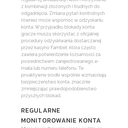
z kombinacji złożonych i trudnych do
odgadnięcia. Zmiana pytań kontrolnych
również może wspomóc w odzyskaniu
konta. W przypadku blokady konta
gracze muszą skorzystać z oficjalnej
procedury odzyskiwania dostarczanej
przez kasyno Fambet, która często
zawiera potwierdzenie tożsamości za
pośrednictwem zarejestrowanego e-
maila lub numeru telefonu. Te
proaktywne środki wspólnie wzmacniają
bezpieczeństwo konta, znacznie
zmniejszając prawdopodobieństwo
przyszłych blokad.
REGULARNE
MONITOROWANIE KONTA