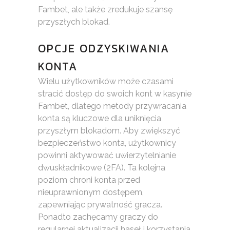
Fambet, ale także zredukuje szansę
przyszłych blokad.
OPCJE ODZYSKIWANIA
KONTA
Wielu użytkowników może czasami
stracić dostęp do swoich kont w kasynie
Fambet, dlatego metody przywracania
konta są kluczowe dla uniknięcia
przyszłym blokadom. Aby zwiększyć
bezpieczeństwo konta, użytkownicy
powinni aktywować uwierzytelnianie
dwuskładnikowe (2FA). Ta kolejna
poziom chroni konta przed
nieuprawnionym dostępem,
zapewniając prywatność gracza.
Ponadto zachęcamy graczy do
regularnej aktualizacji haseł i korzystania