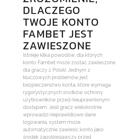
DLACZEGO
TWOJE KONTO
FAMBET JEST
ZAWIESZONE
Istnieje kilka powodów, dla których
konto Fambet może zostać zawieszone
dla graczy z Polski. Jednym z
kluczowych problemów jest
bezpieczeństwo konta, które wymaga
rygorystycznych środków ochrony
użytkowników przed nieuprawnionym
dostępem. Jeśli gracz wielokrotnie
wprowadzi nieprawidłowe dane
logowania, system może
automatycznie zawiesić konto jako
środek zapobiegawczy przed