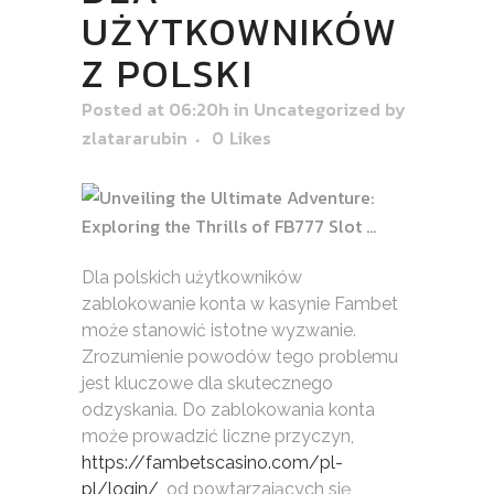
UŻYTKOWNIKÓW
Z POLSKI
Posted at 06:20h
in
Uncategorized
by
zlatararubin
0
Likes
Dla polskich użytkowników
zablokowanie konta w kasynie Fambet
może stanowić istotne wyzwanie.
Zrozumienie powodów tego problemu
jest kluczowe dla skutecznego
odzyskania. Do zablokowania konta
może prowadzić liczne przyczyn,
https://fambetscasino.com/pl-
pl/login/
, od powtarzających się