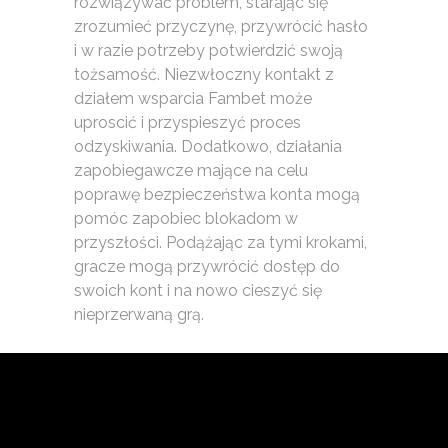
rozwiązywać problem, starając się
zrozumieć przyczynę, przywrócić hasło
i w razie potrzeby potwierdzić swoją
tożsamość. Niezwłoczny kontakt z
działem wsparcia Fambet może
uproscić i przyspieszyć proces
odzyskiwania. Dodatkowo, działania
zapobiegawcze mające na celu
poprawę bezpieczeństwa konta mogą
pomóc zapobiec blokadom w
przyszłości. Podążając za tymi krokami,
gracze mogą przywrócić dostęp do
swoich kont i na nowo cieszyć się
nieprzerwaną grą.