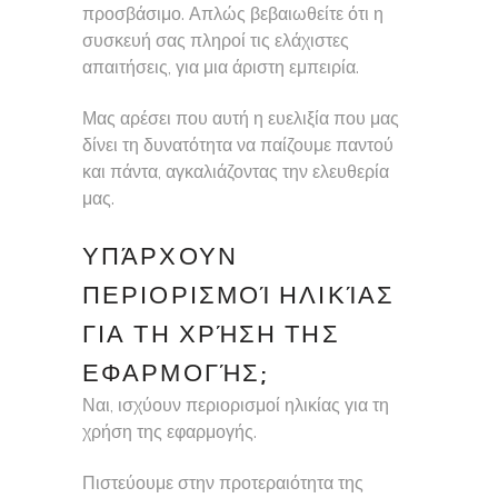
προσβάσιμο. Απλώς βεβαιωθείτε ότι η
συσκευή σας πληροί τις ελάχιστες
απαιτήσεις, για μια άριστη εμπειρία.
Μας αρέσει που αυτή η ευελιξία που μας
δίνει τη δυνατότητα να παίζουμε παντού
και πάντα, αγκαλιάζοντας την ελευθερία
μας.
ΥΠΆΡΧΟΥΝ
ΠΕΡΙΟΡΙΣΜΟΊ ΗΛΙΚΊΑΣ
ΓΙΑ ΤΗ ΧΡΉΣΗ ΤΗΣ
ΕΦΑΡΜΟΓΉΣ;
Ναι, ισχύουν περιορισμοί ηλικίας για τη
χρήση της εφαρμογής.
Πιστεύουμε στην προτεραιότητα της