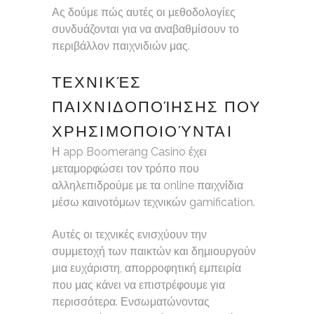
Ας δούμε πώς αυτές οι μεθοδολογίες
συνδυάζονται για να αναβαθμίσουν το
περιβάλλον παιχνιδιών μας.
ΤΕΧΝΙΚΈΣ
ΠΑΙΧΝΙΔΟΠΟΊΗΣΗΣ ΠΟΥ
ΧΡΗΣΙΜΟΠΟΙΟΎΝΤΑΙ
Η app Boomerang Casino έχει
μεταμορφώσει τον τρόπο που
αλληλεπιδρούμε με τα online παιχνίδια
μέσω καινοτόμων τεχνικών gamification.
Αυτές οι τεχνικές ενισχύουν την
συμμετοχή των παικτών και δημιουργούν
μια ευχάριστη, απορροφητική εμπειρία
που μας κάνει να επιστρέφουμε για
περισσότερα. Ενσωματώνοντας