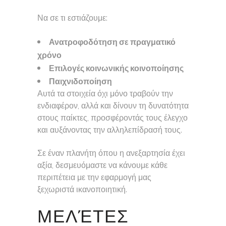
Να σε τι εστιάζουμε:
Ανατροφοδότηση σε πραγματικό
χρόνο
Επιλογές κοινωνικής κοινοποίησης
Παιχνιδοποίηση
Αυτά τα στοιχεία όχι μόνο τραβούν την
ενδιαφέρον, αλλά και δίνουν τη δυνατότητα
στους παίκτες, προσφέροντάς τους έλεγχο
και αυξάνοντας την αλληλεπίδρασή τους.
Σε έναν πλανήτη όπου η ανεξαρτησία έχει
αξία, δεσμευόμαστε να κάνουμε κάθε
περιπέτεια με την εφαρμογή μας
ξεχωριστά ικανοποιητική.
ΜΕΛΈΤΕΣ