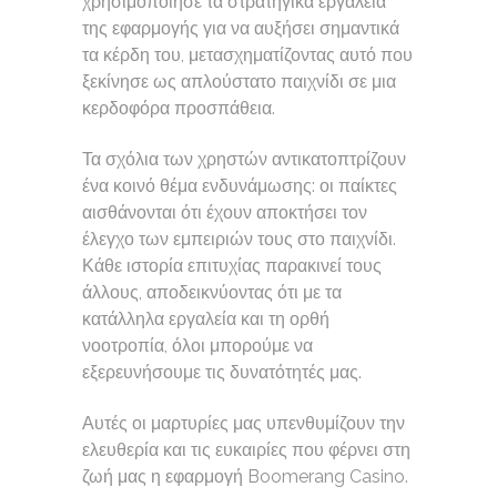
χρησιμοποίησε τα στρατηγικά εργαλεία
της εφαρμογής για να αυξήσει σημαντικά
τα κέρδη του, μετασχηματίζοντας αυτό που
ξεκίνησε ως απλούστατο παιχνίδι σε μια
κερδοφόρα προσπάθεια.
Τα σχόλια των χρηστών αντικατοπτρίζουν
ένα κοινό θέμα ενδυνάμωσης: οι παίκτες
αισθάνονται ότι έχουν αποκτήσει τον
έλεγχο των εμπειριών τους στο παιχνίδι.
Κάθε ιστορία επιτυχίας παρακινεί τους
άλλους, αποδεικνύοντας ότι με τα
κατάλληλα εργαλεία και τη ορθή
νοοτροπία, όλοι μπορούμε να
εξερευνήσουμε τις δυνατότητές μας.
Αυτές οι μαρτυρίες μας υπενθυμίζουν την
ελευθερία και τις ευκαιρίες που φέρνει στη
ζωή μας η εφαρμογή Boomerang Casino.