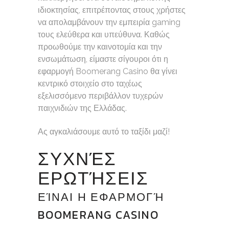
ιδιοκτησίας, επιτρέποντας στους χρήστες
να απολαμβάνουν την εμπειρία gaming
τους ελεύθερα και υπεύθυνα. Καθώς
προωθούμε την καινοτομία και την
ενσωμάτωση, είμαστε σίγουροι ότι η
εφαρμογή Boomerang Casino θα γίνει
κεντρικό στοιχείο στο ταχέως
εξελισσόμενο περιβάλλον τυχερών
παιχνιδιών της Ελλάδας.
Ας αγκαλιάσουμε αυτό το ταξίδι μαζί!
ΣΥΧΝΈΣ
ΕΡΩΤΉΣΕΙΣ
ΕΊΝΑΙ Η ΕΦΑΡΜΟΓΉ
BOOMERANG CASINO