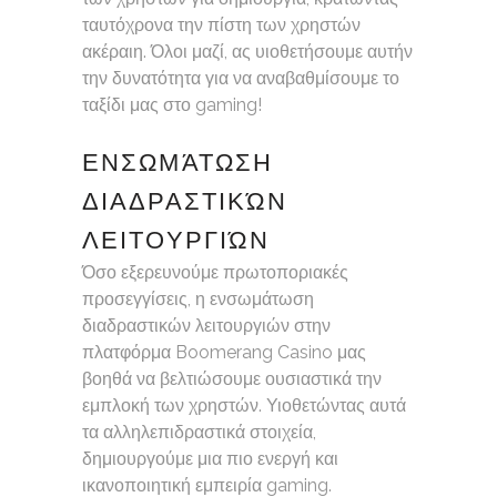
ταυτόχρονα την πίστη των χρηστών
ακέραιη. Όλοι μαζί, ας υιοθετήσουμε αυτήν
την δυνατότητα για να αναβαθμίσουμε το
ταξίδι μας στο gaming!
ΕΝΣΩΜΆΤΩΣΗ
ΔΙΑΔΡΑΣΤΙΚΏΝ
ΛΕΙΤΟΥΡΓΙΏΝ
Όσο εξερευνούμε πρωτοποριακές
προσεγγίσεις, η ενσωμάτωση
διαδραστικών λειτουργιών στην
πλατφόρμα Boomerang Casino μας
βοηθά να βελτιώσουμε ουσιαστικά την
εμπλοκή των χρηστών. Υιοθετώντας αυτά
τα αλληλεπιδραστικά στοιχεία,
δημιουργούμε μια πιο ενεργή και
ικανοποιητική εμπειρία gaming.