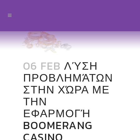
06 FEB
ΛΎΣΗ
ΠΡΟΒΛΗΜΆΤΩΝ
ΣΤΗΝ ΧΏΡΑ ΜΕ
ΤΗΝ
ΕΦΑΡΜΟΓΉ
BOOMERANG
CASINO