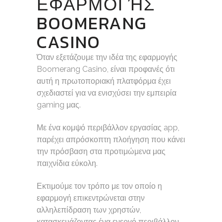
ΕΦΑΡΜΟΓΉΣ
BOOMERANG
CASINO
Όταν εξετάζουμε την ιδέα της εφαρμογής
Boomerang Casino, είναι προφανές ότι
αυτή η πρωτοποριακή πλατφόρμα έχει
σχεδιαστεί για να ενισχύσει την εμπειρία
gaming μας.
Με ένα κομψό περιβάλλον εργασίας app,
παρέχει απρόσκοπτη πλοήγηση που κάνει
την πρόσβαση στα προτιμώμενα μας
παιχνίδια εύκολη.
Εκτιμούμε τον τρόπο με τον οποίο η
εφαρμογή επικεντρώνεται στην
αλληλεπίδραση των χρηστών,
κατασκευάζοντας ένα ενεργό περιβάλλον