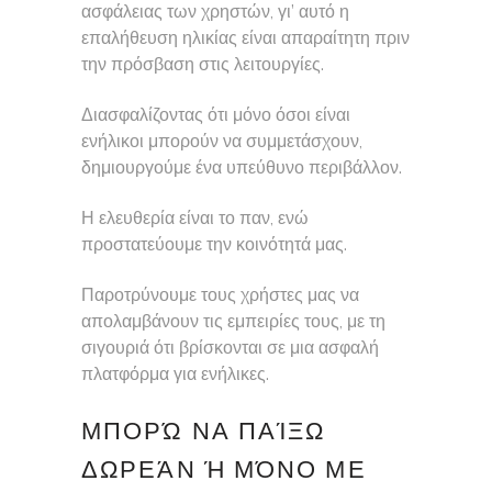
ασφάλειας των χρηστών, γι’ αυτό η
επαλήθευση ηλικίας είναι απαραίτητη πριν
την πρόσβαση στις λειτουργίες.
Διασφαλίζοντας ότι μόνο όσοι είναι
ενήλικοι μπορούν να συμμετάσχουν,
δημιουργούμε ένα υπεύθυνο περιβάλλον.
Η ελευθερία είναι το παν, ενώ
προστατεύουμε την κοινότητά μας.
Παροτρύνουμε τους χρήστες μας να
απολαμβάνουν τις εμπειρίες τους, με τη
σιγουριά ότι βρίσκονται σε μια ασφαλή
πλατφόρμα για ενήλικες.
ΜΠΟΡΏ ΝΑ ΠΑΊΞΩ
ΔΩΡΕΆΝ Ή ΜΌΝΟ ΜΕ