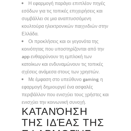
Η εφαρμογή παράγει επιπλέον πηγές
εσόδων για τις τοπικές επιχειρήσεις και
συμβάλλει σε μια αναπτυσσόμενη
κουλτούρα ηλεκτρονικών παιχνιδιών στην
Ελλάδα.
Οι προκλήσεις και οι γεγονότα της
κοινότητας που υποστηρίζονται από την
app ενθαρρύνουν τη εμπλοκή των
κατοίκων και ενδυναμώνουν τις τοπικές
σχέσεις ανάμεσα στους των χρηστών.
Με έμφαση στο υπεύθυνο gaming, η
εφαρμογή δημιουργεί ένα ασφαλές
περιβάλλον που ενισχύει τους χρήστες και
ενισχύει την κοινωνική συνοχή.
ΚΑΤΑΝΌΗΣΗ
ΤΗΣ ΙΔΈΑΣ ΤΗΣ