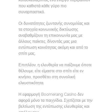
που καθιστά κάθε γύρο πιο
συναρπαστικό.
Οι δυνατότητες ζωντανής συνομιλίας και
τα στοιχεία κοινωνικής δικτύωσης
αναβαθμίζουν τη επικοινωνία μας με
άλλους παίκτες, δίνοντάς μας μια
εντύπωση κοινότητας ακόμη και από το
σπίτι μας.
Επιπλέον, η ελευθερία να παίζουμε όποτε
θέλουμε, είτε είμαστε στο σπίτι είτε εν
κινήσει, προσθέτει στη συνολική
ελκυστικότητα.
Η εφαρμογή Boomerang Casino δεν
αφορά μόνο τα παιχνίδια. Σχετίζεται με την
βελτίωση της εντύπωσης ελευθερίας και