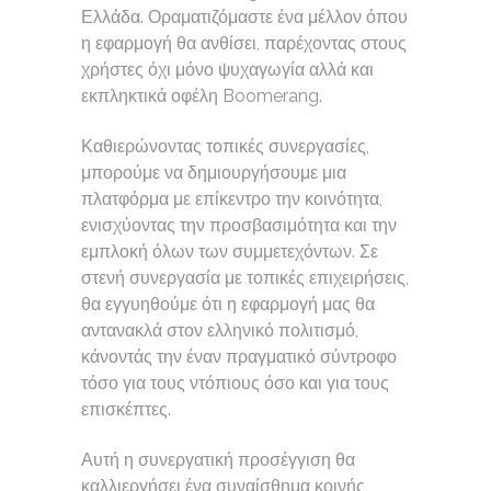
Ελλάδα. Οραματιζόμαστε ένα μέλλον όπου
η εφαρμογή θα ανθίσει, παρέχοντας στους
χρήστες όχι μόνο ψυχαγωγία αλλά και
εκπληκτικά οφέλη Boomerang.
Καθιερώνοντας τοπικές συνεργασίες,
μπορούμε να δημιουργήσουμε μια
πλατφόρμα με επίκεντρο την κοινότητα,
ενισχύοντας την προσβασιμότητα και την
εμπλοκή όλων των συμμετεχόντων. Σε
στενή συνεργασία με τοπικές επιχειρήσεις,
θα εγγυηθούμε ότι η εφαρμογή μας θα
αντανακλά στον ελληνικό πολιτισμό,
κάνοντάς την έναν πραγματικό σύντροφο
τόσο για τους ντόπιους όσο και για τους
επισκέπτες.
Αυτή η συνεργατική προσέγγιση θα
καλλιεργήσει ένα συναίσθημα κοινής