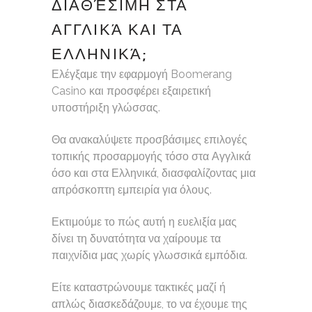
ΔΙΑΘΈΣΙΜΗ ΣΤΑ
ΑΓΓΛΙΚΆ ΚΑΙ ΤΑ
ΕΛΛΗΝΙΚΆ;
Ελέγξαμε την εφαρμογή Boomerang
Casino και προσφέρει εξαιρετική
υποστήριξη γλώσσας.
Θα ανακαλύψετε προσβάσιμες επιλογές
τοπικής προσαρμογής τόσο στα Αγγλικά
όσο και στα Ελληνικά, διασφαλίζοντας μια
απρόσκοπτη εμπειρία για όλους.
Εκτιμούμε το πώς αυτή η ευελιξία μας
δίνει τη δυνατότητα να χαίρουμε τα
παιχνίδια μας χωρίς γλωσσικά εμπόδια.
Είτε καταστρώνουμε τακτικές μαζί ή
απλώς διασκεδάζουμε, το να έχουμε της