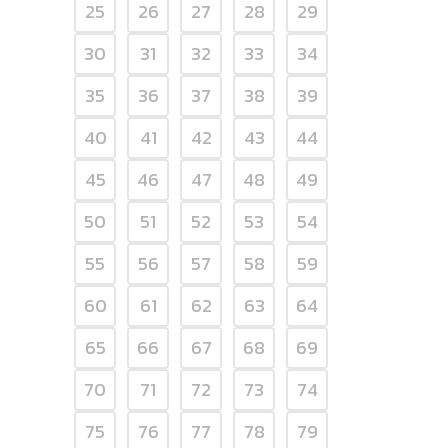
25
26
27
28
29
30
31
32
33
34
35
36
37
38
39
40
41
42
43
44
45
46
47
48
49
50
51
52
53
54
55
56
57
58
59
60
61
62
63
64
65
66
67
68
69
70
71
72
73
74
75
76
77
78
79