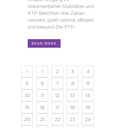
dokumentierten Statistiken und
RTP-Berichten. Wer Zahlen
versteht, spielt rational, effizient
und bewusst.Der RTP...
READ MORE
1
2
3
4
5
6
7
8
9
10
11
12
13
14
15
16
17
18
19
20
21
22
23
24