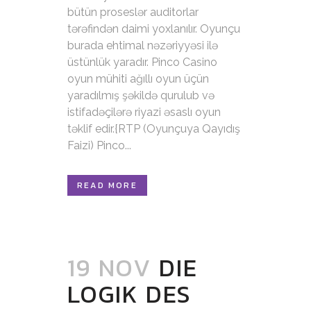
bütün proseslər auditorlar
tərəfindən daimi yoxlanılır. Oyunçu
burada ehtimal nəzəriyyəsi ilə
üstünlük yaradır. Pinco Casino
oyun mühiti ağıllı oyun üçün
yaradılmış şəkildə qurulub və
istifadəçilərə riyazi əsaslı oyun
təklif edir.{RTP (Oyunçuya Qayıdış
Faizi) Pinco...
READ MORE
19 NOV
DIE
LOGIK DES