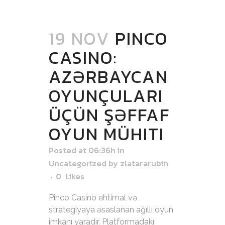
19 NOV
PINCO
CASINO:
AZƏRBAYCAN
OYUNÇULARI
ÜÇÜN ŞƏFFAF
OYUN MÜHITI
Posted at 06:36h
in
Uncategorized
by
zlatararubin
0
Likes
Pinco Casino ehtimal və
strategiyaya əsaslanan ağıllı oyun
imkanı yaradır. Platformadakı