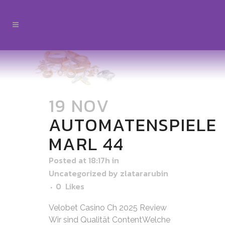
19 NOV
AUTOMATENSPIELE
MARL 44
Posted at 18:17h
in
Uncategorized
by
zlatararubin
0
Likes
Velobet Casino Ch 2025 Review
Wir sind Qualität ContentWelche