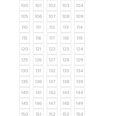
100
101
102
103
104
105
106
107
108
109
110
111
112
113
114
115
116
117
118
119
120
121
122
123
124
125
126
127
128
129
130
131
132
133
134
135
136
137
138
139
140
141
142
143
144
145
146
147
148
149
150
151
152
153
154