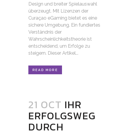
Design und breiter Spielauswahl
überzeugt. Mit Lizenzen der
Curaçao eGaming bietet es eine
sichere Umgebung. Ein fundiertes
Verständnis der
Wahrscheinlichkeitstheorie ist
entscheidend, um Erfolge zu
steigern. Dieser Artikel...
READ MORE
21 OCT
IHR
ERFOLGSWEG
DURCH