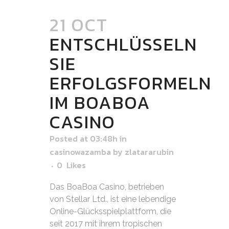
21 OCT
ENTSCHLÜSSELN
SIE
ERFOLGSFORMELN
IM BOABOA
CASINO
Posted at 03:48h
in
casinowazamba
by
zlatararubin
0
Likes
Das BoaBoa Casino, betrieben
von Stellar Ltd., ist eine lebendige
Online-Glücksspielplattform, die
seit 2017 mit ihrem tropischen