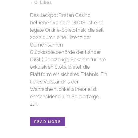
0
Likes
Das JackpotPiraten Casino,
betrieben von der DGGS, ist eine
legale Online-Spielothek, die seit
2022 durch eine Lizenz der
Gemeinsamen
Glücksspielbehörde der Länder
(GGL) überzeugt. Bekannt für ihre
exklusiven Slots, bietet die
Plattform ein sicheres Erlebnis. Ein
tiefes Verständnis der
Wahrscheinlichkeitstheorie ist
entscheidend, um Spielerfolge
zu...
READ MORE