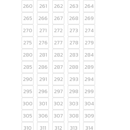
260
261
262
263
264
265
266
267
268
269
270
271
272
273
274
275
276
277
278
279
280
281
282
283
284
285
286
287
288
289
290
291
292
293
294
295
296
297
298
299
300
301
302
303
304
305
306
307
308
309
310
311
312
313
314