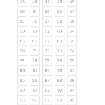
45
46
47
48
49
50
51
52
53
54
55
56
57
58
59
60
61
62
63
64
65
66
67
68
69
70
71
72
73
74
75
76
77
78
79
80
81
82
83
84
85
86
87
88
89
90
91
92
93
94
95
96
97
98
99