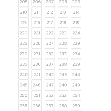
205
206
207
208
209
210
211
212
213
214
215
216
217
218
219
220
221
222
223
224
225
226
227
228
229
230
231
232
233
234
235
236
237
238
239
240
241
242
243
244
245
246
247
248
249
250
251
252
253
254
255
256
257
258
259