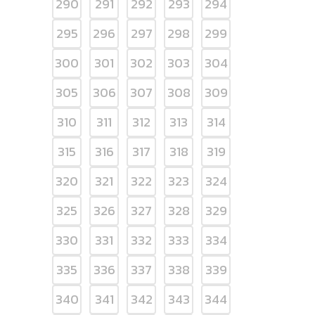
290
291
292
293
294
295
296
297
298
299
300
301
302
303
304
305
306
307
308
309
310
311
312
313
314
315
316
317
318
319
320
321
322
323
324
325
326
327
328
329
330
331
332
333
334
335
336
337
338
339
340
341
342
343
344