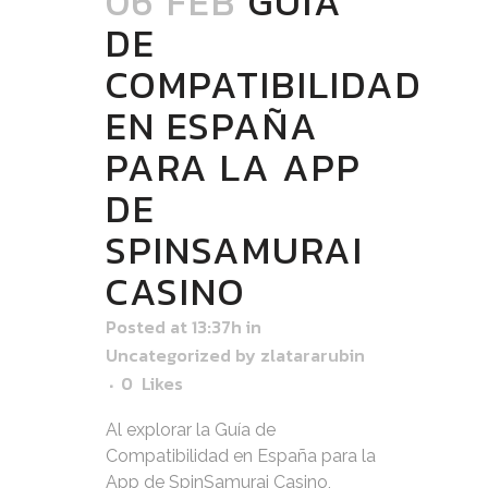
06 FEB
GUÍA
DE
COMPATIBILIDAD
EN ESPAÑA
PARA LA APP
DE
SPINSAMURAI
CASINO
Posted at 13:37h
in
Uncategorized
by
zlatararubin
0
Likes
Al explorar la Guía de
Compatibilidad en España para la
App de SpinSamurai Casino,