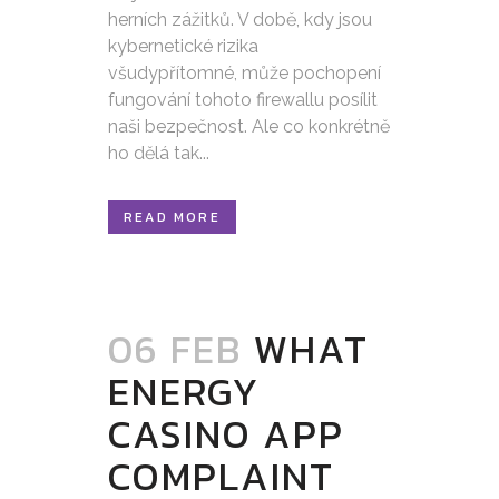
herních zážitků. V době, kdy jsou
kybernetické rizika
všudypřítomné, může pochopení
fungování tohoto firewallu posílit
naši bezpečnost. Ale co konkrétně
ho dělá tak...
READ MORE
06 FEB
WHAT
ENERGY
CASINO APP
COMPLAINT