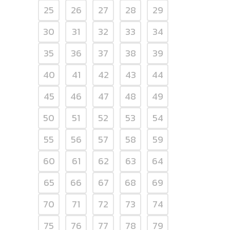
25
26
27
28
29
30
31
32
33
34
35
36
37
38
39
40
41
42
43
44
45
46
47
48
49
50
51
52
53
54
55
56
57
58
59
60
61
62
63
64
65
66
67
68
69
70
71
72
73
74
75
76
77
78
79