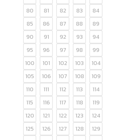
80
81
82
83
84
85
86
87
88
89
90
91
92
93
94
95
96
97
98
99
100
101
102
103
104
105
106
107
108
109
110
111
112
113
114
115
116
117
118
119
120
121
122
123
124
125
126
127
128
129