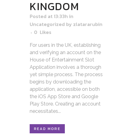
KINGDOM
Posted at 13:33h
in
Uncategorized
by
zlatararubin
0
Likes
For users in the UK, establishing
and verifying an account on the
House of Entertainment Slot
Application involves a thorough
yet simple process. The process
begins by downloading the
application, accessible on both
the iOS App Store and Google
Play Store. Creating an account
necessitates...
READ MORE