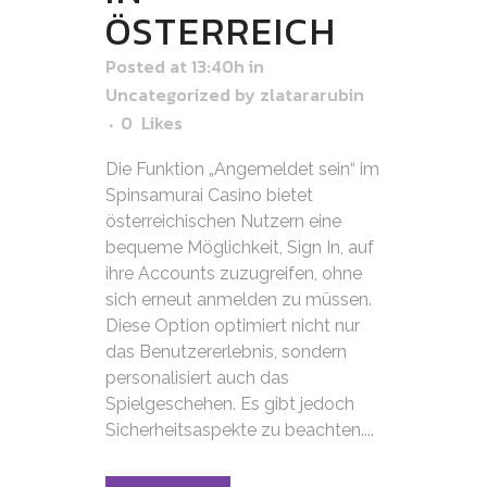
ÖSTERREICH
Posted at 13:40h
in
Uncategorized
by
zlatararubin
0
Likes
Die Funktion „Angemeldet sein“ im
Spinsamurai Casino bietet
österreichischen Nutzern eine
bequeme Möglichkeit, Sign In, auf
ihre Accounts zuzugreifen, ohne
sich erneut anmelden zu müssen.
Diese Option optimiert nicht nur
das Benutzererlebnis, sondern
personalisiert auch das
Spielgeschehen. Es gibt jedoch
Sicherheitsaspekte zu beachten....