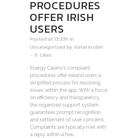
PROCEDURES
OFFER IRISH
USERS
Posted at 13:33h
in
Uncategorized
by
zlatararubin
0
Likes
Energy Casino's complaint
procedures offer Ireland users a
simplified process for resolving
issues within the app. With a focus
on efficiency and transparency,
the organized support system
guarantees prompt recognition
and settlement of user concerns.
Complaints are typically met with
a reply within a few...