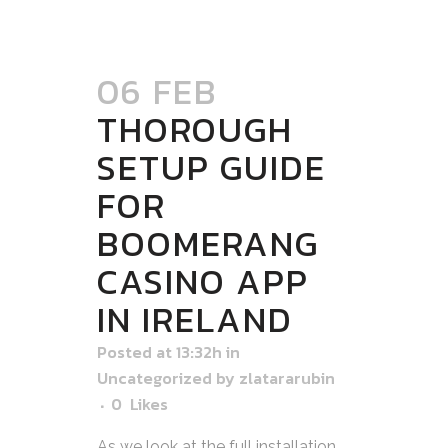
06 FEB
THOROUGH
SETUP GUIDE
FOR
BOOMERANG
CASINO APP
IN IRELAND
Posted at 13:32h
in
Uncategorized
by
zlatararubin
0
Likes
As we look at the full installation