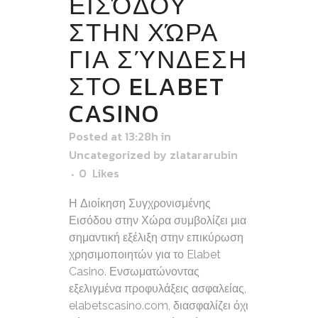
ΕΙΣΌΔΟΥ
ΣΤΗΝ ΧΏΡΑ
ΓΙΑ ΣΎΝΔΕΣΗ
ΣΤΟ ELABET
CASINO
Posted at 13:28h
in
Uncategorized
by
zlatararubin
0
Likes
Η Διοίκηση Συγχρονισμένης
Εισόδου στην Χώρα συμβολίζει μια
σημαντική εξέλιξη στην επικύρωση
χρησιμοποιητών για το Elabet
Casino. Ενσωματώνοντας
εξελιγμένα προφυλάξεις ασφαλείας,
elabetscasino.com, διασφαλίζει όχι