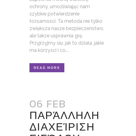
ochrony, umożliwiając nam
szybkie potwierdzenie
tożsamości. Ta metoda nie tylko
zwiększa nasze bezpieczeństwo,
ale także usprawnia grę.
Przyjrzyjmy się, jak to działa, jakie
ma korzyści i co...
READ MORE
06 FEB
ΠΑΡΆΛΛΗΛΗ
ΔΙΑΧΕΊΡΙΣΗ