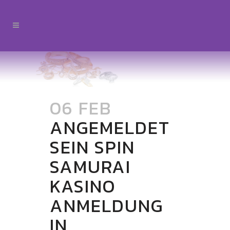
06 FEB
ANGEMELDET
SEIN SPIN
SAMURAI
KASINO
ANMELDUNG
IN