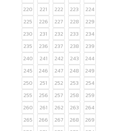
220
221
222
223
224
225
226
227
228
229
230
231
232
233
234
235
236
237
238
239
240
241
242
243
244
245
246
247
248
249
250
251
252
253
254
255
256
257
258
259
260
261
262
263
264
265
266
267
268
269