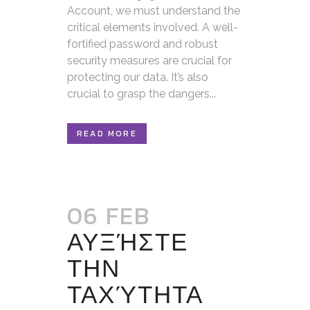
Account, we must understand the
critical elements involved. A well-
fortified password and robust
security measures are crucial for
protecting our data. It’s also
crucial to grasp the dangers...
READ MORE
06 FEB
ΑΥΞΉΣΤΕ
ΤΗΝ
ΤΑΧΎΤΗΤΑ