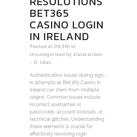
RESOLUTIONS
BET365
CASINO LOGIN
IN IRELAND
Posted at 09:33h
in
Uncategorized
by
zlatararubin
0
Likes
Authentication issues during sign-
in attempts at Bet365 Casino in
Ireland can stem from multiple
origins. Common issues include
incorrect usernames or
passcodes, account lockouts, or
technical glitches. Understanding
these elements is crucial for
effectively resolving login