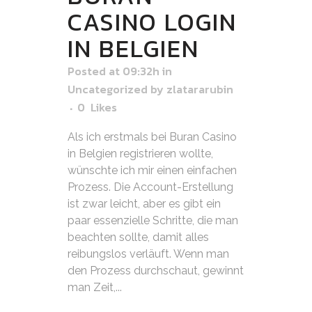
CASINO LOGIN
IN BELGIEN
Posted at 09:32h
in
Uncategorized
by
zlatararubin
0
Likes
Als ich erstmals bei Buran Casino
in Belgien registrieren wollte,
wünschte ich mir einen einfachen
Prozess. Die Account-Erstellung
ist zwar leicht, aber es gibt ein
paar essenzielle Schritte, die man
beachten sollte, damit alles
reibungslos verläuft. Wenn man
den Prozess durchschaut, gewinnt
man Zeit,...