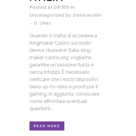
Posted at 09:35h
in
Uncategorized
by
zlatararubin
0
Likes
Quando si tratta di accedere a
Kingmaker Casino sui nostri
device Huawei in Italia, king-
maker-casino.org, vogliamo
garantire un'sessione fluida e
senza intoppi. È necessario
verificare che i nostri dispositivi
siano up-to-date e pronti per il
gaming. In aggiunta, conoscere
come affrontare eventuali
questioni...
READ MORE