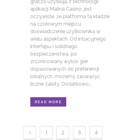
gracze uzyskują z technologii
aplikacji Malina Casino, jest
oczywiste, że platforma ta kładzie
na czołowym miejscu
doświadczenie użytkownika w
wielu aspektach. Od intuicyjnego
interfejsu i solidnego
bezpieczeństwa, po
zróżnicowany wybór gier
dopasowanych do preferencji
lokalnych, możemy zauważyć
liczne zalety. Dodatkowo,...
READ MORE
1
2
3
4