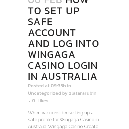
TO SET UP
SAFE
ACCOUNT
AND LOG INTO
WINGAGA
CASINO LOGIN
IN AUSTRALIA
Posted at 09:33h
in
Uncategorized
by
zlatararubin
0
Likes
When we consider setting up a
safe profile for Wingaga Casino in
Australia, Wingaga Casino Create