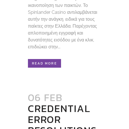
ικανοποίηση των παικτών. Το
Spinlander Casino αντιλαμβάνεται
αυτήν την ανάγκη, ειδικά για τους
παίκτες στην Ελλάδα. Παρέχοντας
απλοποιημένη εγγραφή και
δυνατότητες εισόδου με ένα κλικ,
επιδιώκει στην...
READ MORE
06 FEB
CREDENTIAL
ERROR