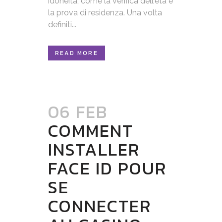
idoneità, come la verifica dell'età e
la prova di residenza. Una volta
definiti...
READ MORE
06 FEB
COMMENT
INSTALLER
FACE ID POUR
SE
CONNECTER