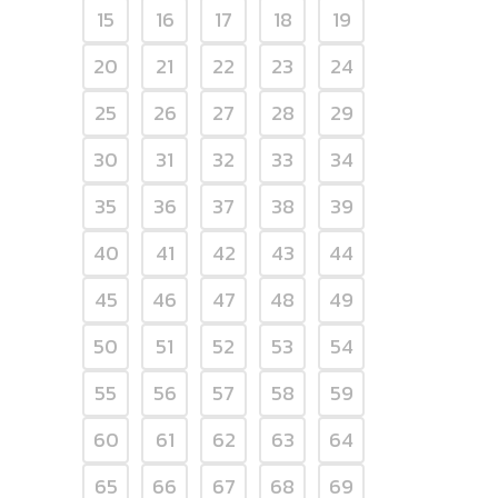
15
16
17
18
19
20
21
22
23
24
25
26
27
28
29
30
31
32
33
34
35
36
37
38
39
40
41
42
43
44
45
46
47
48
49
50
51
52
53
54
55
56
57
58
59
60
61
62
63
64
65
66
67
68
69