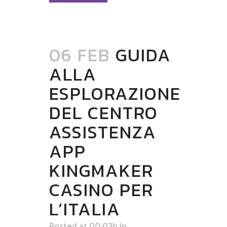
06 FEB
GUIDA
ALLA
ESPLORAZIONE
DEL CENTRO
ASSISTENZA
APP
KINGMAKER
CASINO PER
L’ITALIA
Posted at 00:03h
in