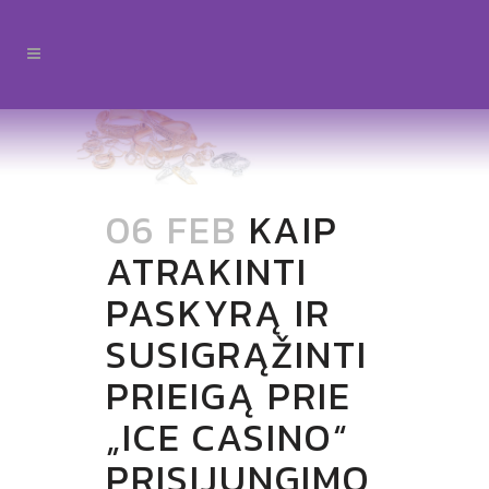
06 FEB
KAIP
ATRAKINTI
PASKYRĄ IR
SUSIGRĄŽINTI
PRIEIGĄ PRIE
„ICE CASINO“
PRISIJUNGIMO