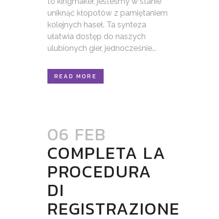
to kingmaker, jesteśmy w stanie
uniknąć kłopotów z pamiętaniem
kolejnych haseł. Ta synteza
ułatwia dostęp do naszych
ulubionych gier, jednocześnie...
READ MORE
06 FEB
COMPLETA LA
PROCEDURA
DI
REGISTRAZIONE