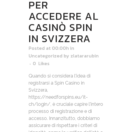
PER
ACCEDERE AL
CASINÒ SPIN
IN SVIZZERA
Posted at 00:00h
in
Uncategorized
by
zlatararubin
0
Likes
Quando si considera l'idea di
registrarsi a Spin Casino in
Svizzera,
https://needforspins.eu/it-
ch/login/, è cruciale capire l'intero
processo di registrazione e di
accesso. Innanzitutto, dobbiamo
assicurare di rispettare i criteri di