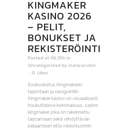
KINGMAKER
KASINO 2026
– PELIT,
BONUKSET JA
REKISTERÖINTI
Posted at 06:35h
in
Uncategorized
by
zlatararubin
0
Likes
Ensikosketus Kingmakerin
tarjontaan ja navigointiin
Kingmaker kasino on visuaalisesti
houkutteleva kokonaisuus, casino
kingmaker, joka on rakennettu
tarjoamaan sekä viihdyttävän
pelaamisen että vedonlyönnin