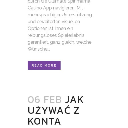
durch die Ultimate Spinmama
Casino App navigieren. Mit
mehrsprachiger Unterstützung
und erweiterten visuellen
Optionen ist Ihnen ein
reibungsloses Spielerlebnis
garantiert, ganz gleich, welche
Wünsche...
READ MORE
06 FEB
JAK
UŻYWAĆ Z
KONTA