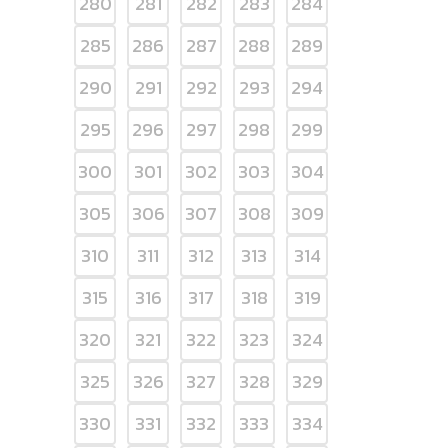
280
281
282
283
284
285
286
287
288
289
290
291
292
293
294
295
296
297
298
299
300
301
302
303
304
305
306
307
308
309
310
311
312
313
314
315
316
317
318
319
320
321
322
323
324
325
326
327
328
329
330
331
332
333
334