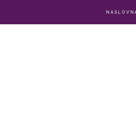
NASLOVN