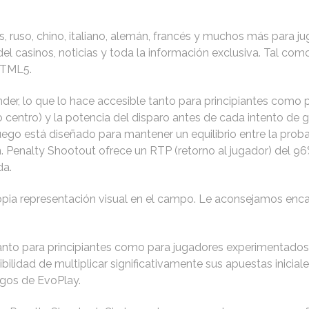
s, ruso, chino, italiano, alemán, francés y muchos más para 
del casinos, noticias y toda la información exclusiva. Tal com
HTML5.
tender, lo que lo hace accesible tanto para principiantes com
centro) y la potencia del disparo antes de cada intento de gol.
l juego está diseñado para mantener un equilibrio entre la pr
enalty Shootout ofrece un RTP (retorno al jugador) del 96%, l
da.
ropia representación visual en el campo. Le aconsejamos en
e tanto para principiantes como para jugadores experimenta
bilidad de multiplicar significativamente sus apuestas inicial
egos de EvoPlay.