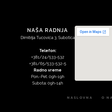
NAŠA RADNJA
Dimitrija Tucovića 3, Subotica
Telefon:
+381/24/533-532
+381/65/533-532-5
Radno vreme
Pon.-Pet. 09h-19h
Subota: 09h-14h
NASLOVNA
O N