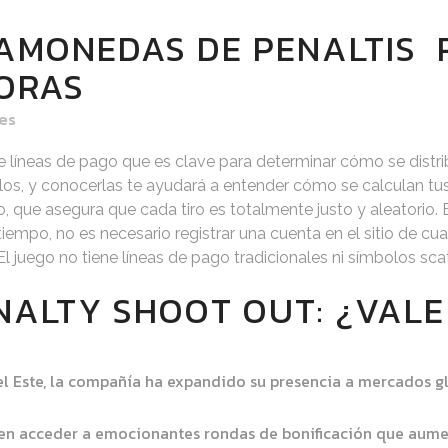
MONEDAS DE PENALTIS ️ 
ORAS
kes
e líneas de pago que es clave para determinar cómo se distri
s, y conocerlas te ayudará a entender cómo se calculan tus 
, que asegura que cada tiro es totalmente justo y aleatorio
tiempo, no es necesario registrar una cuenta en el sitio de cu
l juego no tiene líneas de pago tradicionales ni símbolos scat
NALTY SHOOT OUT: ¿VALE
l Este, la compañía ha expandido su presencia a mercados glo
en acceder a emocionantes rondas de bonificación que aument