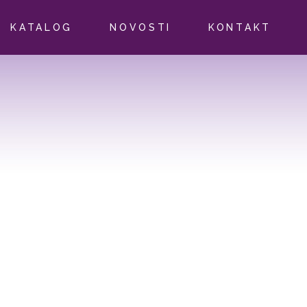
KATALOG
NOVOSTI
KONTAKT