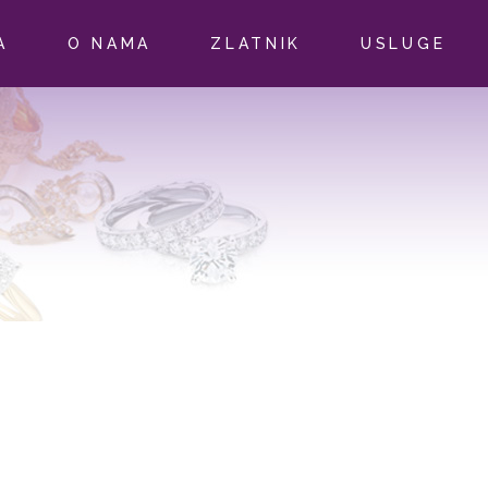
A
O NAMA
ZLATNIK
USLUGE