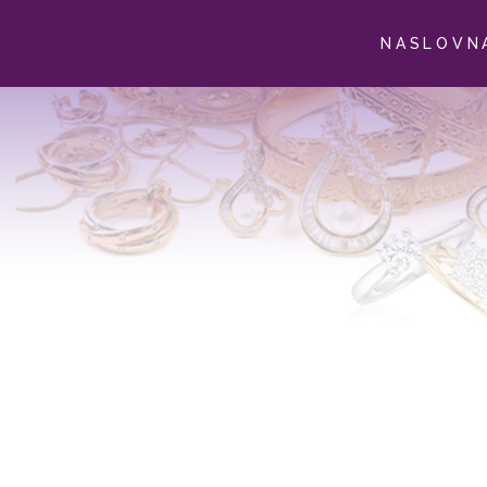
NASLOVN