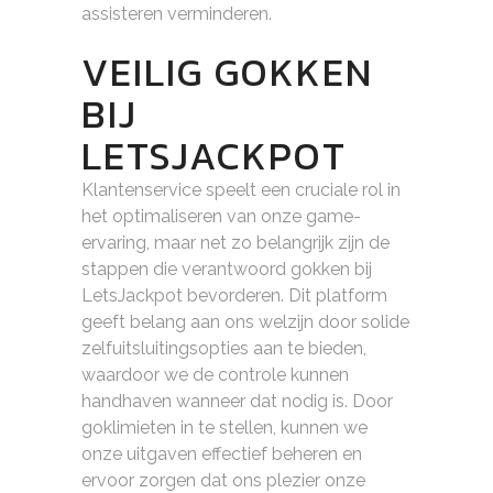
assisteren verminderen.
VEILIG GOKKEN
BIJ
LETSJACKPOT
Klantenservice speelt een cruciale rol in
het optimaliseren van onze game-
ervaring, maar net zo belangrijk zijn de
stappen die verantwoord gokken bij
LetsJackpot bevorderen. Dit platform
geeft belang aan ons welzijn door solide
zelfuitsluitingsopties aan te bieden,
waardoor we de controle kunnen
handhaven wanneer dat nodig is. Door
goklimieten in te stellen, kunnen we
onze uitgaven effectief beheren en
ervoor zorgen dat ons plezier onze