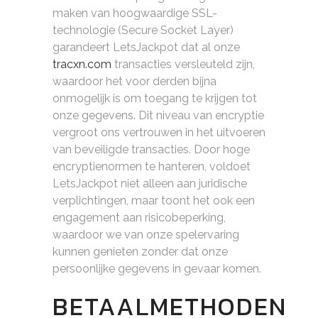
maken van hoogwaardige SSL-
technologie (Secure Socket Layer)
garandeert LetsJackpot dat al onze
tracxn.com
transacties versleuteld zijn,
waardoor het voor derden bijna
onmogelijk is om toegang te krijgen tot
onze gegevens. Dit niveau van encryptie
vergroot ons vertrouwen in het uitvoeren
van beveiligde transacties. Door hoge
encryptienormen te hanteren, voldoet
LetsJackpot niet alleen aan juridische
verplichtingen, maar toont het ook een
engagement aan risicobeperking,
waardoor we van onze spelervaring
kunnen genieten zonder dat onze
persoonlijke gegevens in gevaar komen.
BETAALMETHODEN