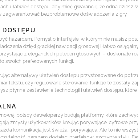
cjach ułatwień dostępu, aby mieć gwarancję, że odnajdziesz
 aby zagwarantować bezproblemowe doświadczenia z gry.
Ń DOSTĘPU
 być hazardem. Pomyśl o interfejsie, w którym nie musisz 
wiadczenia dzięki gładkiej nawigacji głosowej i łatwo osi
e, korzystając z eleganckich poleceń głosowych – doskonałe 
do swoich preferowanych funkcji.
ferując alternatywy ułatwień dostępu przystosowane do potr
miar tekstu, czy regulowane sterowanie, funkcje te zostały 
 płynne zestawienie technologii i ułatwień dostępu, które 
ALNA
asynowej, polscy deweloperzy budują platformy, które zachwy
ciągają zmysły użytkowników, kreując porywające, cyfrowe 
ażda komunikacja jest świeża i porywająca. Ale to nie wszy
ją czytelność, zarazem dodając interfejsowi szczyptę stylu.