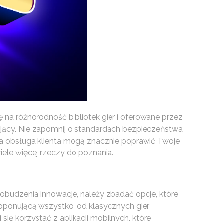
 na różnorodność bibliotek gier i oferowane przez
gający. Nie zapomnij o standardach bezpieczeństwa
a obsługa klienta mogą znacznie poprawić Twoje
ele więcej rzeczy do poznania.
A
a pobudzenia innowacje, należy zbadać opcje, które
oponującą wszystko, od klasycznych gier
ę korzystać z aplikacji mobilnych, które