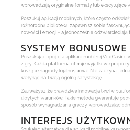
wprowadzają oryginalne formaty lub ekscytujące war
Poszukuj aplikacji mobilnych, które często odświe
różnorodną biblioteką, zapewnisz sobie fascynują
nowości i emocji – a jednocześnie odzwierciedlają t
SYSTEMY BONUSOWE 
Poszukując opcji dla aplikacji mobilnej Vox Casino
z gry. Każda platforma oferuje wyjątkowe propozyc
kuszące nagrody lojalnościowe. Nie zaczynaj jedna
wpłynąć na Twoją ogólną satysfakcję.
Zauważysz, że prawdziwa innowacja tkwi w platforma
ukrytych warunków. Takie metoda gwarantuje pełną 
sposób wynagradzania graczy, wprowadzając odrob
INTERFEJS UŻYTKOWN
Szukając alternatyw dla aplikacji mobilnej kasynowe