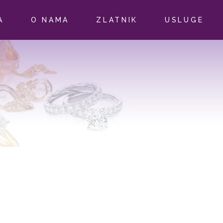
A
O NAMA
ZLATNIK
USLUGE