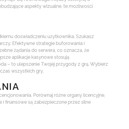
pobudzające aspekty wizualne, te możliwości
gładkiemu doświadczeniu użytkownika. Szukasz
rczy. Efektywne strategie buforowania i
zebne żądania do serwera, co oznacza, że
lepsze aplikacje kasynowe stosują
oda – to ulepszenie Twojej przygody z grą. Wybierz
czas wszystkich gry.
ANIA
icencjonowania. Porównaj różne organy licencyjne,
e i finansowe są zabezpieczone przez silne