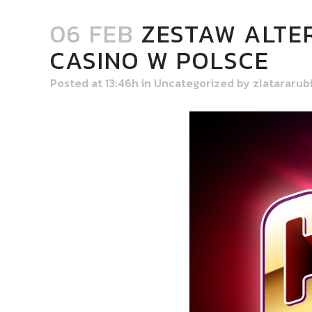
06 FEB
ZESTAW ALTER
CASINO W POLSCE
Posted at 13:46h
in
Uncategorized
by
zlatararub