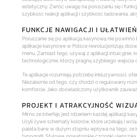
estetyczny. Zwróć uwagę na poruszaniu się i funk
szybkość reakcji aplikacji i szybkość ładowania,
FUNKCJE NAWIGACJI I UŁATWIE
Poruszanie się po aplikacją kasynową nie powinno
aplikacje kasynowe w Polsce rewolucjonizują doś
menu. Zamiast tego, używaj z aplikacji intuicyjni
technologicznie, którzy pragną szybkiego wejścia 
Te aplikacje rozumieją potrzebę inkluzywności, o
Niezależnie od tego, czy chodzi o regulowany roz
komforcie. Jako doświadczony użytkownik zauważysz
PROJEKT I ATRAKCYJNOŚĆ WIZU
Mimo że interfejs jest rdzeniem każdej aplikacji k
Użyli żywe schematy kolorów, które urzekają i w
paleta barw w dużym stopniu wpływa na tego, że k
typografii. Stylowe, nowatorskie czcionki ulepsza