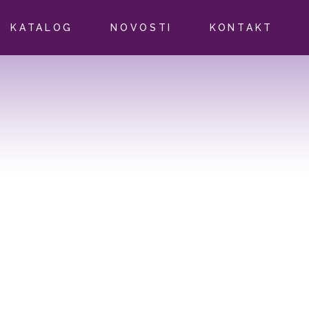
KATALOG
NOVOSTI
KONTAKT