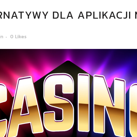
NATYWY DLA APLIKACJI 
in
0
Likes