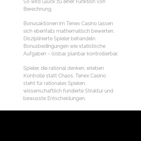
So wird Glück zu einer Funktion von
Berechnung.
Bonusaktionen im Tenex Casino lassen
sich ebenfalls mathematisch bewerten.
Disziplinierte Spieler behandeln
Bonusbedingungen wie statistische
Aufgaben – lösbar, planbar, kontrollierbar.
Spieler, die rational denken, erleben
Kontrolle statt Chaos. Tenex Casino
steht für rationales Spielen,
wissenschaftlich fundierte Struktur und
bewusste Entscheidungen.