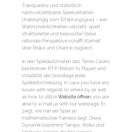
Transparenz und statistisch
nachvollziehbares Spielverhalten.
Unabhängig vom Erfahrungsgrad – wer
Wahrscheinlichkeiten versteht, spielt
strukturierter und bewusster. Diese
rationale Perspektive schafft Klarheit
über Risiko und Chance zugleich.
In den Spielautomaten des Tenex Casino
bestimmen RTP (Return to Player) und
Volatilität die Grundlage jeder
Spielentscheidung. In case you have any
issues with regards to where by as well
as how to utilize
Website öffnen
, you are
able to e-mail us with our webpage. Er
zeigt, wie nah ein Spiel an
mathematischer Fairness liegt. Diese
Dynamik bestimmt Tempo, Risiko und