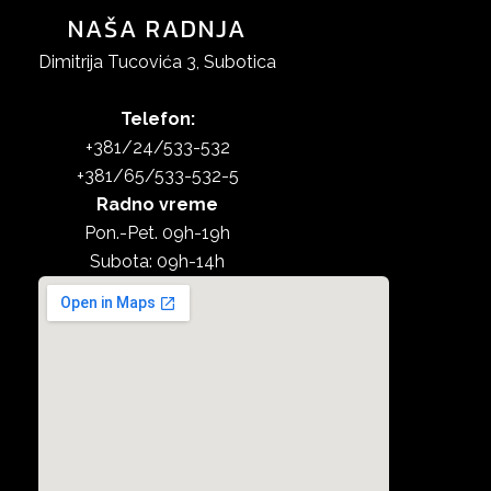
NAŠA RADNJA
Dimitrija Tucovića 3, Subotica
Telefon:
+381/24/533-532
+381/65/533-532-5
Radno vreme
Pon.-Pet. 09h-19h
Subota: 09h-14h