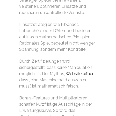
Strategie. Spieler, die ihre Varianz
verstehen, optimieren Einsätze und
reduzieren unkontrollierte Verluste.
Einsatzstrategien wie Fibonacci,
Labouchère oder D’Alembert basieren
auf klaren mathematischen Prinzipien.
Rationales Spiel bedeutet nicht weniger
Spannung, sondern mehr Kontrolle.
Durch Zertifizierungen wird
sichergestellt, dass keine Manipulation
möglich ist. Der Mythos,
Website öffnen
dass „eine Maschine bald auszahlen
muss”, ist mathematisch falsch.
Bonus-Features und Multiplikatoren
schaffen kurzfristige Ausschläge in der
Erwartungskurve. So wird das