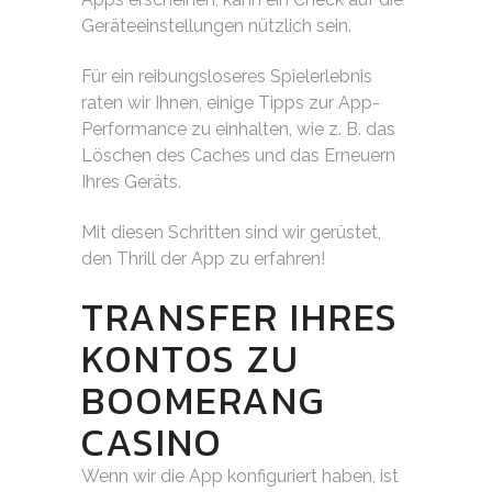
Geräteeinstellungen nützlich sein.
Für ein reibungsloseres Spielerlebnis
raten wir Ihnen, einige Tipps zur App-
Performance zu einhalten, wie z. B. das
Löschen des Caches und das Erneuern
Ihres Geräts.
Mit diesen Schritten sind wir gerüstet,
den Thrill der App zu erfahren!
TRANSFER IHRES
KONTOS ZU
BOOMERANG
CASINO
Wenn wir die App konfiguriert haben, ist