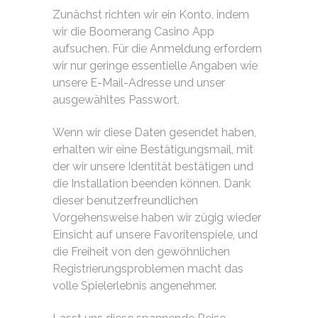
Zunächst richten wir ein Konto, indem
wir die Boomerang Casino App
aufsuchen. Für die Anmeldung erfordern
wir nur geringe essentielle Angaben wie
unsere E-Mail-Adresse und unser
ausgewähltes Passwort.
Wenn wir diese Daten gesendet haben,
erhalten wir eine Bestätigungsmail, mit
der wir unsere Identität bestätigen und
die Installation beenden können. Dank
dieser benutzerfreundlichen
Vorgehensweise haben wir zügig wieder
Einsicht auf unsere Favoritenspiele, und
die Freiheit von den gewöhnlichen
Registrierungsproblemen macht das
volle Spielerlebnis angenehmer.