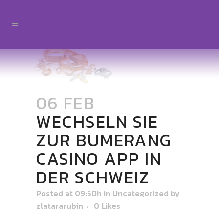
06 FEB
WECHSELN SIE
ZUR BUMERANG
CASINO APP IN
DER SCHWEIZ
Posted at 09:50h
in
Uncategorized
by
zlatararubin
0
Likes