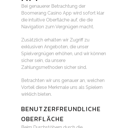
Bei genauerer Betrachtung der
Boomerang Casino App wird sofort klar
die intuitive Oberfläche auf, die die
Navigation zum Vergnügen macht.
Zusätzlich erhalten wir Zugriff zu
exklusiven Angeboten, die unser
Spielvergnügen erhöhen, und wir können
sicher sein, da unsere
Zahlungsmethoden sicher sind.
Betrachten wir uns genauer an, welchen
Vorteil diese Merkmale uns als Spielern
wirklich bieten.
BENUTZERFREUNDLICHE
OBERFLÄCHE
Beim Durchstöbern durch die