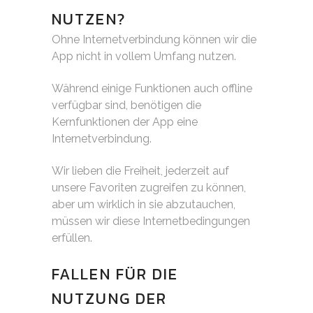
NUTZEN?
Ohne Internetverbindung können wir die
App nicht in vollem Umfang nutzen.
Während einige Funktionen auch offline
verfügbar sind, benötigen die
Kernfunktionen der App eine
Internetverbindung.
Wir lieben die Freiheit, jederzeit auf
unsere Favoriten zugreifen zu können,
aber um wirklich in sie abzutauchen,
müssen wir diese Internetbedingungen
erfüllen.
FALLEN FÜR DIE
NUTZUNG DER