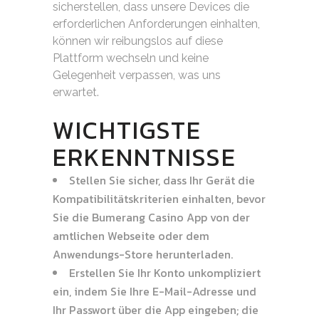
sicherstellen, dass unsere Devices die
erforderlichen Anforderungen einhalten,
können wir reibungslos auf diese
Plattform wechseln und keine
Gelegenheit verpassen, was uns
erwartet.
WICHTIGSTE
ERKENNTNISSE
Stellen Sie sicher, dass Ihr Gerät die
Kompatibilitätskriterien einhalten, bevor
Sie die Bumerang Casino App von der
amtlichen Webseite oder dem
Anwendungs-Store herunterladen.
Erstellen Sie Ihr Konto unkompliziert
ein, indem Sie Ihre E-Mail-Adresse und
Ihr Passwort über die App eingeben; die