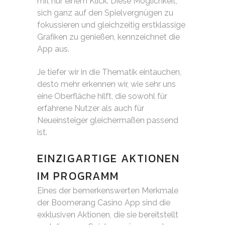
mit nur einem Klick. Diese Möglichkeit,
sich ganz auf den Spielvergnügen zu
fokussieren und gleichzeitig erstklassige
Grafiken zu genießen, kennzeichnet die
App aus.
Je tiefer wir in die Thematik eintauchen,
desto mehr erkennen wir, wie sehr uns
eine Oberfläche hilft, die sowohl für
erfahrene Nutzer als auch für
Neueinsteiger gleichermaßen passend
ist.
EINZIGARTIGE AKTIONEN
IM PROGRAMM
Eines der bemerkenswerten Merkmale
der Boomerang Casino App sind die
exklusiven Aktionen, die sie bereitstellt