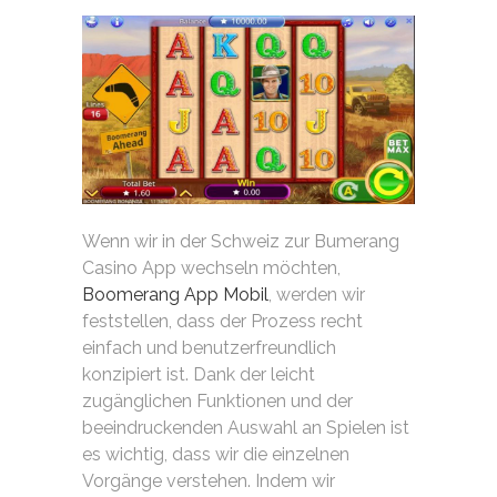
Wenn wir in der Schweiz zur Bumerang
Casino App wechseln möchten,
Boomerang App Mobil
, werden wir
feststellen, dass der Prozess recht
einfach und benutzerfreundlich
konzipiert ist. Dank der leicht
zugänglichen Funktionen und der
beeindruckenden Auswahl an Spielen ist
es wichtig, dass wir die einzelnen
Vorgänge verstehen. Indem wir