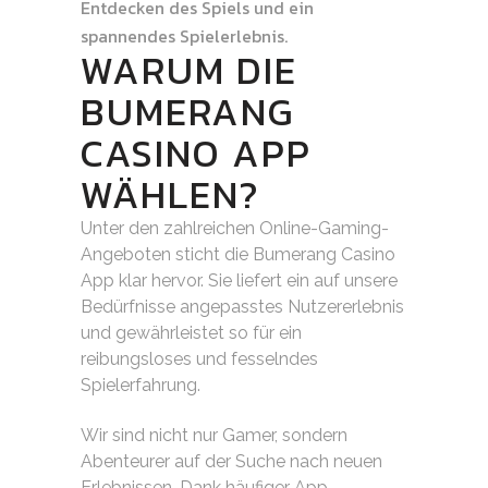
Entdecken des Spiels und ein
spannendes Spielerlebnis.
WARUM DIE
BUMERANG
CASINO APP
WÄHLEN?
Unter den zahlreichen Online-Gaming-
Angeboten sticht die Bumerang Casino
App klar hervor. Sie liefert ein auf unsere
Bedürfnisse angepasstes Nutzererlebnis
und gewährleistet so für ein
reibungsloses und fesselndes
Spielerfahrung.
Wir sind nicht nur Gamer, sondern
Abenteurer auf der Suche nach neuen
Erlebnissen. Dank häufiger App-