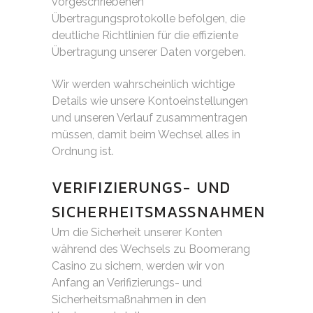
vorgeschriebenen
Übertragungsprotokolle befolgen, die
deutliche Richtlinien für die effiziente
Übertragung unserer Daten vorgeben.
Wir werden wahrscheinlich wichtige
Details wie unsere Kontoeinstellungen
und unseren Verlauf zusammentragen
müssen, damit beim Wechsel alles in
Ordnung ist.
VERIFIZIERUNGS- UND
SICHERHEITSMASSNAHMEN
Um die Sicherheit unserer Konten
während des Wechsels zu Boomerang
Casino zu sichern, werden wir von
Anfang an Verifizierungs- und
Sicherheitsmaßnahmen in den