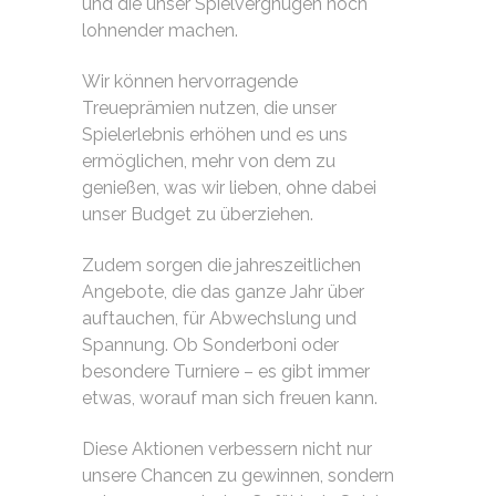
und die unser Spielvergnügen noch
lohnender machen.
Wir können hervorragende
Treueprämien nutzen, die unser
Spielerlebnis erhöhen und es uns
ermöglichen, mehr von dem zu
genießen, was wir lieben, ohne dabei
unser Budget zu überziehen.
Zudem sorgen die jahreszeitlichen
Angebote, die das ganze Jahr über
auftauchen, für Abwechslung und
Spannung. Ob Sonderboni oder
besondere Turniere – es gibt immer
etwas, worauf man sich freuen kann.
Diese Aktionen verbessern nicht nur
unsere Chancen zu gewinnen, sondern