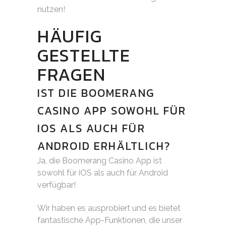
nutzen!
HÄUFIG
GESTELLTE
FRAGEN
IST DIE BOOMERANG
CASINO APP SOWOHL FÜR
IOS ALS AUCH FÜR
ANDROID ERHÄLTLICH?
Ja, die Boomerang Casino App ist
sowohl für iOS als auch für Android
verfügbar!
Wir haben es ausprobiert und es bietet
fantastische App-Funktionen, die unser