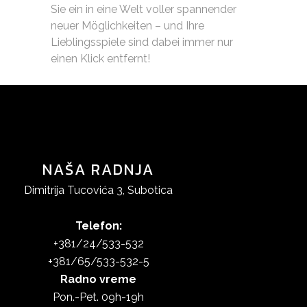
Sie ein in eine Welt voller spannender
neuer Möglichkeiten – und Ihre
Lieblingsspiele sind dabei immer nur
einen Klick entfernt!
NAŠA RADNJA
Dimitrija Tucovića 3, Subotica
Telefon:
+381/24/533-532
+381/65/533-532-5
Radno vreme
Pon.-Pet. 09h-19h