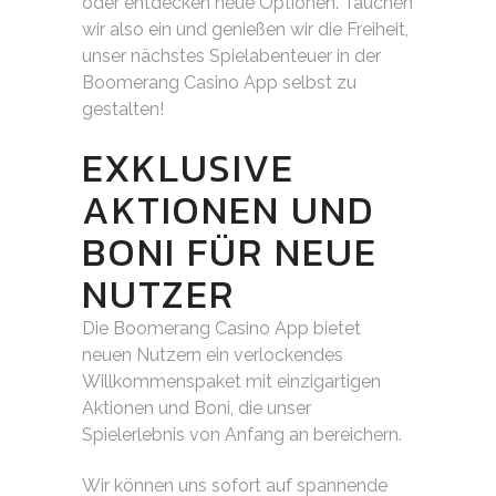
oder entdecken neue Optionen. Tauchen
wir also ein und genießen wir die Freiheit,
unser nächstes Spielabenteuer in der
Boomerang Casino App selbst zu
gestalten!
EXKLUSIVE
AKTIONEN UND
BONI FÜR NEUE
NUTZER
Die Boomerang Casino App bietet
neuen Nutzern ein verlockendes
Willkommenspaket mit einzigartigen
Aktionen und Boni, die unser
Spielerlebnis von Anfang an bereichern.
Wir können uns sofort auf spannende