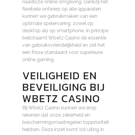
naadloze online omgeving. Dankzij het
flexibele ontwerp op alle apparaten
kunnen we gebruikmaken van een
optimale spelervaring, zowel op
desktop als op smartphone. In principe
belichaamt Wbetz Casino de essentie
van gebruiksvriendelijkheid en zet het
een frisse standaard voor superieure
online gaming.
VEILIGHEID EN
BEVEILIGING BIJ
WBETZ CASINO
Bij Wbetz Casino kunnen we erop
rekenen dat onze zekerheid en
beschermingsmaatregelen topprioriteit
hebben. Deze inzet komt tot uiting in