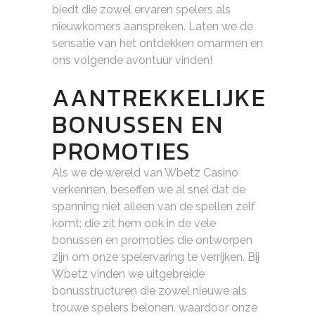
biedt die zowel ervaren spelers als
nieuwkomers aanspreken. Laten we de
sensatie van het ontdekken omarmen en
ons volgende avontuur vinden!
AANTREKKELIJKE
BONUSSEN EN
PROMOTIES
Als we de wereld van Wbetz Casino
verkennen, beseffen we al snel dat de
spanning niet alleen van de spellen zelf
komt; die zit hem ook in de vele
bonussen en promoties die ontworpen
zijn om onze spelervaring te verrijken. Bij
Wbetz vinden we uitgebreide
bonusstructuren die zowel nieuwe als
trouwe spelers belonen, waardoor onze