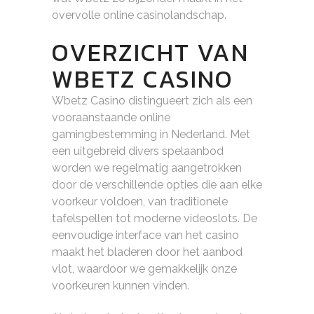
overvolle online casinolandschap.
OVERZICHT VAN
WBETZ CASINO
Wbetz Casino distingueert zich als een
vooraanstaande online
gamingbestemming in Nederland. Met
een uitgebreid divers spelaanbod
worden we regelmatig aangetrokken
door de verschillende opties die aan elke
voorkeur voldoen, van traditionele
tafelspellen tot moderne videoslots. De
eenvoudige interface van het casino
maakt het bladeren door het aanbod
vlot, waardoor we gemakkelijk onze
voorkeuren kunnen vinden.