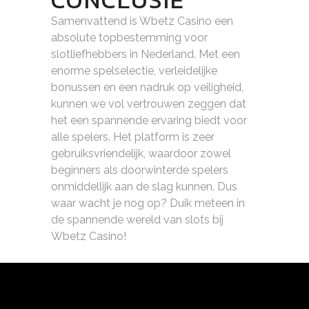
Samenvattend is Wbetz Casino een
absolute topbestemming voor
slotliefhebbers in Nederland. Met een
enorme spelselectie, verleidelijke
bonussen en een nadruk op veiligheid,
kunnen we vol vertrouwen zeggen dat
het een spannende ervaring biedt voor
alle spelers. Het platform is zeer
gebruiksvriendelijk, waardoor zowel
beginners als doorwinterde spelers
onmiddellijk aan de slag kunnen. Dus
waar wacht je nog op? Duik meteen in
de spannende wereld van slots bij
Wbetz Casino!