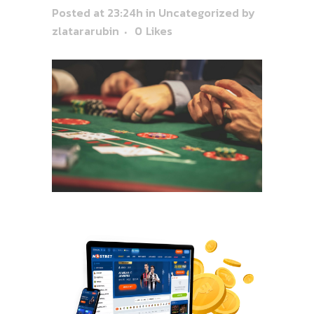
Posted at 23:24h
in
Uncategorized
by
zlatararubin
0
Likes