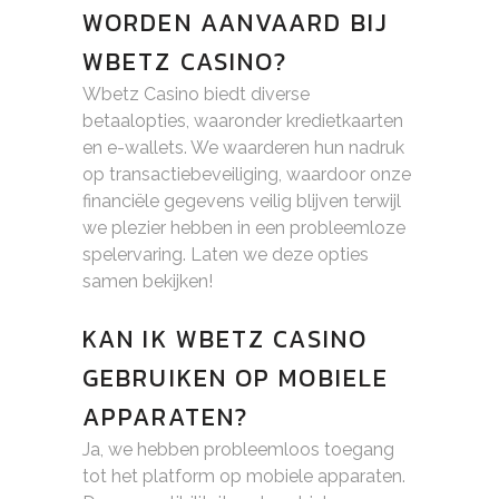
WORDEN AANVAARD BIJ
WBETZ CASINO?
Wbetz Casino biedt diverse
betaalopties, waaronder kredietkaarten
en e-wallets. We waarderen hun nadruk
op transactiebeveiliging, waardoor onze
financiële gegevens veilig blijven terwijl
we plezier hebben in een probleemloze
spelervaring. Laten we deze opties
samen bekijken!
KAN IK WBETZ CASINO
GEBRUIKEN OP MOBIELE
APPARATEN?
Ja, we hebben probleemloos toegang
tot het platform op mobiele apparaten.