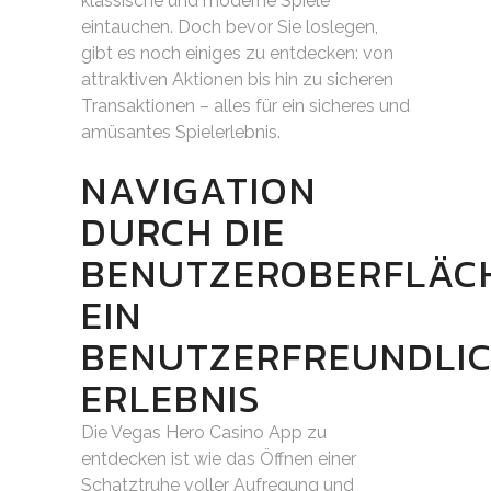
klassische und moderne Spiele
eintauchen. Doch bevor Sie loslegen,
gibt es noch einiges zu entdecken: von
attraktiven Aktionen bis hin zu sicheren
Transaktionen – alles für ein sicheres und
amüsantes Spielerlebnis.
NAVIGATION
DURCH DIE
BENUTZEROBERFLÄCH
EIN
BENUTZERFREUNDLI
ERLEBNIS
Die Vegas Hero Casino App zu
entdecken ist wie das Öffnen einer
Schatztruhe voller Aufregung und