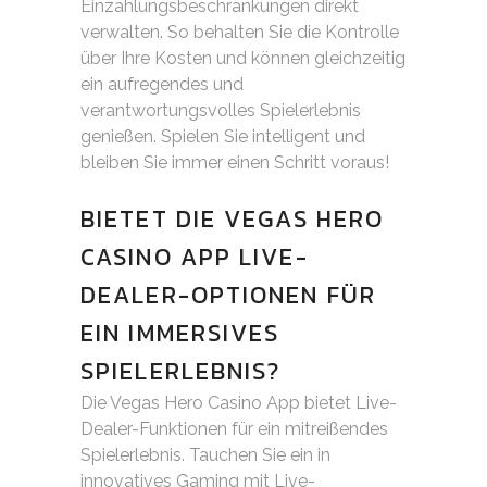
Einzahlungsbeschränkungen direkt
verwalten. So behalten Sie die Kontrolle
über Ihre Kosten und können gleichzeitig
ein aufregendes und
verantwortungsvolles Spielerlebnis
genießen. Spielen Sie intelligent und
bleiben Sie immer einen Schritt voraus!
BIETET DIE VEGAS HERO
CASINO APP LIVE-
DEALER-OPTIONEN FÜR
EIN IMMERSIVES
SPIELERLEBNIS?
Die Vegas Hero Casino App bietet Live-
Dealer-Funktionen für ein mitreißendes
Spielerlebnis. Tauchen Sie ein in
innovatives Gaming mit Live-