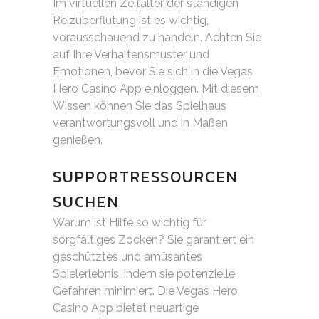
Im virtuellen Zeitalter der ständigen
Reizüberflutung ist es wichtig,
vorausschauend zu handeln. Achten Sie
auf Ihre Verhaltensmuster und
Emotionen, bevor Sie sich in die Vegas
Hero Casino App einloggen. Mit diesem
Wissen können Sie das Spielhaus
verantwortungsvoll und in Maßen
genießen.
SUPPORTRESSOURCEN
SUCHEN
Warum ist Hilfe so wichtig für
sorgfältiges Zocken? Sie garantiert ein
geschütztes und amüsantes
Spielerlebnis, indem sie potenzielle
Gefahren minimiert. Die Vegas Hero
Casino App bietet neuartige