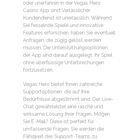
oder unerfahren in der Vegas Hero
Casino App sind: Verlässlicher
Kundendienst ist unerlässlich. Während
Sie fesselnde Spiele und innovative
Features erforschen, haben Sie eventuell
Anfragen, die zügig gelöst werden
müssen. Die Unterstützungsoptionen
der App sind darauf ausgelegt, Ihr Spiel
ohne überflüssige Unterbrechungen
fortzusetzen.
Vegas Hero bietet Ihnen zahlreiche
Supportoptionen, die auf Ihre
Bedürfnisse abgestimmt sind. Der Live-
Chat gewährleistet eine rasche und
wirksame Lösung Ihrer Fragen. Mögen
Sie E-Mail? Diese ist perfekt für
umfassende Fragen. Sie werden die
Fähigkeit des Support-Teams zu