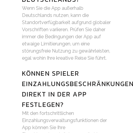
Wenn Sie die App außerhalb
Deutschlands nutzen, kann die
Standortverfügbarkeit aufgrund globaler
Vorschriften variieren. Prüfen Sie daher
immer die Bedingungen der App auf
etwaige Limitierungen, um eine
störungsfreie Nutzung zu gewährleisten,
egal wohin Ihre kreative Reise Sie führt.
KÖNNEN SPIELER
EINZAHLUNGSBESCHRÄNKUNGE
DIREKT IN DER APP
FESTLEGEN?
Mit den fortschrittlichen
Einzahlungsverwaltungsfunktionen der
App können Sie Ihre