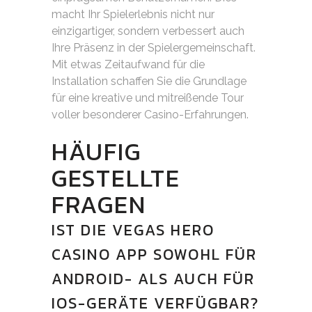
macht Ihr Spielerlebnis nicht nur
einzigartiger, sondern verbessert auch
Ihre Präsenz in der Spielergemeinschaft.
Mit etwas Zeitaufwand für die
Installation schaffen Sie die Grundlage
für eine kreative und mitreißende Tour
voller besonderer Casino-Erfahrungen.
HÄUFIG
GESTELLTE
FRAGEN
IST DIE VEGAS HERO
CASINO APP SOWOHL FÜR
ANDROID- ALS AUCH FÜR
IOS-GERÄTE VERFÜGBAR?