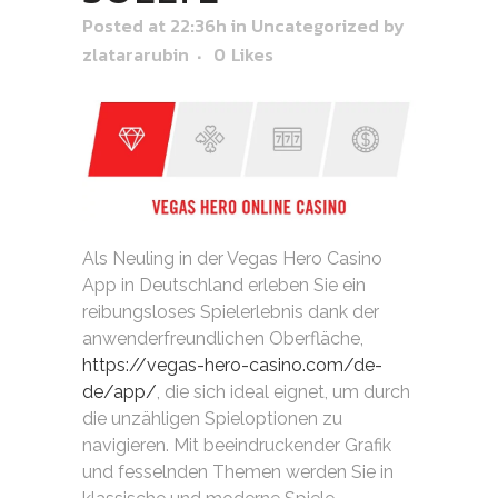
Posted at 22:36h
in
Uncategorized
by
zlatararubin
0
Likes
Als Neuling in der Vegas Hero Casino
App in Deutschland erleben Sie ein
reibungsloses Spielerlebnis dank der
anwenderfreundlichen Oberfläche,
https://vegas-hero-casino.com/de-
de/app/
, die sich ideal eignet, um durch
die unzähligen Spieloptionen zu
navigieren. Mit beeindruckender Grafik
und fesselnden Themen werden Sie in