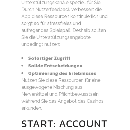
Unterstützungskanäle speziell für Sie.
Durch Nutzerfeedback verbessert die
App diese Ressourcen kontinuierlich und
sorgt so für stressfreies und
aufregendes Spielspaß. Deshalb sollten
Sie die Unterstützungsangebote
unbedingt nutzen:
Sofortiger Zugriff
Solide Entscheidungen
Optimierung des Erlebnisses
Nutzen Sie diese Ressourcen für eine
ausgewogene Mischung aus
Nervenkitzel und Pflichtbewusstsein,
während Sie das Angebot des Casinos
erkunden.
START: ACCOUNT