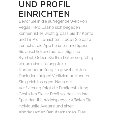
UND PROFIL
EINRICHTEN
Bevor Sie in die aufregende Welt von
Vegas Hero Casino sich begeben
können, ist es wichtig, dass Sie Ihr Konto
und Ihr Profil einrichten. Laden Sie dazu
zunächst die App herunter und tippen
Sie anschließend auf das Sign-up-
Symbol. Geben Sie Ihre Daten sorgfältig
ein, um eine störungsfreie
Kontoüberprüfung zu gewährleisten.
Dank der zügigen Verifizierung können
Sie gleich loslegen. Nach der
Verifizierung folgt die Profilgestaltung.
Gestalten Sie Ihr Profil so, dass es Ihre
Spielidentität widerspiegelt: Wählen Sie
individuelle Avatare und einen
einprägsamen Benutzernamen. Dies