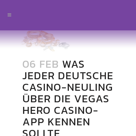
06 FEB
WAS
JEDER DEUTSCHE
CASINO-NEULING
ÜBER DIE VEGAS
HERO CASINO-
APP KENNEN
SOLLTE