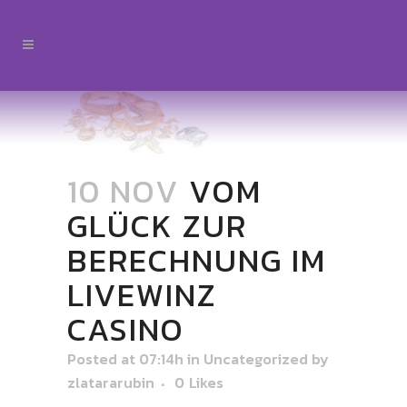
10 NOV
VOM
GLÜCK ZUR
BERECHNUNG IM
LIVEWINZ
CASINO
Posted at 07:14h
in
Uncategorized
by
zlatararubin
0
Likes