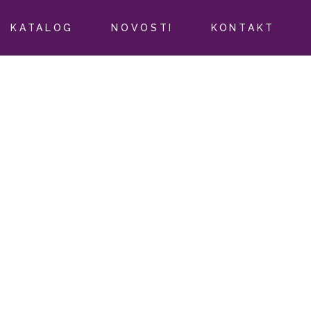
KATALOG
NOVOSTI
KONTAKT