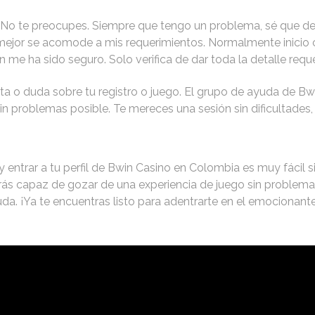
No te preocupes. Siempre que tengo un problema, sé que dep
jor se acomode a mis requerimientos. Normalmente inicio con e
me ha sido seguro. Solo verifica de dar toda la detalle requ
a o duda sobre tu registro o juego. El grupo de ayuda de Bwi
n problemas posible. Te mereces una sesión sin dificultades,
y entrar a tu perfil de Bwin Casino en Colombia es muy fácil s
ás capaz de gozar de una experiencia de juego sin problemas
yuda. ¡Ya te encuentras listo para adentrarte en el emociona