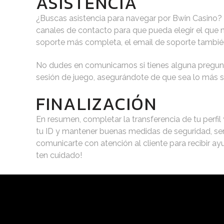
ASISTENCIA
¿Buscas asistencia para navegar por Bwin Casino? 
canales de contacto para que pueda elegir el que me
soporte más completa, el email de soporte también 
No dudes en comunicarnos si tienes alguna pregunt
sesión de juego, asegurándote de que sea lo más si
FINALIZACIÓN
En resumen, completar la transferencia de tu perfil 
tu ID y mantener buenas medidas de seguridad, ser
comunicarte con atención al cliente para recibir a
ten cuidado!