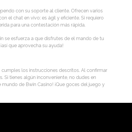
endo con su soporte al cliente. Ofrecen varios
l chat en vivo: es ágil y eficiente. Si requiero
erida para una contestación más rápida.
n se esfuerza a que disfrutes de el mando de tu
 ¡así que aprovecha su ayuda!
i cumples los instrucciones descritos. Al confirmar
. Si tienes algún inconveniente, no dudes en
nte mundo de Bwin Casino! ¡Que goces del juego y