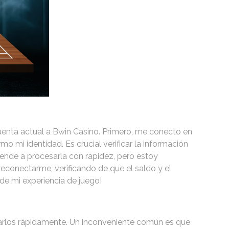
enta actual a Bwin Casino. Primero, me conecto en
o mi identidad. Es crucial verificar la información
tiende a procesarla con rapidez, pero estoy
reconectarme, verificando de que el saldo y el
de mi experiencia de juego!
onarlos rápidamente. Un inconveniente común es que