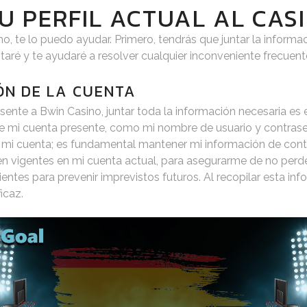
U PERFIL ACTUAL AL CAS
sino, te lo puedo ayudar. Primero, tendrás que juntar la infor
entaré y te ayudaré a resolver cualquier inconveniente frecuen
ÓN DE LA CUENTA
ente a Bwin Casino, juntar toda la información necesaria es 
e mi cuenta presente, como mi nombre de usuario y contraseñ
 mi cuenta; es fundamental mantener mi información de contac
 vigentes en mi cuenta actual, para asegurarme de no perder 
ientes para prevenir imprevistos futuros. Al recopilar esta 
icaz.