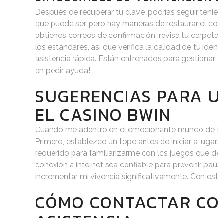
Después de recuperar tu clave, podrías seguir teni
que puede ser, pero hay maneras de restaurar el co
obtienes correos de confirmación, revisa tu carpet
los estándares, así que verifica la calidad de tu i
asistencia rápida. Están entrenados para gestionar 
en pedir ayuda!
SUGERENCIAS PARA U
EL CASINO BWIN
Cuando me adentro en el emocionante mundo de Bwi
Primero, establezco un tope antes de iniciar a jug
requerido para familiarizarme con los juegos que 
conexión a internet sea confiable para prevenir pau
incrementar mi vivencia significativamente. Con 
CÓMO CONTACTAR CO