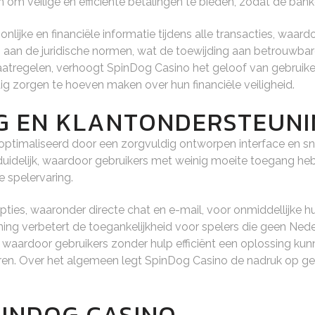
om veilige en efficiënte betalingen te bieden, zodat de bankg
lijke en financiële informatie tijdens alle transacties, waa
an de juridische normen, wat de toewijding aan betrouwbare b
atregelen, verhoogt SpinDog Casino het geloof van gebruike
g zorgen te hoeven maken over hun financiële veiligheid.
G EN KLANTONDERSTEUNI
optimaliseerd door een zorgvuldig ontworpen interface en sn
duidelijk, waardoor gebruikers met weinig moeite toegang hebb
e spelervaring.
ies, waaronder directe chat en e-mail, voor onmiddellijke hu
ning verbetert de toegankelijkheid voor spelers die geen Ne
ardoor gebruikers zonder hulp efficiënt een oplossing kunnen
suren. Over het algemeen legt SpinDog Casino de nadruk op 
PINDOG CASINO