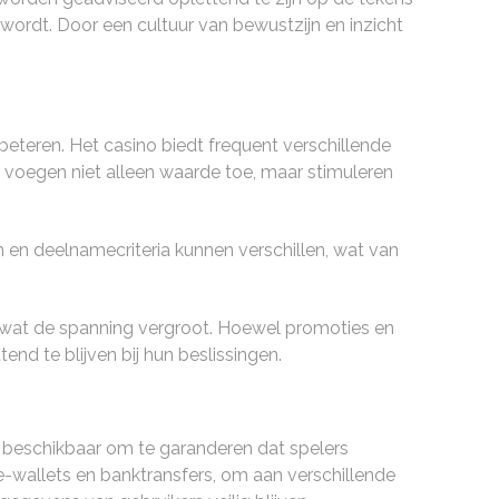
ordt. Door een cultuur van bewustzijn en inzicht
rbeteren. Het casino biedt frequent verschillende
oegen niet alleen waarde toe, maar stimuleren
 en deelnamecriteria kunnen verschillen, wat van
wat de spanning vergroot. Hoewel promoties en
nd te blijven bij hun beslissingen.
en beschikbaar om te garanderen dat spelers
e-wallets en banktransfers, om aan verschillende