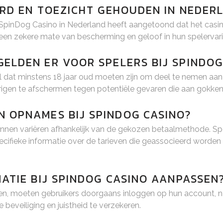
EERD EN TOEZICHT GEHOUDEN IN NEDER
 SpinDog Casino in Nederland heeft aangetoond dat het casi
 een zekere mate van bescherming en geloof in hun spelervari
GELDEN ER VOOR SPELERS BIJ SPINDOG
l dat minstens 18 jaar oud moeten zijn om deel te nemen aa
rigen te afschermen tegen potentiële gevaren die aan gokken
N OPNAMES BIJ SPINDOG CASINO?
kunnen variëren afhankelijk van de gekozen betaalmethode. 
pecifieke informatie over de tarieven die geassocieerd word
MATIE BIJ SPINDOG CASINO AANPASSEN
, moeten gebruikers doorgaans inloggen op hun account, naa
e beveiliging en juistheid te verzekeren.