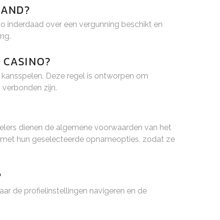
LAND?
no inderdaad over een vergunning beschikt en
ng.
 CASINO?
n kansspelen. Deze regel is ontworpen om
 verbonden zijn.
Spelers dienen de algemene voorwaarden van het
en met hun geselecteerde opnameopties, zodat ze
?
r de profielinstellingen navigeren en de