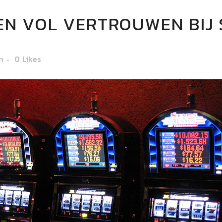
 EN VOL VERTROUWEN BIJ 
n
0
Likes