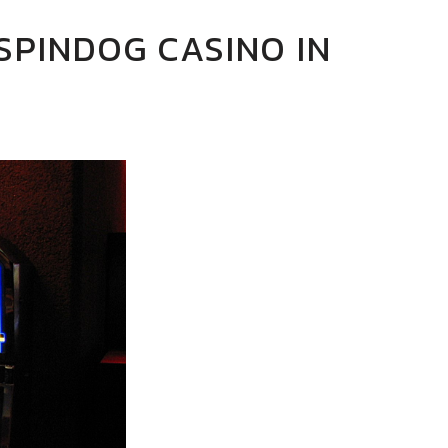
SPINDOG CASINO IN