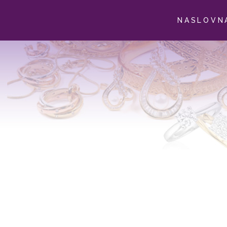
NASLOVN