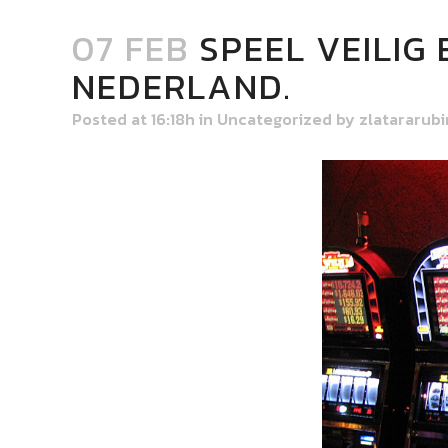
07 FEB
SPEEL VEILIG
NEDERLAND.
Posted at 16:18h
in
Uncategorized
by
zlatararubi