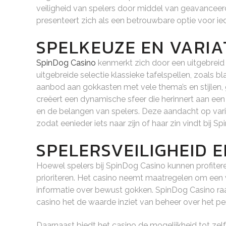
veiligheid van spelers door middel van geavancee
presenteert zich als een betrouwbare optie voor ie
SPELKEUZE EN VARIA
SpinDog Casino
kenmerkt zich door een uitgebreid 
uitgebreide selectie klassieke tafelspellen, zoals b
aanbod aan gokkasten met vele thema’s en stijlen, g
creëert een dynamische sfeer die herinnert aan een
en de belangen van spelers. Deze aandacht op variat
zodat eenieder iets naar zijn of haar zin vindt bij S
SPELERSVEILIGHEID
Hoewel spelers bij SpinDog Casino kunnen profiter
prioriteren. Het casino neemt maatregelen om een v
informatie over bewust gokken. SpinDog Casino ra
casino het de waarde inziet van beheer over het pe
Daarnaast biedt het casino de mogelijkheid tot zel