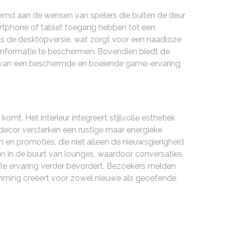
temd aan de wensen van spelers die buiten de deur
martphone of tablet toegang hebben tot een
als de desktopversie, wat zorgt voor een naadloze
e informatie te beschermen. Bovendien biedt de
n van een beschermde en boeiende game-ervaring,
mt. Het interieur integreert stijlvolle esthetiek
decor versterken een rustige maar energieke
en promoties, die niet alleen de nieuwsgierigheid
en in de buurt van lounges, waardoor conversaties
ale ervaring verder bevordert. Bezoekers melden
mming creëert voor zowel nieuwe als geoefende