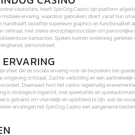
nline casinofans, heeft SpinDog Casino zijn platform afges
de mobiele ervaring, waardoor gebruikers direct vanaf hun s
m handhaaft dezelfde superieure graphics en functionaliteit 
taan centraal, met sterke encryptieprotocollen om persoonlijk
probleemloze transacties. Spelers kunnen onderweg geniete
mingtrends demonstreert.
E ERVARING
 sfeer, die de sociale ervaring voor de bezoekers ten goede ko
omgeving ontstaat. Zachte verlichting en een aantrekkelijk 
bevordert. Daarnaast host het casino regelmatig evenementen 
g is strategisch ingericht, met speeltafels en speelautomat
is getraind om vriendelijk en oplettend te zijn, wat de soci
trokken ervaringen het SpinDog Casino een aangename beste
EN