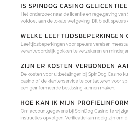
IS SPINDOG CASINO GELICENTI
Het onderzoek naar de licentie en regelgeving van
voldoet aan de lokale wetgeving. Dit biedt spelers
WELKE LEEFTIJDSBEPERKINGEN 
Leeftijdsbeperkingen voor spelers vereisen meesta
verantwoordelijk gokken te verzekeren en minderja
ZIJN ER KOSTEN VERBONDEN AA
De kosten voor uitbetalingen bij SpinDog Casino 
casino of de klantenservice te contacteren voor s
een geïnformeerde beslissing kunnen maken.
HOE KAN IK MIJN PROFIELINFOR
Om accountgegevens bij SpinDog Casino te wijzigen
instructies opvolgen. Verificatie kan nodig zijn om d