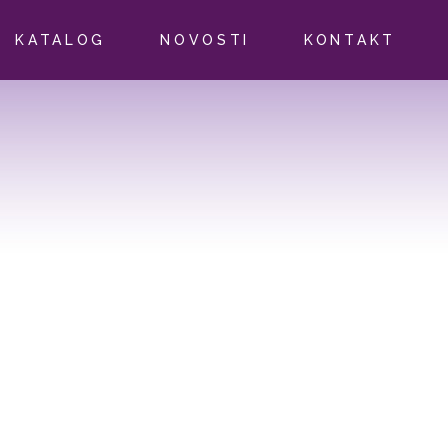
KATALOG
NOVOSTI
KONTAKT