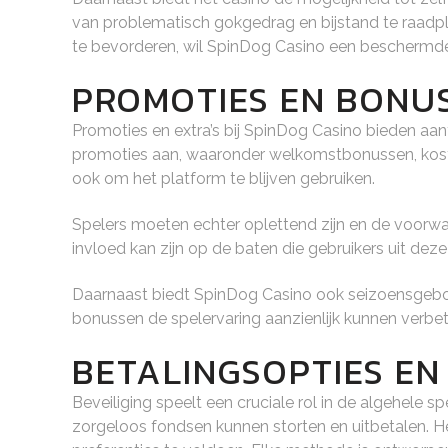
van problematisch gokgedrag en bijstand te raadpl
te bevorderen, wil SpinDog Casino een beschermde
PROMOTIES EN BONU
Promoties en extra’s bij SpinDog Casino bieden aant
promoties aan, waaronder welkomstbonussen, kost
ook om het platform te blijven gebruiken.
Spelers moeten echter oplettend zijn en de voorwa
invloed kan zijn op de baten die gebruikers uit dez
Daarnaast biedt SpinDog Casino ook seizoensgebo
bonussen de spelervaring aanzienlijk kunnen verbet
BETALINGSOPTIES EN 
Beveiliging speelt een cruciale rol in de algehele 
zorgeloos fondsen kunnen storten en uitbetalen. He