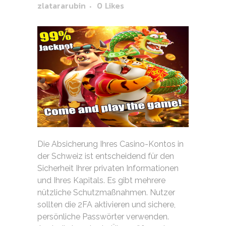
zlatararubin
0
Likes
Die Absicherung Ihres Casino-Kontos in
der Schweiz ist entscheidend für den
Sicherheit Ihrer privaten Informationen
und Ihres Kapitals. Es gibt mehrere
nützliche Schutzmaßnahmen. Nutzer
sollten die 2FA aktivieren und sichere,
persönliche Passwörter verwenden.