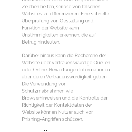
Zeichen helfen, seriöse von falschen
Websites zu differenzieren. Eine schnelle
Überprüfung von Gestaltung und
Funktion der Website kann
Unstimmigkeiten erkennen, die auf
Betrug hindeuten.
Darüber hinaus kann die Recherche der
Website über vertrauenswürdige Quellen
oder Online-Bewertungen Informationen
über deren Vertrauenswürdigkeit geben.
Die Verwendung von
Schutzmaßnahmen wie
Browserhinweisen und die Kontrolle der
Richtigkeit der Kontaktdaten der
Website können Nutzer auch vor
Phishing-Angriffen schützen.