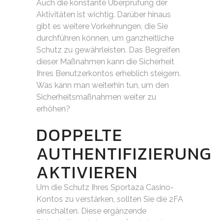
Auch die konstante Überprüfung der
Aktivitäten ist wichtig. Darüber hinaus
gibt es weitere Vorkehrungen, die Sie
durchführen können, um ganzheitliche
Schutz zu gewährleisten. Das Begreifen
dieser Maßnahmen kann die Sicherheit
Ihres Benutzerkontos erheblich steigern.
Was kann man weiterhin tun, um den
Sicherheitsmaßnahmen weiter zu
erhöhen?
DOPPELTE
AUTHENTIFIZIERUNG
AKTIVIEREN
Um die Schutz Ihres Sportaza Casino-
Kontos zu verstärken, sollten Sie die 2FA
einschalten. Diese ergänzende