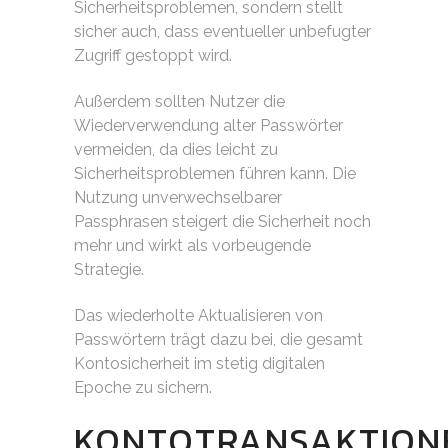
Sicherheitsproblemen, sondern stellt
sicher auch, dass eventueller unbefugter
Zugriff gestoppt wird.
Außerdem sollten Nutzer die
Wiederverwendung alter Passwörter
vermeiden, da dies leicht zu
Sicherheitsproblemen führen kann. Die
Nutzung unverwechselbarer
Passphrasen steigert die Sicherheit noch
mehr und wirkt als vorbeugende
Strategie.
Das wiederholte Aktualisieren von
Passwörtern trägt dazu bei, die gesamt
Kontosicherheit im stetig digitalen
Epoche zu sichern.
KONTOTRANSAKTION