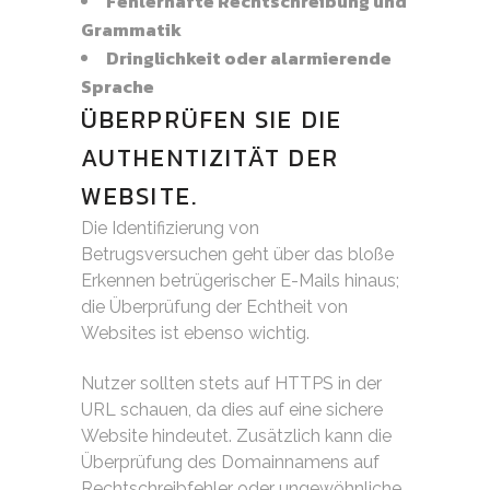
Fehlerhafte Rechtschreibung und
Grammatik
Dringlichkeit oder alarmierende
Sprache
ÜBERPRÜFEN SIE DIE
AUTHENTIZITÄT DER
WEBSITE.
Die Identifizierung von
Betrugsversuchen geht über das bloße
Erkennen betrügerischer E-Mails hinaus;
die Überprüfung der Echtheit von
Websites ist ebenso wichtig.
Nutzer sollten stets auf HTTPS in der
URL schauen, da dies auf eine sichere
Website hindeutet. Zusätzlich kann die
Überprüfung des Domainnamens auf
Rechtschreibfehler oder ungewöhnliche