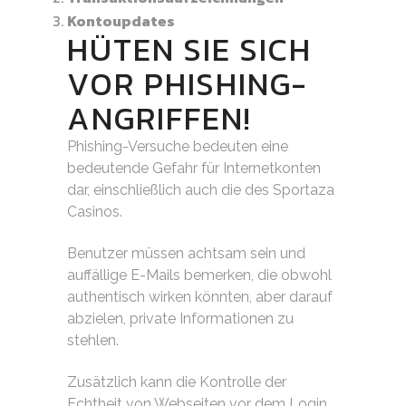
Kontoupdates
HÜTEN SIE SICH
VOR PHISHING-
ANGRIFFEN!
Phishing-Versuche bedeuten eine
bedeutende Gefahr für Internetkonten
dar, einschließlich auch die des Sportaza
Casinos.
Benutzer müssen achtsam sein und
auffällige E-Mails bemerken, die obwohl
authentisch wirken könnten, aber darauf
abzielen, private Informationen zu
stehlen.
Zusätzlich kann die Kontrolle der
Echtheit von Webseiten vor dem Login