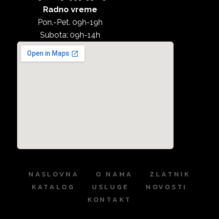
Radno vreme
Pon.-Pet. 09h-19h
Subota: 09h-14h
NASLOVNA
O NAMA
ZLATNIK
KATALOG
USLUGE
NOVOSTI
KONTAKT