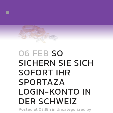
06 FEB
SO
SICHERN SIE SICH
SOFORT IHR
SPORTAZA
LOGIN-KONTO IN
DER SCHWEIZ
Posted at 02:18h
in
Uncategorized
by