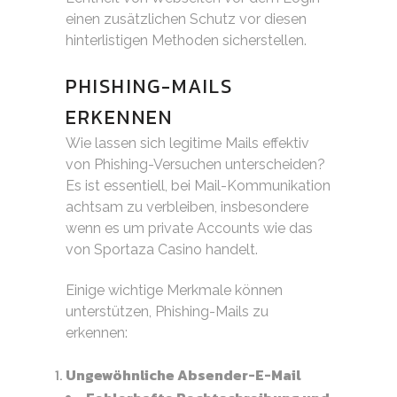
einen zusätzlichen Schutz vor diesen
hinterlistigen Methoden sicherstellen.
PHISHING-MAILS
ERKENNEN
Wie lassen sich legitime Mails effektiv
von Phishing-Versuchen unterscheiden?
Es ist essentiell, bei Mail-Kommunikation
achtsam zu verbleiben, insbesondere
wenn es um private Accounts wie das
von Sportaza Casino handelt.
Einige wichtige Merkmale können
unterstützen, Phishing-Mails zu
erkennen:
Ungewöhnliche Absender-E-Mail