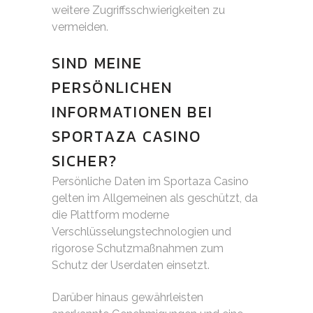
weitere Zugriffsschwierigkeiten zu
vermeiden.
SIND MEINE
PERSÖNLICHEN
INFORMATIONEN BEI
SPORTAZA CASINO
SICHER?
Persönliche Daten im Sportaza Casino
gelten im Allgemeinen als geschützt, da
die Plattform moderne
Verschlüsselungstechnologien und
rigorose Schutzmaßnahmen zum
Schutz der Userdaten einsetzt.
Darüber hinaus gewährleisten