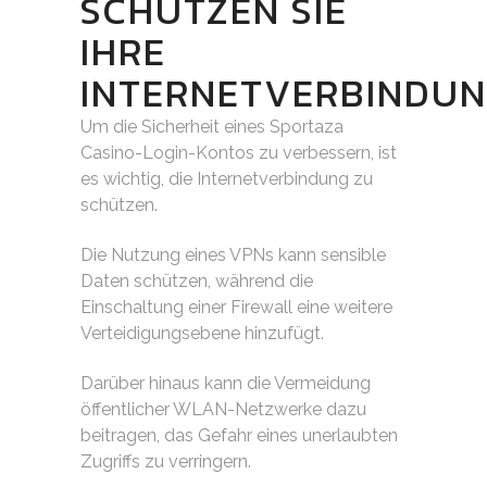
SCHÜTZEN SIE
IHRE
INTERNETVERBINDU
Um die Sicherheit eines Sportaza
Casino-Login-Kontos zu verbessern, ist
es wichtig, die Internetverbindung zu
schützen.
Die Nutzung eines VPNs kann sensible
Daten schützen, während die
Einschaltung einer Firewall eine weitere
Verteidigungsebene hinzufügt.
Darüber hinaus kann die Vermeidung
öffentlicher WLAN-Netzwerke dazu
beitragen, das Gefahr eines unerlaubten
Zugriffs zu verringern.