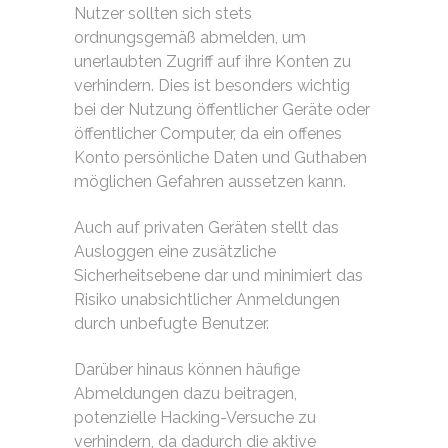
Nutzer sollten sich stets
ordnungsgemäß abmelden, um
unerlaubten Zugriff auf ihre Konten zu
verhindern. Dies ist besonders wichtig
bei der Nutzung öffentlicher Geräte oder
öffentlicher Computer, da ein offenes
Konto persönliche Daten und Guthaben
möglichen Gefahren aussetzen kann.
Auch auf privaten Geräten stellt das
Ausloggen eine zusätzliche
Sicherheitsebene dar und minimiert das
Risiko unabsichtlicher Anmeldungen
durch unbefugte Benutzer.
Darüber hinaus können häufige
Abmeldungen dazu beitragen,
potenzielle Hacking-Versuche zu
verhindern, da dadurch die aktive