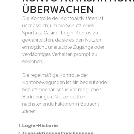
ÜBERWACHEN
Die Kontrolle der Kontoaktivitäten ist
unerlässlich, um die Schutz eines
Sportaza Casino-Login-Kontos zu
gewährleisten, da sie es den Nutzern
ermöglicht, unerlaubte Zugänge oder
verdächtiges Verhalten prompt zu
erkennen.
Die regelmäßige Kontrolle der
Kontobewegungen ist ein bedeutender
Schutzmechanismus vor möglichen
Bedrohungen. Nutzer sollten
nachstehende Faktoren in Betracht
ziehen:
Login-Historie
Transaktionsaufzeichnungen