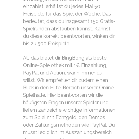
einzahlst, erhältst du jedes Mal 50
Freispiele für das Spiel der Woche. Das
bedeutet, dass du insgesamt 150 Gratis-
Spielrunden abstauben kannst. Kannst
du diese korrekt beantworten, winken dir
bis zu 500 Freispiele.
All’ das bietet dir BingBong als beste
Online-Spielothek mit 1€ Einzahlung,
PayPal und Action, wann immer du
willst. Wir empfehlen dir zudem einen
Blick in den Hilfe-Bereich unserer Online
Spielhalle. Hier beantworten wir die
häufigsten Fragen unserer Spieler und
liefern zahlreiche wichtige Informationen
zum Spiel mit Echtgeld, den Demos
oder Zahlungsmethoden wie PayPal. Du
musst lediglich im Auszahlungsbereich