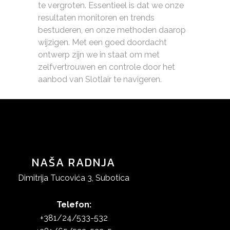
te vergroten. Essentieel is dat we onze
resultaten monitoren en trends
bestuderen, en onze methoden daarop
wijzigen. Met een goed doordacht
ontwerp zijn we in staat om met
zelfvertrouwen en controle door het
aanbod van Slotlair te navigeren.
NAŠA RADNJA
Dimitrija Tucovića 3, Subotica
Telefon:
+381/24/533-532