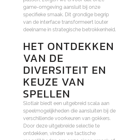
game-omgeving aansluit bij onze
specifieke smaak. Dit grondige begrip
van de interface transformeert louter
deelname in strategische betrokkenheid.
HET ONTDEKKEN
VAN DE
DIVERSITEIT EN
KEUZE VAN
SPELLEN
Slotlair biedt een uitgebreid scala aan
speelmogelijkheden die aansluiten bij de
verschillende voorkeuren van gokkers.
Door deze uitgebreide selectie te
ontdekken, vinden we tactische