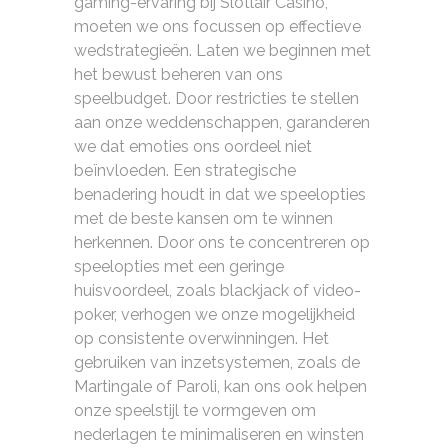
gaming-ervaring bij Slotlair Casino,
moeten we ons focussen op effectieve
wedstrategieën. Laten we beginnen met
het bewust beheren van ons
speelbudget. Door restricties te stellen
aan onze weddenschappen, garanderen
we dat emoties ons oordeel niet
beïnvloeden. Een strategische
benadering houdt in dat we speelopties
met de beste kansen om te winnen
herkennen. Door ons te concentreren op
speelopties met een geringe
huisvoordeel, zoals blackjack of video-
poker, verhogen we onze mogelijkheid
op consistente overwinningen. Het
gebruiken van inzetsystemen, zoals de
Martingale of Paroli, kan ons ook helpen
onze speelstijl te vormgeven om
nederlagen te minimaliseren en winsten