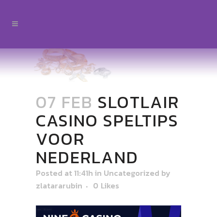
07 FEB
SLOTLAIR
CASINO SPELTIPS
VOOR
NEDERLAND
Posted at 11:41h
in
Uncategorized
by
zlatararubin
0
Likes