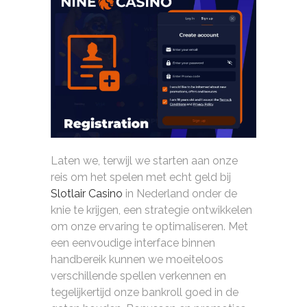
Laten we, terwijl we starten aan onze
reis om het spelen met echt geld bij
Slotlair Casino
in Nederland onder de
knie te krijgen, een strategie ontwikkelen
om onze ervaring te optimaliseren. Met
een eenvoudige interface binnen
handbereik kunnen we moeiteloos
verschillende spellen verkennen en
tegelijkertijd onze bankroll goed in de