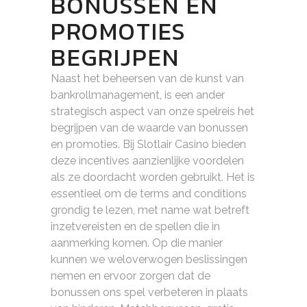
BONUSSEN EN
PROMOTIES
BEGRIJPEN
Naast het beheersen van de kunst van
bankrollmanagement, is een ander
strategisch aspect van onze spelreis het
begrijpen van de waarde van bonussen
en promoties. Bij Slotlair Casino bieden
deze incentives aanzienlijke voordelen
als ze doordacht worden gebruikt. Het is
essentieel om de terms and conditions
grondig te lezen, met name wat betreft
inzetvereisten en de spellen die in
aanmerking komen. Op die manier
kunnen we weloverwogen beslissingen
nemen en ervoor zorgen dat de
bonussen ons spel verbeteren in plaats