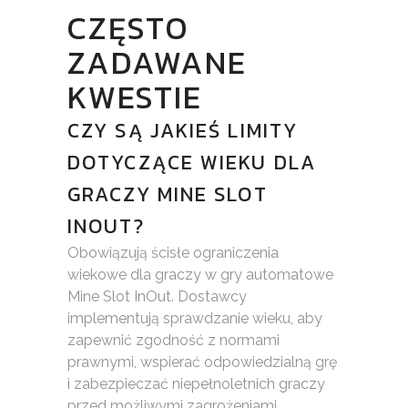
CZĘSTO
ZADAWANE
KWESTIE
CZY SĄ JAKIEŚ LIMITY
DOTYCZĄCE WIEKU DLA
GRACZY MINE SLOT
INOUT?
Obowiązują ścisłe ograniczenia
wiekowe dla graczy w gry automatowe
Mine Slot InOut. Dostawcy
implementują sprawdzanie wieku, aby
zapewnić zgodność z normami
prawnymi, wspierać odpowiedzialną grę
i zabezpieczać niepełnoletnich graczy
przed możliwymi zagrożeniami