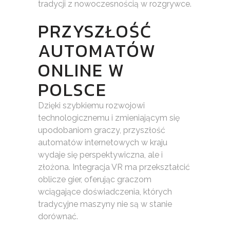
tradycji z nowoczesnością w rozgrywce.
PRZYSZŁOŚĆ
AUTOMATÓW
ONLINE W
POLSCE
Dzięki szybkiemu rozwojowi
technologicznemu i zmieniającym się
upodobaniom graczy, przyszłość
automatów internetowych w kraju
wydaje się perspektywiczna, ale i
złożona. Integracja VR ma przekształcić
oblicze gier, oferując graczom
wciągające doświadczenia, których
tradycyjne maszyny nie są w stanie
dorównać.