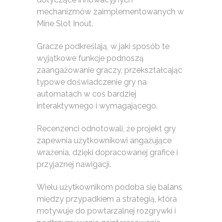
mechanizmów zaimplementowanych w
Mine Slot Inout.
Gracze podkreślają, w jaki sposób te
wyjątkowe funkcje podnoszą
zaangażowanie graczy, przekształcając
typowe doświadczenie gry na
automatach w coś bardziej
interaktywnego i wymagającego.
Recenzenci odnotowali, że projekt gry
zapewnia użytkownikowi angażujące
wrażenia, dzięki dopracowanej grafice i
przyjaznej nawigacji.
Wielu użytkownikom podoba się balans
między przypadkiem a strategią, która
motywuje do powtarzalnej rozgrywki i