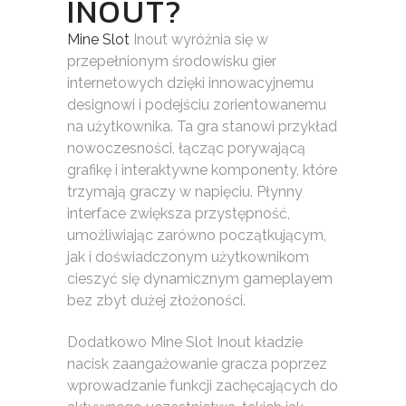
INOUT?
Mine Slot
Inout wyróżnia się w
przepełnionym środowisku gier
internetowych dzięki innowacyjnemu
designowi i podejściu zorientowanemu
na użytkownika. Ta gra stanowi przykład
nowoczesności, łącząc porywającą
grafikę i interaktywne komponenty, które
trzymają graczy w napięciu. Płynny
interface zwiększa przystępność,
umożliwiając zarówno początkującym,
jak i doświadczonym użytkownikom
cieszyć się dynamicznym gameplayem
bez zbyt dużej złożoności.
Dodatkowo Mine Slot Inout kładzie
nacisk zaangażowanie gracza poprzez
wprowadzanie funkcji zachęcających do