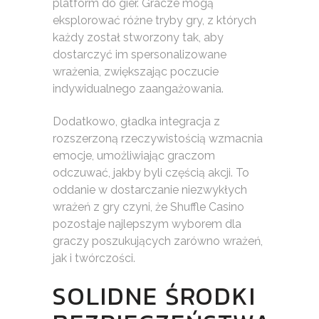
platform do gier. Gracze mogą
eksplorować różne tryby gry, z których
każdy został stworzony tak, aby
dostarczyć im spersonalizowane
wrażenia, zwiększając poczucie
indywidualnego zaangażowania.
Dodatkowo, gładka integracja z
rozszerzoną rzeczywistością wzmacnia
emocje, umożliwiając graczom
odczuwać, jakby byli częścią akcji. To
oddanie w dostarczanie niezwykłych
wrażeń z gry czyni, że Shuffle Casino
pozostaje najlepszym wyborem dla
graczy poszukujących zarówno wrażeń,
jak i twórczości.
SOLIDNE ŚRODKI