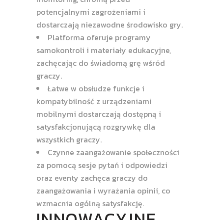
potencjalnymi zagrożeniami i
dostarczają niezawodne środowisko gry.
Platforma oferuje programy
samokontroli i materiały edukacyjne,
zachęcając do świadomą grę wśród
graczy.
Łatwe w obsłudze funkcje i
kompatybilność z urządzeniami
mobilnymi dostarczają dostępną i
satysfakcjonującą rozgrywkę dla
wszystkich graczy.
Czynne zaangażowanie społeczności
za pomocą sesje pytań i odpowiedzi
oraz eventy zachęca graczy do
zaangażowania i wyrażania opinii, co
wzmacnia ogólną satysfakcję.
INNOWACYJNE