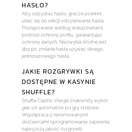
HASŁO?
Aby odzyskać hasło, gracze powinni
udać się do sekcji odzyskiwania hasła.
Postępowanie według wskazówkami
podnosi ochronę profilu, gwarantując
ochronę danych. Niezwykle istotne jest,
aby po zmianie hasła używać silnego,
jednorazowego hasła.
JAKIE ROZGRYWKI SĄ
DOSTĘPNE W KASYNIE
SHUFFLE?
Shuffle Casino oferuje znakomity wybór
gier, od automatów po gry stołowe.
Współpraca z renomowanymi
dostawcami oprogramowania zapewnia
najwyższą jakość rozgrywki,