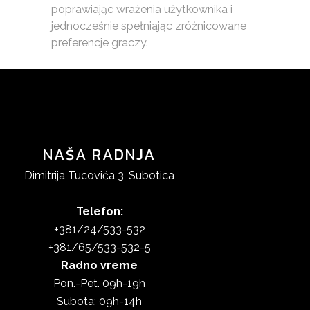
poprawiając wrażenia użytkownika i
jednocześnie spełniając zróżnicowane
preferencje graczy.
NAŠA RADNJA
Dimitrija Tucovića 3, Subotica
Telefon:
+381/24/533-532
+381/65/533-532-5
Radno vreme
Pon.-Pet. 09h-19h
Subota: 09h-14h