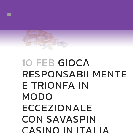
10 FEB
GIOCA
RESPONSABILMENTE
E TRIONFA IN
MODO
ECCEZIONALE
CON SAVASPIN
CASINO IN ITALIA