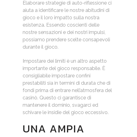
Elaborare strategie di auto-riflessione ci
aiuta a identificare le nostre abitudini di
gioco e il loro impatto sulla nostra
esistenza. Essendo coscienti delle
nostre sensazioni e dei nostri impulsi,
possiamo prendere scelte consapevoli
durante il gioco.
Impostare dei limiti è un altro aspetto
importante del gioco responsabile. È
consigliabile impostare confini
prestabiliti sia in termini di durata che di
fondi prima di entrare nell’atmosfera del
casinò. Questo ci garantisce di
mantenere il dominio, svagarci ed
schivare le insidie del gioco eccessivo.
UNA AMPIA