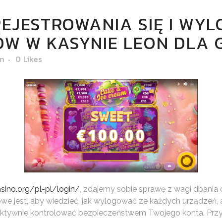
EJESTROWANIA SIĘ I WY
W W KASYNIE LEON DLA 
in
0
Likes
asino.org/pl-pl/login/
, zdajemy sobie sprawę z wagi dbania
zowe jest, aby wiedzieć, jak wylogować ze każdych urządze
 efektywnie kontrolować bezpieczeństwem Twojego konta. Prz