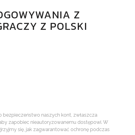
LOGOWYWANIA Z
GRACZY Z POLSKI
 o bezpieczeństwo naszych kont, zwłaszcza
ń, aby zapobiec nieautoryzowanemu dostępowi. W
yjrzyjmy się, jak zagwarantować ochronę podczas