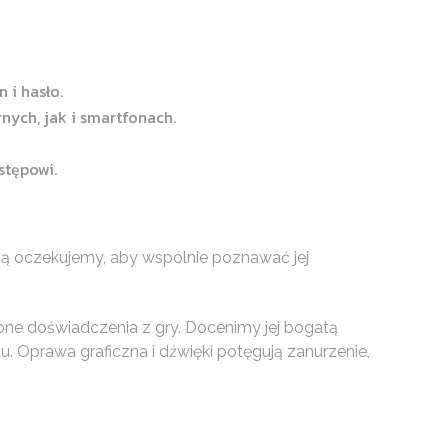
 i hasło.
nych, jak i smartfonach.
tępowi.
ą oczekujemy, aby wspólnie poznawać jej
cone doświadczenia z gry. Docenimy jej bogatą
. Oprawa graficzna i dźwięki potęgują zanurzenie,