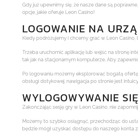
Gdy już upewnimy się, że nasze dane są poprawne
opcje, jakie oferuje Leon Casino!
LOGOWANIE NA URZĄ
Kiedy podróżujemy i chcemy grać w Leon Casino, 
Trzeba uruchomić aplikację lub wejść na stronę i
tak jak na stacjonarnym komputerze. Aby zapewnić 
Po logowaniu możemy eksplorować bogatą ofertę gie
obsługi dotykowej, nawigacja po stronie jest intuic
WYLOGOWYWANIE SIĘ
Zakończając sesję gry w Leon Casino, nie zapomni
Możemy to szybko osiągnąć, przechodząc do ustawi
będzie mógł uzyskać dostępu do naszego konta z