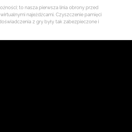
ności; to nasza pierwsza linia obrony przed
wirtualnymi najeźdźcami. Czyszczenie pamięci
 doświadczenia z gry były tak zabezpieczone i