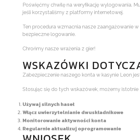
Poświęćmy chwilę na weryfikację wylogowania. Mu
jeśli korzystaliśmy z platformy internetowej.
Ten procedura wzmacnia nasze zaangażowanie w za
bezpieczne logowanie.
Chrońmy nasze wrażenia z gier!
WSKAZÓWKI DOTYCZĄ
Zabezpieczenie naszego konta w kasynie Leon jest
Stosując się do tych wskazówek, możemy istotnie
Używaj silnych haseł
Włącz uwierzytelnianie dwuskładnikowe
Monitorowanie aktywności konta
Regularnie aktualizuj oprogramowanie
WNIOSEK