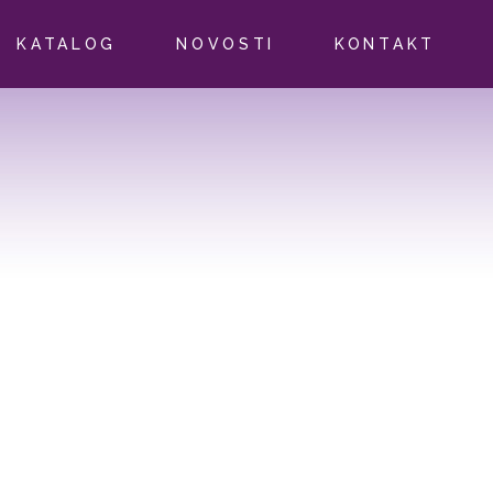
KATALOG
NOVOSTI
KONTAKT