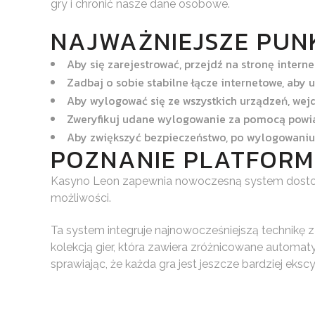
gry i chronić nasze dane osobowe.
NAJWAŻNIEJSZE PUN
Aby się zarejestrować, przejdź na stronę intern
Zadbaj o sobie stabilne łącze internetowe, aby
Aby wylogować się ze wszystkich urządzeń, wejd
Zweryfikuj udane wylogowanie za pomocą powi
Aby zwiększyć bezpieczeństwo, po wylogowaniu s
POZNANIE PLATFORM
Kasyno Leon zapewnia nowoczesną system dostosow
możliwości.
Ta system integruje najnowocześniejszą technikę z
kolekcją gier, która zawiera zróżnicowane automat
sprawiając, że każda gra jest jeszcze bardziej ekscy