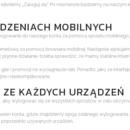
, klikniemy „Zaloguj się”. Po momencie będziemy na naszym 
DZENIACH MOBILNYCH
logowanie do naszego konta za pomocą sprzętu mobilnego je
nternetową za pomocą browsera mobilnej. Następnie wpisuje
płynne działanie, trzeba sprawdzić, że mamy stabilne inter
r i promocji na wyciągnięcie ręki. Ponadto, jako że interf
yjne i nieskomplikowane.
 ZE KAŻDYCH URZĄDZEŃ
j, aby wylogować się ze wszystkich sprzętów w celu utrzym
eń konta, gdzie znajdziemy opcję zdalnego wylogowania. Wy
 poprzednio używanych urządzeń.