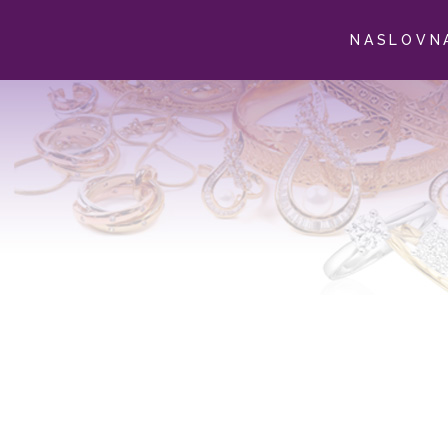
NASLOVN