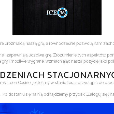
óre urozmaicą naszą grę, a równocześnie pozwolą nam zac
e i zapewniają uczciwą grę. Zrozumienie tych aspektów, por
m
gry i możliwe wygrane, wzmacniając naszą pozycję jako po
DZENIACH STACJONARNY
rmy Leon Casino, jesteśmy w stanie teraz przystąpić do pro
. Po dostaniu się na nią odnajdziemy przycisk „Zaloguj się”, 