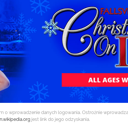
iem o wprowadzenie danych logowania. Ostrożnie wprowadzam
n.wikipedia.org
jest link do jego odzyskania.