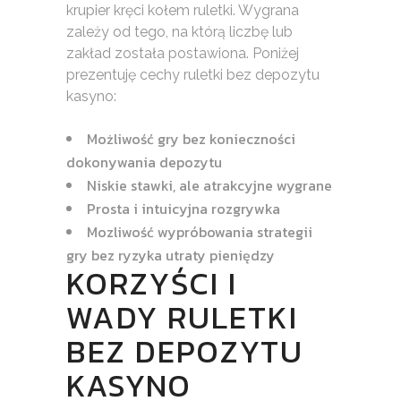
krupier kręci kołem ruletki. Wygrana
zależy od tego, na którą liczbę lub
zakład została postawiona. Poniżej
prezentuję cechy ruletki bez depozytu
kasyno:
Możliwość gry bez konieczności
dokonywania depozytu
Niskie stawki, ale atrakcyjne wygrane
Prosta i intuicyjna rozgrywka
Mozliwość wypróbowania strategii
gry bez ryzyka utraty pieniędzy
KORZYŚCI I
WADY RULETKI
BEZ DEPOZYTU
KASYNO