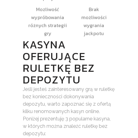
Mozliwość
Brak
wypróbowania
możliwości
różnych strategii
wygrania
gry
jackpotu
KASYNA
OFERUJĄCE
RULETKĘ BEZ
DEPOZYTU
Jeśli jesteś zainteresowany grą w ruletkę
bez konieczności dokonywania
depozytu, warto zapoznać się z ofertą
kilku renomowanych kasyn online.
Poniżej prezentuję 3 popularne kasyna,
w których można znaleźć ruletkę bez
depozytu: