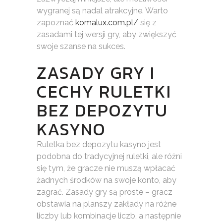
wygranej są nadal atrakcyjne. Warto
zapoznać
komalux.com.pl/
się z
zasadami tej wersji gry, aby zwiększyć
swoje szanse na sukces.
ZASADY GRY I
CECHY RULETKI
BEZ DEPOZYTU
KASYNO
Ruletka bez depozytu kasyno jest
podobna do tradycyjnej ruletki, ale różni
się tym, że gracze nie muszą wpłacać
żadnych środków na swoje konto, aby
zagrać. Zasady gry są proste – gracz
obstawia na planszy zakłady na różne
liczby lub kombinacje liczb, a następnie