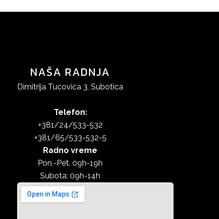
NAŠA RADNJA
Dimitrija Tucovića 3, Subotica
Telefon:
+381/24/533-532
+381/65/533-532-5
Radno vreme
Pon.-Pet. 09h-19h
Subota: 09h-14h