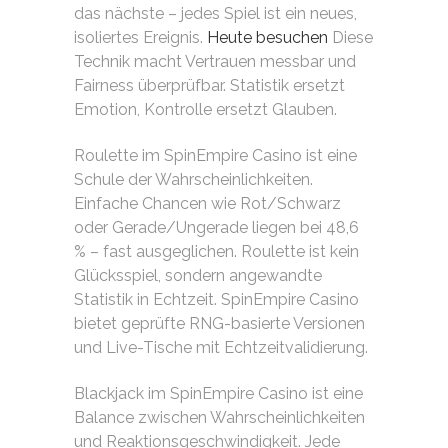
das nächste – jedes Spiel ist ein neues,
isoliertes Ereignis.
Heute besuchen
Diese
Technik macht Vertrauen messbar und
Fairness überprüfbar. Statistik ersetzt
Emotion, Kontrolle ersetzt Glauben.
Roulette im SpinEmpire Casino ist eine
Schule der Wahrscheinlichkeiten.
Einfache Chancen wie Rot/Schwarz
oder Gerade/Ungerade liegen bei 48,6
% – fast ausgeglichen. Roulette ist kein
Glücksspiel, sondern angewandte
Statistik in Echtzeit. SpinEmpire Casino
bietet geprüfte RNG-basierte Versionen
und Live-Tische mit Echtzeitvalidierung.
Blackjack im SpinEmpire Casino ist eine
Balance zwischen Wahrscheinlichkeiten
und Reaktionsgeschwindigkeit. Jede