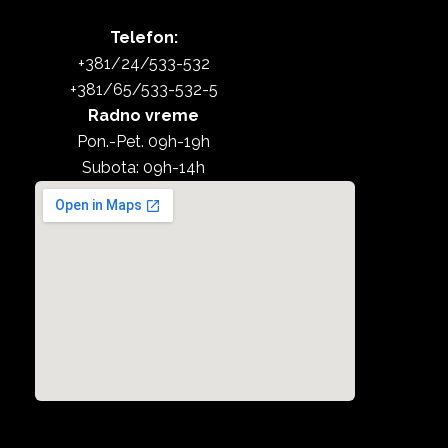
Telefon:
+381/24/533-532
+381/65/533-532-5
Radno vreme
Pon.-Pet. 09h-19h
Subota: 09h-14h