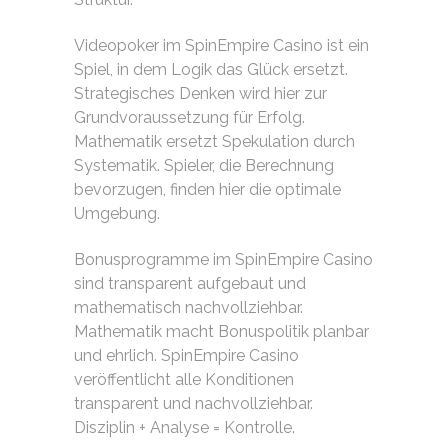
Videopoker im SpinEmpire Casino ist ein
Spiel, in dem Logik das Glück ersetzt.
Strategisches Denken wird hier zur
Grundvoraussetzung für Erfolg.
Mathematik ersetzt Spekulation durch
Systematik. Spieler, die Berechnung
bevorzugen, finden hier die optimale
Umgebung.
Bonusprogramme im SpinEmpire Casino
sind transparent aufgebaut und
mathematisch nachvollziehbar.
Mathematik macht Bonuspolitik planbar
und ehrlich. SpinEmpire Casino
veröffentlicht alle Konditionen
transparent und nachvollziehbar.
Disziplin + Analyse = Kontrolle.