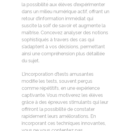
la possibilité aux élèves d’expérimenter
dans un milieu numérique actif, offrant un
retour d’information immédiat qui
suscite la soif de savoir et augmente la
maîtrise. Concevez analyser des notions
sophistiqués à travers des cas qui
s’adaptent à vos décisions, permettant
ainsi une compréhension plus détaillée
du sujet.
L’incorporation d’tests amusantes
modifie les tests, souvent perçus
comme répétitifs, en une expérience
captivante. Vous motiverez les élèves
grâce à des épreuves stimulants qui leur
offriront la possibilité de constater
rapidement leurs améliorations. En
incorporant ces techniques innovantes,
vous ne vous contentez pas