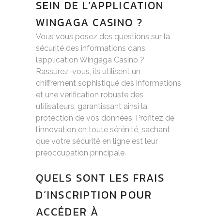
SEIN DE L’APPLICATION
WINGAGA CASINO ?
Vous vous posez des questions sur la
sécurité des informations dans
l’application Wingaga Casino ?
Rassurez-vous, ils utilisent un
chiffrement sophistiqué des informations
et une vérification robuste des
utilisateurs, garantissant ainsi la
protection de vos données. Profitez de
l’innovation en toute sérénité, sachant
que votre sécurité en ligne est leur
préoccupation principale.
QUELS SONT LES FRAIS
D’INSCRIPTION POUR
ACCÉDER À