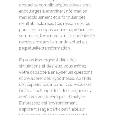
obstacles compliqués, les élèves sont
encouragés à examiner l’information
méthodiquement et à formuler des
résultats éclairées. Ces ressources les
poussent à dépasser une appréhension
sommaire, fomentant ainsi la ingéniosité
nécessaire dans le monde actuel en
perpétuelle transformation.
En vous immergeant dans des
simulations et des jeux, vous affinez
votre capacité à analyser les questions
et à élaborer des hypothèses. Au fil de
ces expériences interactives, vous êtes
incité à challenger les idées reçues et à
améliorer vos techniques d’analyse.
Embrassez cet environnement
d’apprentissage participatif, axé sur