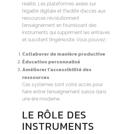
réalité. Les plateformes axées sur
l’égalité digitale et l’facilité d’accès aux
ressources révolutionnent
l’enseignement en fournissant des
instruments qui suppriment les entraves
et suscitent l’ingéniosité. Vous pouvez :
Collaborer de manière productive
Éducation personnalisé
Améliorer l’accessibilité des
ressources
Ces systèmes sont votre accès pour
faire entrer l’enseignement suisse dans
une ère moderne.
LE RÔLE DES
INSTRUMENTS