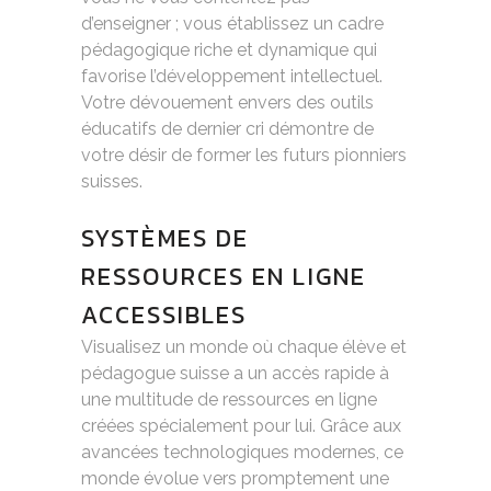
d’enseigner ; vous établissez un cadre
pédagogique riche et dynamique qui
favorise l’développement intellectuel.
Votre dévouement envers des outils
éducatifs de dernier cri démontre de
votre désir de former les futurs pionniers
suisses.
SYSTÈMES DE
RESSOURCES EN LIGNE
ACCESSIBLES
Visualisez un monde où chaque élève et
pédagogue suisse a un accès rapide à
une multitude de ressources en ligne
créées spécialement pour lui. Grâce aux
avancées technologiques modernes, ce
monde évolue vers promptement une