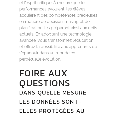
et l’esprit critique. À mesure que les
performances évoluent, les élèves
acquièrent des compétences précieuses
en matière de décision-making et de
planification, les préparant ainsi aux défis
actuels. En adoptant une technologie
avancée, vous transformez l’éducation
et offrez la possibilité aux apprenants de
s’épanouir dans un monde en
perpétuelle évolution.
FOIRE AUX
QUESTIONS
DANS QUELLE MESURE
LES DONNÉES SONT-
ELLES PROTÉGÉES AU