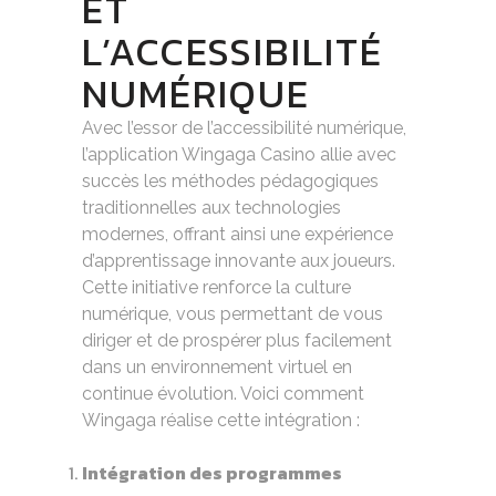
ET
L’ACCESSIBILITÉ
NUMÉRIQUE
Avec l’essor de l’accessibilité numérique,
l’application Wingaga Casino allie avec
succès les méthodes pédagogiques
traditionnelles aux technologies
modernes, offrant ainsi une expérience
d’apprentissage innovante aux joueurs.
Cette initiative renforce la culture
numérique, vous permettant de vous
diriger et de prospérer plus facilement
dans un environnement virtuel en
continue évolution. Voici comment
Wingaga réalise cette intégration :
Intégration des programmes