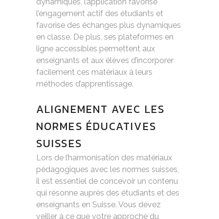
dynamiques, l’application favorise
l’engagement actif des étudiants et
favorise des échanges plus dynamiques
en classe. De plus, ses plateformes en
ligne accessibles permettent aux
enseignants et aux élèves d’incorporer
facilement ces matériaux à leurs
méthodes d’apprentissage.
ALIGNEMENT AVEC LES
NORMES ÉDUCATIVES
SUISSES
Lors de l’harmonisation des matériaux
pédagogiques avec les normes suisses,
il est essentiel de concevoir un contenu
qui résonne auprès des étudiants et des
enseignants en Suisse. Vous devez
veiller à ce que votre approche du