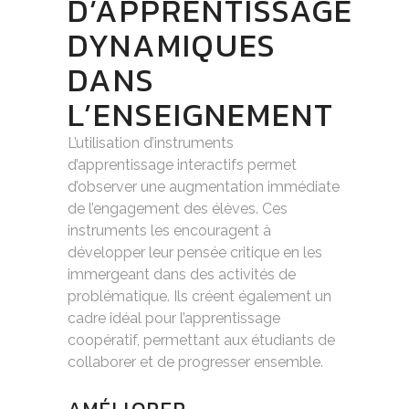
D’APPRENTISSAGE
DYNAMIQUES
DANS
L’ENSEIGNEMENT
L’utilisation d’instruments
d’apprentissage interactifs permet
d’observer une augmentation immédiate
de l’engagement des élèves. Ces
instruments les encouragent à
développer leur pensée critique en les
immergeant dans des activités de
problématique. Ils créent également un
cadre idéal pour l’apprentissage
coopératif, permettant aux étudiants de
collaborer et de progresser ensemble.