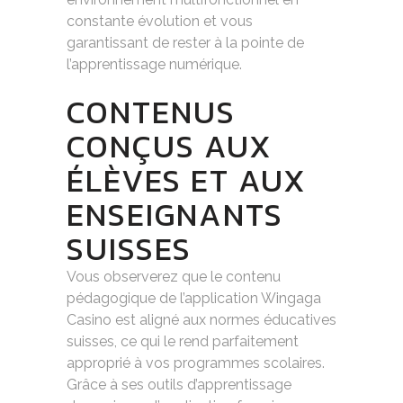
constante évolution et vous
garantissant de rester à la pointe de
l’apprentissage numérique.
CONTENUS
CONÇUS AUX
ÉLÈVES ET AUX
ENSEIGNANTS
SUISSES
Vous observerez que le contenu
pédagogique de l’application Wingaga
Casino est aligné aux normes éducatives
suisses, ce qui le rend parfaitement
approprié à vos programmes scolaires.
Grâce à ses outils d’apprentissage