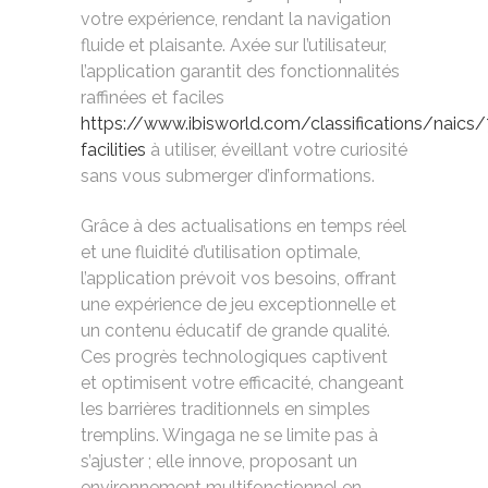
votre expérience, rendant la navigation
fluide et plaisante. Axée sur l’utilisateur,
l’application garantit des fonctionnalités
raffinées et faciles
https://www.ibisworld.com/classifications/naics/
facilities
à utiliser, éveillant votre curiosité
sans vous submerger d’informations.
Grâce à des actualisations en temps réel
et une fluidité d’utilisation optimale,
l’application prévoit vos besoins, offrant
une expérience de jeu exceptionnelle et
un contenu éducatif de grande qualité.
Ces progrès technologiques captivent
et optimisent votre efficacité, changeant
les barrières traditionnels en simples
tremplins. Wingaga ne se limite pas à
s’ajuster ; elle innove, proposant un
environnement multifonctionnel en