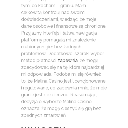
tym, co kocham – graniu. Mam
całkowitą kontrolę nad swoimi
doświadczeniami, wiedząc, że moje
dane osobowe i finansowe są chronione.
Przyjazny interfejs i łatwa nawigacja
platformy pomagają mi znalezienie
ulubionych gier bez żadnych
problemów. Dodatkowo, szeroki wybór
metod płatności
zapewnia
, że mogę
zdecydować się na tę, która najbardziej
mi odpowiada. Podoba mi się również
to, że Malina Casino jest licencjonowane
i regulowane, co zapewnia mnie, że moje
granie jest bezpieczne. Reasumując,
decyzja o wyborze Malina Casino
oznacza, że mogę cieszyć się grą bez
zbędnych zmartwień.