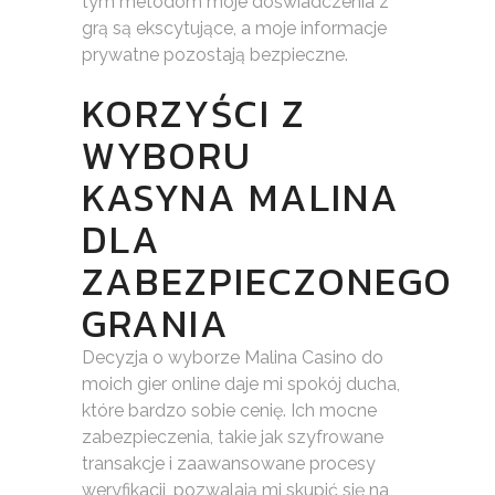
tym metodom moje doświadczenia z
grą są ekscytujące, a moje informacje
prywatne pozostają bezpieczne.
KORZYŚCI Z
WYBORU
KASYNA MALINA
DLA
ZABEZPIECZONEGO
GRANIA
Decyzja o wyborze Malina Casino do
moich gier online daje mi spokój ducha,
które bardzo sobie cenię. Ich mocne
zabezpieczenia, takie jak szyfrowane
transakcje i zaawansowane procesy
weryfikacji, pozwalają mi skupić się na