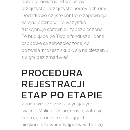
oprogramowanie, które ustala
przejrzyste i przejrzyste normy ochrony.
Dodatkowo częste kontrole zapewniają
kolejną pewność, że wszystko
funkcjonuje sprawnie i zabezpieczone.
To budujące, że Twoje fundusze i dane
osobowe są zabezpieczone, co
pozwala, możesz skupić się na cieszeniu
się grą bez zmartwień.
PROCEDURA
REJESTRACJI
ETAP PO ETAPIE
Zanim wejdę się w fascynującym
świecie Malina Casino, muszę założyć
konto, a proces rejestracji jest
nieskomplikowany. Najpierw wchodzę