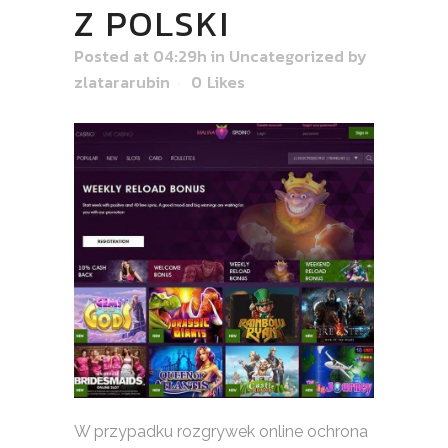
Z POLSKI
Posted at 04:29h
in
Uncategorized
by
zlatararubin
0
Likes
W przypadku rozgrywek online ochrona