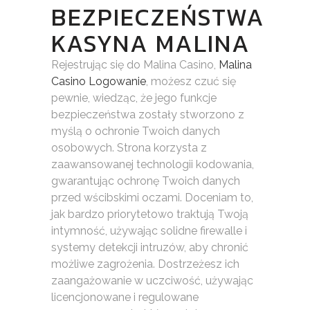
BEZPIECZEŃSTWA
KASYNA MALINA
Rejestrując się do Malina Casino,
Malina
Casino Logowanie
, możesz czuć się
pewnie, wiedząc, że jego funkcje
bezpieczeństwa zostały stworzono z
myślą o ochronie Twoich danych
osobowych. Strona korzysta z
zaawansowanej technologii kodowania,
gwarantując ochronę Twoich danych
przed wścibskimi oczami. Doceniam to,
jak bardzo priorytetowo traktują Twoją
intymność, używając solidne firewalle i
systemy detekcji intruzów, aby chronić
możliwe zagrożenia. Dostrzeżesz ich
zaangażowanie w uczciwość, używając
licencjonowane i regulowane