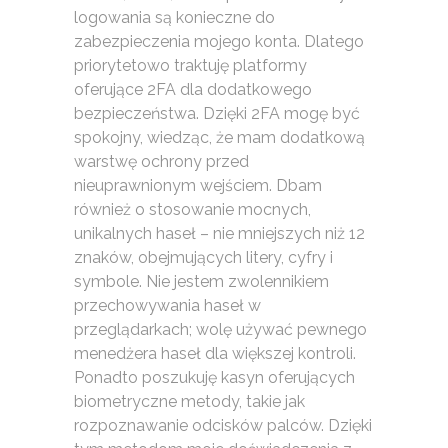
logowania są konieczne do
zabezpieczenia mojego konta. Dlatego
priorytetowo traktuję platformy
oferujące 2FA dla dodatkowego
bezpieczeństwa. Dzięki 2FA mogę być
spokojny, wiedząc, że mam dodatkową
warstwę ochrony przed
nieuprawnionym wejściem. Dbam
również o stosowanie mocnych,
unikalnych haseł – nie mniejszych niż 12
znaków, obejmujących litery, cyfry i
symbole. Nie jestem zwolennikiem
przechowywania haseł w
przeglądarkach; wolę używać pewnego
menedżera haseł dla większej kontroli.
Ponadto poszukuję kasyn oferujących
biometryczne metody, takie jak
rozpoznawanie odcisków palców. Dzięki