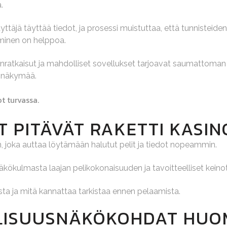
.
käyttäjä täyttää tiedot, ja prosessi muistuttaa, että tunnisteid
uominen on helppoa.
ainratkaisut ja mahdolliset sovellukset tarjoavat saumattoman 
a näkymää.
t turvassa.
T PITÄVÄT RAKETTI KASI
in, joka auttaa löytämään halutut pelit ja tiedot nopeammin.
ökulmasta laajan pelikokonaisuuden ja tavoitteelliset keinot
a ja mitä kannattaa tarkistaa ennen pelaamista.
LLISUUSNÄKÖKOHDAT HUO