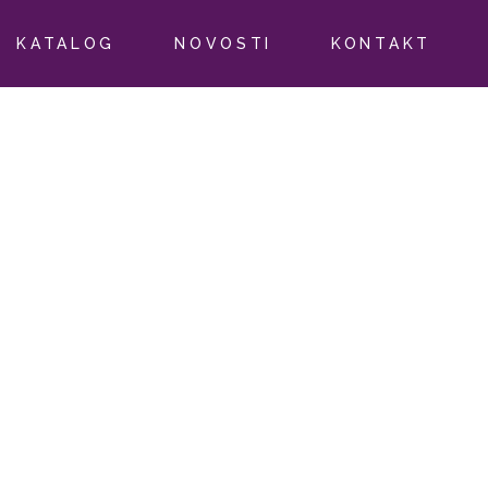
KATALOG
NOVOSTI
KONTAKT