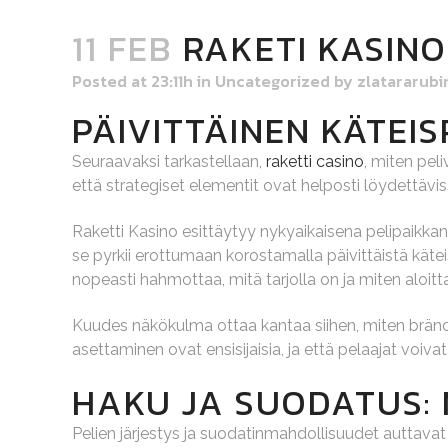
11 FEB
RAKETI KASINO
Posted at 23:11h
in
Uncategorized
by
zlatararubi
PÄIVITTÄINEN KÄTE
Seuraavaksi tarkastellaan,
raketti casino
, miten pel
että strategiset elementit ovat helposti löydettävis
Raketti Kasino esittäytyy nykyaikaisena pelipaikka
se pyrkii erottumaan korostamalla päivittäistä kät
nopeasti hahmottaa, mitä tarjolla on ja miten aloittaa
Kuudes näkökulma ottaa kantaa siihen, miten brändi
asettaminen ovat ensisijaisia, ja että pelaajat voiva
HAKU JA SUODATUS: 
Pelien järjestys ja suodatinmahdollisuudet auttavat