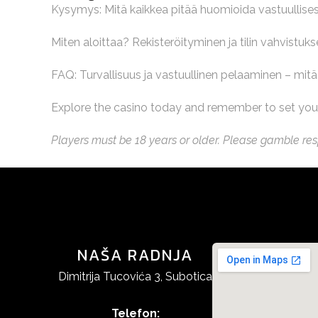
Kysymys: Mitä kaikkea pitää huomioida vastuullisessa
Miten aloittaa? Rekisteröityminen ja tilin vahvistu
FAQ: Turvallisuus ja vastuullinen pelaaminen – mit
Explore the casino today and remember to set your 
Players must be 18 years or older. Please gamble res
NAŠA RADNJA
Dimitrija Tucovića 3, Subotica
Telefon: