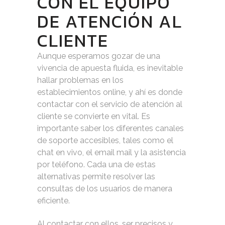
CON EL EQUIPO
DE ATENCIÓN AL
CLIENTE
Aunque esperamos gozar de una
vivencia de apuesta fluida, es inevitable
hallar problemas en los
establecimientos online, y ahí es donde
contactar con el servicio de atención al
cliente se convierte en vital. Es
importante saber los diferentes canales
de soporte accesibles, tales como el
chat en vivo, el email mail y la asistencia
por teléfono. Cada una de estas
alternativas permite resolver las
consultas de los usuarios de manera
eficiente.
Al contactar con ellos, ser precisos y