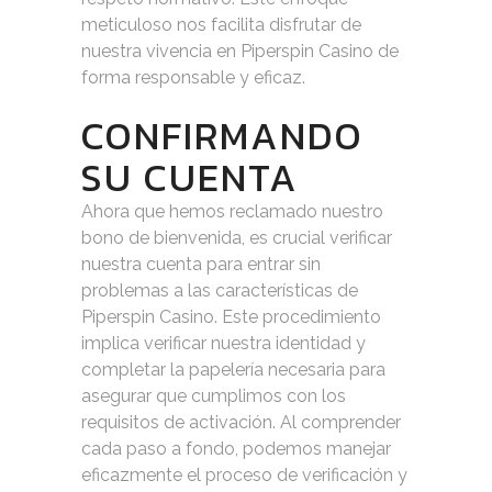
meticuloso nos facilita disfrutar de
nuestra vivencia en Piperspin Casino de
forma responsable y eficaz.
CONFIRMANDO
SU CUENTA
Ahora que hemos reclamado nuestro
bono de bienvenida, es crucial verificar
nuestra cuenta para entrar sin
problemas a las características de
Piperspin Casino. Este procedimiento
implica verificar nuestra identidad y
completar la papelería necesaria para
asegurar que cumplimos con los
requisitos de activación. Al comprender
cada paso a fondo, podemos manejar
eficazmente el proceso de verificación y