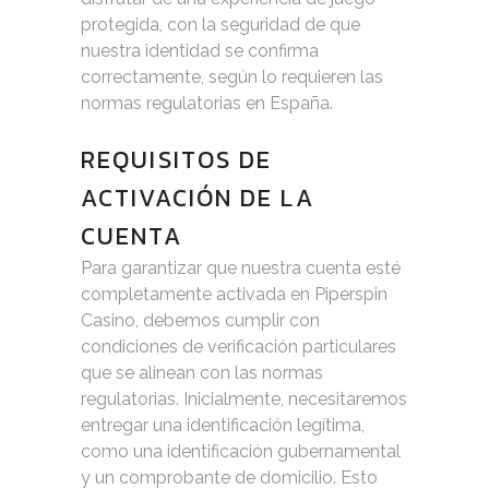
protegida, con la seguridad de que
nuestra identidad se confirma
correctamente, según lo requieren las
normas regulatorias en España.
REQUISITOS DE
ACTIVACIÓN DE LA
CUENTA
Para garantizar que nuestra cuenta esté
completamente activada en Piperspin
Casino, debemos cumplir con
condiciones de verificación particulares
que se alinean con las normas
regulatorias. Inicialmente, necesitaremos
entregar una identificación legítima,
como una identificación gubernamental
y un comprobante de domicilio. Esto