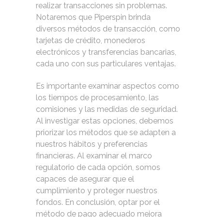
realizar transacciones sin problemas.
Notaremos que Piperspin brinda
diversos métodos de transacción, como
tarjetas de crédito, monederos
electrónicos y transferencias bancarias,
cada uno con sus particulares ventajas.
Es importante examinar aspectos como
los tiempos de procesamiento, las
comisiones y las medidas de seguridad.
Al investigar estas opciones, debemos
priorizar los métodos que se adapten a
nuestros hábitos y preferencias
financieras. Al examinar el marco
regulatorio de cada opción, somos
capaces de asegurar que el
cumplimiento y proteger nuestros
fondos. En conclusión, optar por el
método de pago adecuado mejora