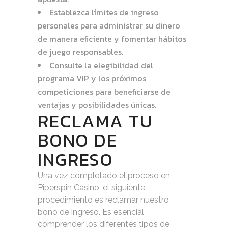
Establezca límites de ingreso
personales para administrar su dinero
de manera eficiente y fomentar hábitos
de juego responsables.
Consulte la elegibilidad del
programa VIP y los próximos
competiciones para beneficiarse de
ventajas y posibilidades únicas.
RECLAMA TU
BONO DE
INGRESO
Una vez completado el proceso en
Piperspin Casino, el siguiente
procedimiento es reclamar nuestro
bono de ingreso. Es esencial
comprender los diferentes tipos de