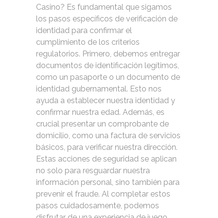
Casino? Es fundamental que sigamos
los pasos específicos de verificación de
identidad para confirmar el
cumplimiento de los criterios
regulatorios. Primero, debemos entregar
documentos de identificación legítimos,
como un pasaporte o un documento de
identidad gubernamental. Esto nos
ayuda a establecer nuestra identidad y
confirmar nuestra edad. Además, es
crucial presentar un comprobante de
domicilio, como una factura de servicios
básicos, para verificar nuestra dirección.
Estas acciones de seguridad se aplican
no solo para resguardar nuestra
información personal, sino también para
prevenir el fraude. Al completar estos
pasos cuidadosamente, podemos
disfrutar de una experiencia de juego