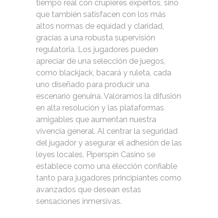
tiempo real con crupieres expertos, sino
que también satisfacen con los más
altos normas de equidad y claridad,
gracias a una robusta supervisión
regulatoria. Los jugadores pueden
apreciar de una selección de juegos,
como blackjack, bacará y ruleta, cada
uno diseñado para producir una
escenario genuina. Valoramos la difusión
en alta resolución y las plataformas
amigables que aumentan nuestra
vivencia general. Al centrar la seguridad
del jugador y asegurar el adhesión de las
leyes locales, Piperspin Casino se
establece como una elección confiable
tanto para jugadores principiantes como
avanzados que desean estas
sensaciones inmersivas.