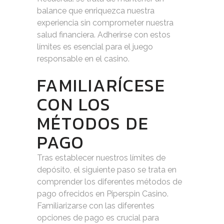
balance que enriquezca nuestra
experiencia sin comprometer nuestra
salud financiera. Adherirse con estos
límites es esencial para el juego
responsable en el casino.
FAMILIARÍCESE
CON LOS
MÉTODOS DE
PAGO
Tras establecer nuestros límites de
depósito, el siguiente paso se trata en
comprender los diferentes métodos de
pago ofrecidos en Piperspin Casino.
Familiarizarse con las diferentes
opciones de pago es crucial para