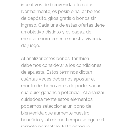
incentivos de bienvenida ofrecidos.
Normalmente, es posible hallar bonos
de depósito, giros gratis o bonos sin
ingreso. Cada una de estas ofertas tiene
un objetivo distinto y es capaz de
mejorar enormemente nuestra vivencia
de juego.
Al analizar estos bonos, también
debemos considerar a los condiciones
de apuesta. Estos términos dictan
cuántas veces debemos apostar el
monto del bono antes de poder sacar
cualquier ganancia potencial. Al analizar
cuidadosamente estos elementos,
podemos seleccionar un bono de
bienvenida que aumente nuestro
beneficio y, al mismo tiempo, asegure el
respeto normativo. Este enfoque