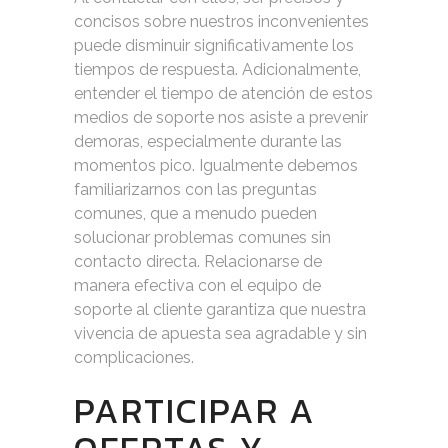
concisos sobre nuestros inconvenientes
puede disminuir significativamente los
tiempos de respuesta. Adicionalmente,
entender el tiempo de atención de estos
medios de soporte nos asiste a prevenir
demoras, especialmente durante las
momentos pico. Igualmente debemos
familiarizarnos con las preguntas
comunes, que a menudo pueden
solucionar problemas comunes sin
contacto directa. Relacionarse de
manera efectiva con el equipo de
soporte al cliente garantiza que nuestra
vivencia de apuesta sea agradable y sin
complicaciones.
PARTICIPAR A