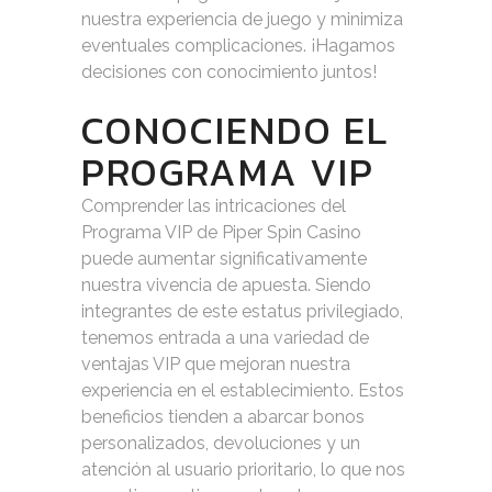
nuestra experiencia de juego y minimiza
eventuales complicaciones. ¡Hagamos
decisiones con conocimiento juntos!
CONOCIENDO EL
PROGRAMA VIP
Comprender las intricaciones del
Programa VIP de Piper Spin Casino
puede aumentar significativamente
nuestra vivencia de apuesta. Siendo
integrantes de este estatus privilegiado,
tenemos entrada a una variedad de
ventajas VIP que mejoran nuestra
experiencia en el establecimiento. Estos
beneficios tienden a abarcar bonos
personalizados, devoluciones y un
atención al usuario prioritario, lo que nos