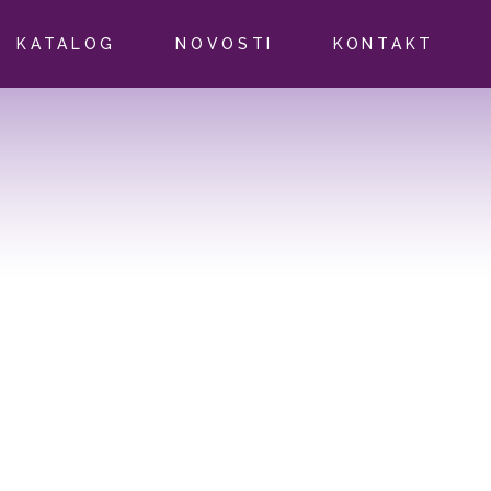
KATALOG
NOVOSTI
KONTAKT