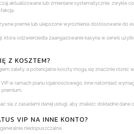
aj aktualizowane lub zmieniane systematycznie, zwykle co 
fakcję.
uzywne premie lub ulepszone wyróżnienia dostosowane do ew
cji, która odzwierciedla zaangażowanie kasyna w serwis uży
IĘ Z KOSZTEM?
em zalety, a potencjalne koszty mogą się znacznie różnić w
wo VIP w ramach planu lojalnościowego, inne natomiast wym
h premium.
się z zasadami danej usługi, aby znaleźć dokładne dane o
TUS VIP NA INNE KONTO?
 generalnie niedopuszczalne.