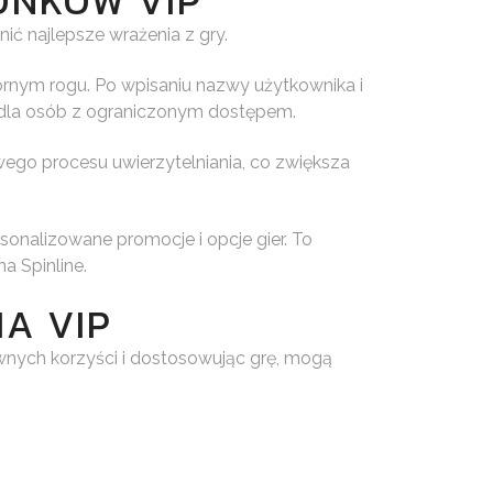
ONKÓW VIP
ć najlepsze wrażenia z gry.
órnym rogu. Po wpisaniu nazwy użytkownika i
i dla osób z ograniczonym dostępem.
ego procesu uwierzytelniania, co zwiększa
sonalizowane promocje i opcje gier. To
a Spinline.
A VIP
wnych korzyści i dostosowując grę, mogą