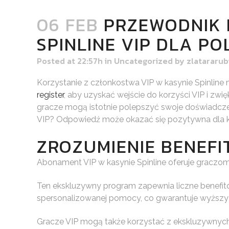
06 FEB
PRZEWODNIK P
SPINLINE VIP DLA PO
Posted at 22:57h
in
Uncategorized
by
zlatararub
Korzystanie z członkostwa VIP w kasynie Spinlin
register
, aby uzyskać wejście do korzyści VIP i z
gracze mogą istotnie polepszyć swoje doświadczeni
VIP? Odpowiedź może okazać się pozytywna dla k
ZROZUMIENIE BENEF
Abonament VIP w kasynie Spinline oferuje graczo
Ten ekskluzywny program zapewnia liczne benefit
spersonalizowanej pomocy, co gwarantuje wyższy s
Gracze VIP mogą także korzystać z ekskluzywnych o