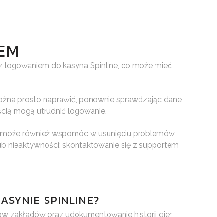
EM
 z logowaniem do kasyna Spinline, co może mieć
żna prosto naprawić, ponownie sprawdzając dane
ścią mogą utrudnić logowanie.
wej może również wspomóc w usunięciu problemów
ub nieaktywności; skontaktowanie się z supportem
ASYNIE SPINLINE?
gów zakładów oraz udokumentowanie historii gier,