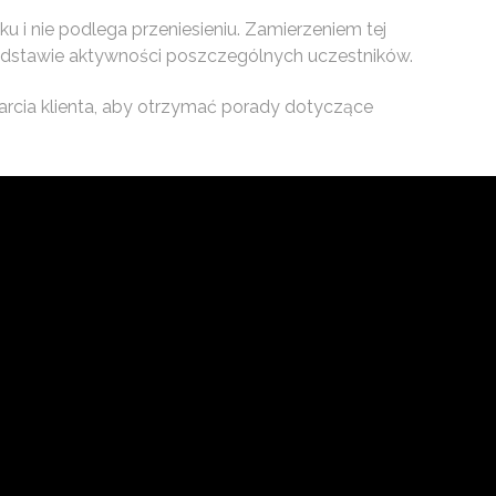
 i nie podlega przeniesieniu. Zamierzeniem tej
 podstawie aktywności poszczególnych uczestników.
arcia klienta, aby otrzymać porady dotyczące