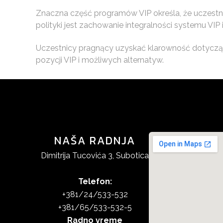
Znaczna część programów VIP określa, że uczestnic
polityki jest zachowanie integralności systemu VI
Uczestnicy pragnący uzyskać klarowność dotyczące
pozycji VIP i możliwych alternatyw.
NAŠA RADNJA
Dimitrija Tucovića 3, Subotica
Telefon:
+381/24/533-532
+381/65/533-532-5
Radno vreme