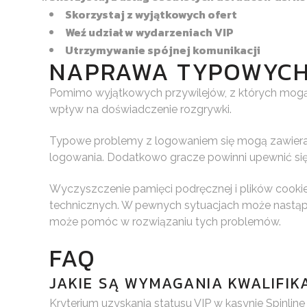
Skorzystaj z wyjątkowych ofert
Weź udział w wydarzeniach VIP
Utrzymywanie spójnej komunikacji
NAPRAWA TYPOWYCH
Pomimo wyjątkowych przywilejów, z których mogą 
wpływ na doświadczenie rozgrywki.
Typowe problemy z logowaniem się mogą zawierać
logowania. Dodatkowo gracze powinni upewnić się,
Wyczyszczenie pamięci podręcznej i plików cooki
technicznych. W pewnych sytuacjach może nastąpi
może pomóc w rozwiązaniu tych problemów.
FAQ
JAKIE SĄ WYMAGANIA KWALIFIKA
Kryterium uzyskania statusu VIP w kasynie Spinline