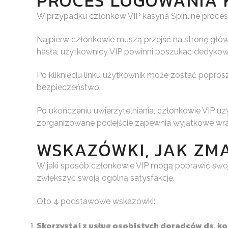
PROCES LOGOWANIA 
W przypadku członków VIP kasyna Spinline proces 
Najpierw członkowie muszą przejść na stronę głów
hasła, użytkownicy VIP powinni poszukać dedykowa
Po kliknięciu linku użytkownik może zostać popr
bezpieczeństwo.
Po ukończeniu uwierzytelniania, członkowie VIP uz
zorganizowane podejście zapewnia wyjątkowe wraże
WSKAZÓWKI, JAK ZM
W jaki sposób członkowie VIP mogą poprawić swoje
zwiększyć swoją ogólną satysfakcję.
Oto 4 podstawowe wskazówki:
Skorzystaj z usług osobistych doradców ds. k