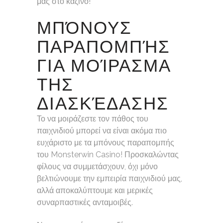
μας στο καζίνο!
ΜΠΌΝΟΥΣ
ΠΑΡΑΠΟΜΠΉΣ
ΓΙΑ ΜΟΊΡΑΣΜΑ
ΤΗΣ
ΔΙΑΣΚΈΔΑΣΗΣ
Το να μοιράζεστε τον πάθος του
παιχνιδιού μπορεί να είναι ακόμα πιο
ευχάριστο με τα μπόνους παραπομπής
του Monsterwin Casino! Προσκαλώντας
φίλους να συμμετάσχουν, όχι μόνο
βελτιώνουμε την εμπειρία παιχνιδιού μας,
αλλά αποκαλύπτουμε και μερικές
συναρπαστικές ανταμοιβές.