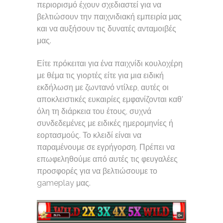
περιορισμό έχουν σχεδιαστεί για να
βελτιώσουν την παιχνιδιακή εμπειρία μας
και να αυξήσουν τις δυνατές ανταμοιβές
μας.
Είτε πρόκειται για ένα παιχνίδι κουλοχέρη
με θέμα τις γιορτές είτε για μια ειδική
εκδήλωση με ζωντανό ντίλερ, αυτές οι
αποκλειστικές ευκαιρίες εμφανίζονται καθ’
όλη τη διάρκεια του έτους, συχνά
συνδεδεμένες με ειδικές ημερομηνίες ή
εορτασμούς. Το κλειδί είναι να
παραμένουμε σε εγρήγορση. Πρέπει να
επωφεληθούμε από αυτές τις φευγαλέες
προσφορές για να βελτιώσουμε το
gameplay μας.