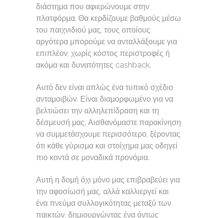
διάστημα που αφιερώνουμε στην
πλατφόρμα. Θα κερδίζουμε βαθμούς μέσω
του παιχνιδιού μας, τους οποίους
αργότερα μπορούμε να ανταλλάξουμε για
επιπλέον, χωρίς κόστος περιστροφές ή
ακόμα και δυνατότητες cashback.
Αυτό δεν είναι απλώς ένα τυπικό σχέδιο
ανταμοιβών. Είναι διαμορφωμένο για να
βελτιώσει την αλληλεπίδραση και τη
δέσμευσή μας. Αισθανόμαστε παρακίνηση
να συμμετάσχουμε περισσότερο, ξέροντας
ότι κάθε γύρισμα και στοίχημα μας οδηγεί
πιο κοντά σε μοναδικά προνόμια.
Αυτή η δομή όχι μόνο μας επιβραβεύει για
την αφοσίωσή μας, αλλά καλλιεργεί και
ένα πνεύμα συλλογικότητας μεταξύ των
παικτών, δημιουργώντας ένα όντως