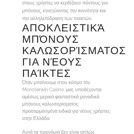
στους χρήστες να κερδίζουν πόντους για
μπόνους, ενισχύοντας την κοινότητα και
την αλληλεπίδραση των παικτών.
ΑΠΟΚΛΕΙΣΤΙΚΆ
ΜΠΌΝΟΥΣ
ΚΑΛΩΣΟΡΊΣΜΑΤΟΣ
ΓΙΑ ΝΈΟΥΣ
ΠΑΊΚΤΕΣ
Όταν μπαίνουμε στον κόσμο του
Monsterwin Casino, μας υποδέχονται
αμέσως μερικά φανταστικά μοναδικά
μπόνους καλωσορίσματος,
προσαρμοσμένα ειδικά για νέους χρήστες
στην Ελλάδα.
Αυτά τα προνόμια δεν είναι απλώς