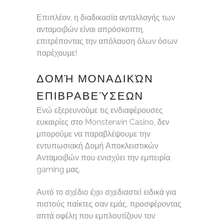
Επιπλέον, η διαδικασία ανταλλαγής των
ανταμοιβών είναι απρόσκοπτη,
επιτρέποντας την απόλαυση όλων όσων
παρέχουμε!
ΔΟΜΉ ΜΟΝΑΔΙΚΏΝ
ΕΠΙΒΡΑΒΕΎΣΕΩΝ
Ενώ εξερευνούμε τις ενδιαφέρουσες
ευκαιρίες στο Monsterwin Casino, δεν
μπορούμε να παραβλέψουμε την
εντυπωσιακή Δομή Αποκλειστικών
Ανταμοιβών που ενισχύει την εμπειρία
gaming μας.
Αυτό το σχέδιο έχει σχεδιαστεί ειδικά για
πιστούς παίκτες σαν εμάς, προσφέροντας
απτά οφέλη που εμπλουτίζουν τον