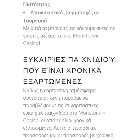
Πιστότητας
Αποκλειστικές Συμμετοχές σε
Τουρνουά
Με αυτά τα μπόνους, ας κάνουμε αυτές τις
γιορτές αξέχαστες στο Monsterwin
Casino!
ΕΥΚΑΙΡΊΕΣ ΠΑΙΧΝΙΔΙΟΎ
ΠΟΥ ΕΊΝΑΙ ΧΡΟΝΙΚΆ
ΕΞΑΡΤΏΜΕΝΕΣ
Καθώς η εορταστική ατμόσφαιρα
συνεχίζεται, δεν μπορούμε να
παραβλέψουμε τις συναρπαστικές
ευκαιρίες παιχνιδιού στο Monsterwin
Casino, οι οποίες είναι χρονικά
εξαρτώμενες. Αυτές οι περιοδικές
προσφορές και οι προσφορές με χρονικό