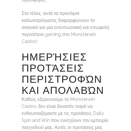
Στο τέλος, αυτά τα προνόμια
καλωσορίσματος διαμορφώνουν το
σκηνικό για μια εντυπωσιακή και επωφελή
περιπέτεια gaming στο Monsterwin
Casino!
ΗΜΕΡΉΣΙΕΣ
ΠΡΟΤΆΣΕΙΣ
ΠΕΡΙΣΤΡΟΦΏΝ
ΚΑΙ ΑΠΟΛΑΒΏΝ
Καθώς εξερευνούμε το Monsterwin
Casino, δεν είναι δυνατόν παρά να
ενθουσιαζόμαστε με τις προτάσεις Daily
Spin and Win που ενισχύουν την εμπειρία
παιχνιδιού μας. Αυτές οι προτάσεις μας