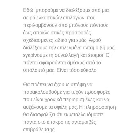
Εδώ, μπορούμε να διαλέξουμε από μια
σειρά ελκυστικών επιλογών, που
περιλαμβάνουν από μπόνους πόντους
έως αποκλειστικές προσφορές
σχεδιασμένες ειδικά για εμάς. Αφού
διαλέξουμε την επιλεγμένη ανταμοιβή μας,
εγκρίνουμε τη συναλλαγή και έτοιμοι! Οι
πόντοι αφαιρούνται αμέσως από το
υπόλοιπό μας. Είναι τόσο εύκολο.
Θα πρέπει να έχουμε υπόψη να
παρακολουθούμε για τυχόν προσφορές
που είναι χρονικά περιορισμένες και να
αυξάνουμε τα οφέλη μας. Η πληροφόρηση
θα διασφαλίζει ότι εκμεταλλευόμαστε
πάντα στο έπακρο τις ανταμοιβές
επιβράβευσης.