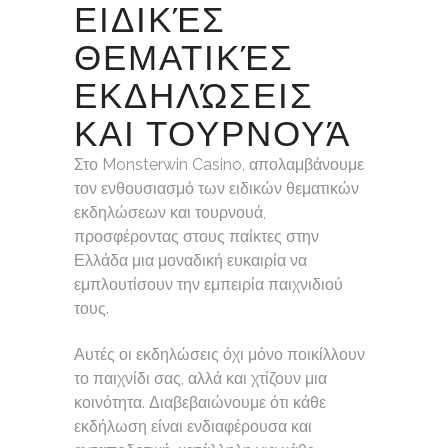
ΕΙΔΙΚΈΣ
ΘΕΜΑΤΙΚΈΣ
ΕΚΔΗΛΏΣΕΙΣ
ΚΑΙ ΤΟΥΡΝΟΥΆ
Στο Monsterwin Casino, απολαμβάνουμε
τον ενθουσιασμό των ειδικών θεματικών
εκδηλώσεων και τουρνουά,
προσφέροντας στους παίκτες στην
Ελλάδα μια μοναδική ευκαιρία να
εμπλουτίσουν την εμπειρία παιχνιδιού
τους.
Αυτές οι εκδηλώσεις όχι μόνο ποικίλλουν
το παιχνίδι σας, αλλά και χτίζουν μια
κοινότητα. Διαβεβαιώνουμε ότι κάθε
εκδήλωση είναι ενδιαφέρουσα και