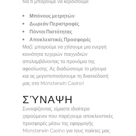
Να τι μπορούμε να κερδίσουμε:
Μπόνους μετρητών
Δωρεάν Περιστροφές
Πόντοι Πιστότητας
Αποκλειστικές Προσφορές
Μαζί, μπορούμε να χτίσουμε μια ενεργή
κοινότητα τυχερών παιχνιδιών
απολαμβάνοντας τα προνόμια της
αφοσίωσης. Ας διαδώσουμε το μήνυμα
και ας μεγιστοποιήσουμε τη διασκέδασή
μας στο Monsterwin Casino!
ΣΎΝΑΨΗ
Συνοψίζοντας, είμαστε ιδιαίτερα
χαρούμενοι που παρέχουμε αποκλειστικές
προσφορές μέσω της εφαρμογής
Monsterwin Casino για τους παίκτες μας