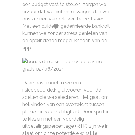
een budget vast te stellen, zorgen we
ervoor dat we niet meer wagen dan we
ons kunnen veroorloven te kwijtraken.
Met een duidelijk gedefinieerde bankroll
kunnen we zonder stress genieten van
de opwindende mogelijkheden van de
app.
Daarnaast moeten we een
risicobeoordeling uitvoeren voor de
spellen die we selecteren. Het gaat om
het vinden van een evenwicht tussen
plezier en voorzichtigheid. Door spellen
te kiezen met een voordelig
uitbetalingspercentage (RTP) zijn we in
staat om onze potentiële winst te