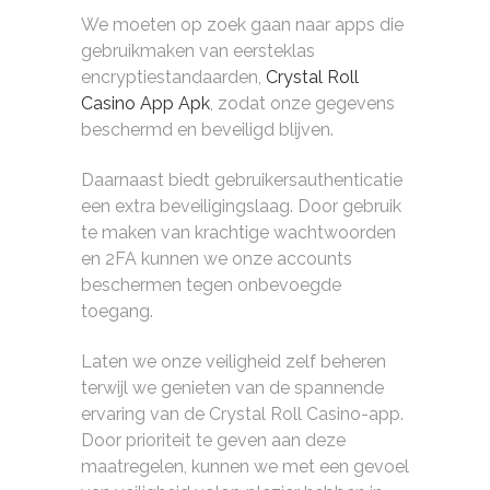
We moeten op zoek gaan naar apps die
gebruikmaken van eersteklas
encryptiestandaarden,
Crystal Roll
Casino App Apk
, zodat onze gegevens
beschermd en beveiligd blijven.
Daarnaast biedt gebruikersauthenticatie
een extra beveiligingslaag. Door gebruik
te maken van krachtige wachtwoorden
en 2FA kunnen we onze accounts
beschermen tegen onbevoegde
toegang.
Laten we onze veiligheid zelf beheren
terwijl we genieten van de spannende
ervaring van de Crystal Roll Casino-app.
Door prioriteit te geven aan deze
maatregelen, kunnen we met een gevoel