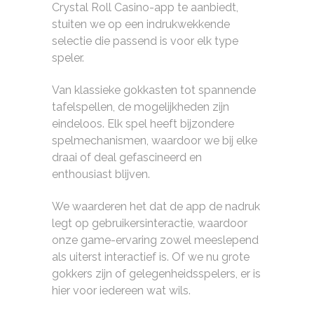
Crystal Roll Casino-app te aanbiedt,
stuiten we op een indrukwekkende
selectie die passend is voor elk type
speler.
Van klassieke gokkasten tot spannende
tafelspellen, de mogelijkheden zijn
eindeloos. Elk spel heeft bijzondere
spelmechanismen, waardoor we bij elke
draai of deal gefascineerd en
enthousiast blijven.
We waarderen het dat de app de nadruk
legt op gebruikersinteractie, waardoor
onze game-ervaring zowel meeslepend
als uiterst interactief is. Of we nu grote
gokkers zijn of gelegenheidsspelers, er is
hier voor iedereen wat wils.