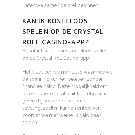
Laten we samen de pret beginnen!
KAN IK KOSTELOOS
SPELEN OP DE CRYSTAL
ROLL CASINO-APP?
Absoluut, we kunnen kosteloos spelen
op de Crystal Roll Casino-app!
Het biedt een demomodus waarmee we
de spanning kunnen beleven zonder
financieel risico. Deze mogelijkheid om
diverse spellen gratis uit te proberen is
geweldig, waardoor we onze
lievelingsspellen kunnen ontdekken
voordat we met werkelijk geld gaan
spelen.