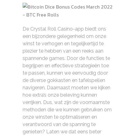
De Crystal Roll Casino-app biedt ons
een bijzondere gelegenheid om onze
winst te verhogen en tegelijkertijd te
plezier te hebben van een reeks aan
spannende games. Door de functies te
begrijpen en effectieve strategieën toe
te passen, kunnen we eenvoudig door
de diverse gokkasten en tafelspellen
navigeren. Daarnaast moeten we kijken
hoe extra’s onze beleving kunnen
verrijken. Dus, wat zijn de voornaamste
methoden die we kunnen gebruiken om
onze winsten te optimaliseren en
verantwoord van de spanning te
genieten? Laten we dat eens beter