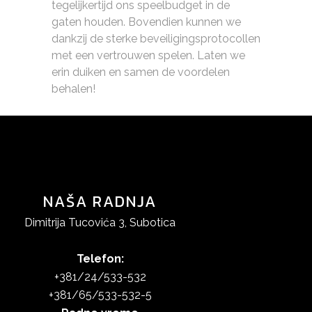
tegelijkertijd ons speelbudget in de
gaten houden. Bovendien kunnen we
dankzij de sterke beveiligingsprotocollen
met een vertrouwen spelen. Laten we
erin duiken en samen de voordelen
behalen!
NAŠA RADNJA
Dimitrija Tucovića 3, Subotica
Telefon:
+381/24/533-532
+381/65/533-532-5