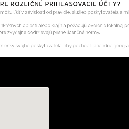
RE ROZLIČNÉ PRIHLASOVACIE ÚČTY?
ôžu líšiť v závislosti od pravidiel služieb poskytovateľa a m
onkrétnych oblastí alebo krajín a požadujú overenie lokálnej 
oré zvyčajne dodržiavajú prísne licenčné normy.
mienky svojho poskytovateľa, aby pochopili prípadné geografic