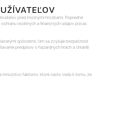
OUŽÍVATEĽOV
oužívateľov pred možnými hrozbami. Popredné
 na ochranu osobných a finančných údajov počas
ť viacerými spôsobmi, čím sa zvyšuje bezpečnosť
žiavanie predpisov o hazardných hrách a chránili
sa množstvo faktorov, ktoré často vedú k tomu, že