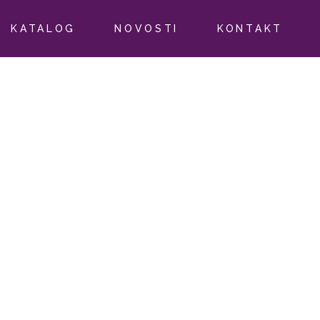
KATALOG
NOVOSTI
KONTAKT