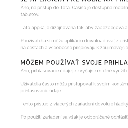
Áno, na prístup do Total Casino je dostupná mobiln
tabletov.
Táto appka je dizajnovaná tak, aby zabezpečovala p
Používatelia si môžu aplikáciu downloadovať z prí
na cestách a všeobecne prispievajú k zaujímavejšie
MÔŽEM POUŽÍVAŤ SVOJE PRIHLA
Áno, prihlasovacie údaje je zvyčajne možné využiť 
Užívatelia často môžu pristupovať k svojim kontám 
prihlasovacie údaje.
Tento prístup z viacerých zariadení dovoľuje hladk
Po použití zariadení sa však je odporúčané odhlásiť