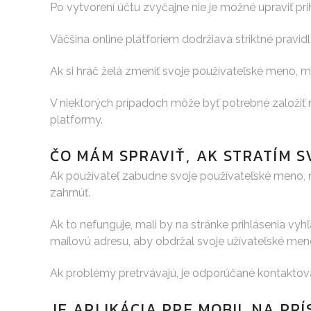
Po vytvorení účtu zvyčajne nie je možné upraviť pr
Väčšina online platforiem dodržiava striktné pravid
Ak si hráč želá zmeniť svoje používateľské meno, 
V niektorých prípadoch môže byť potrebné založiť
platformy.
ČO MÁM SPRAVIŤ, AK STRATÍM 
Ak používateľ zabudne svoje používateľské meno, m
zahrnúť.
Ak to nefunguje, mali by na stránke prihlásenia vy
mailovú adresu, aby obdržal svoje užívateľské me
Ak problémy pretrvávajú, je odporúčané kontakt
JE APLIKÁCIA PRE MOBIL NA PR