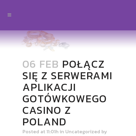
06 FEB
POŁĄCZ
SIĘ Z SERWERAMI
APLIKACJI
GOTÓWKOWEGO
CASINO Z
POLAND
Posted at 11:01h
in
Uncategorized
by