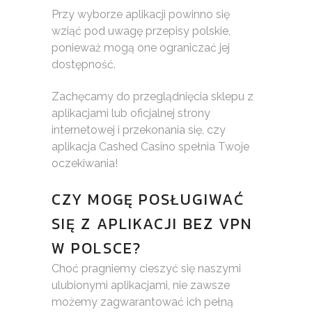
Przy wyborze aplikacji powinno się
wziąć pod uwagę przepisy polskie,
ponieważ mogą one ograniczać jej
dostępność.
Zachęcamy do przeglądnięcia sklepu z
aplikacjami lub oficjalnej strony
internetowej i przekonania się, czy
aplikacja Cashed Casino spełnia Twoje
oczekiwania!
CZY MOGĘ POSŁUGIWAĆ
SIĘ Z APLIKACJI BEZ VPN
W POLSCE?
Choć pragniemy cieszyć się naszymi
ulubionymi aplikacjami, nie zawsze
możemy zagwarantować ich pełną