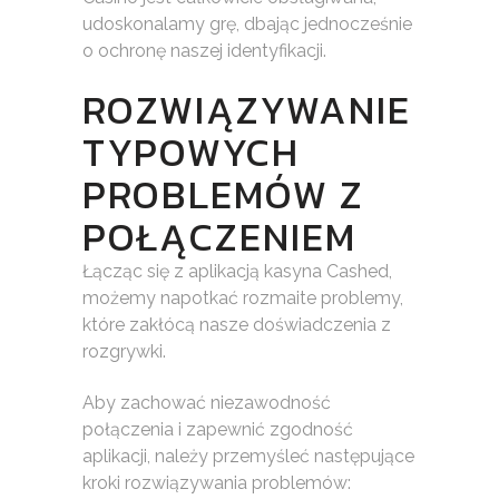
udoskonalamy grę, dbając jednocześnie
o ochronę naszej identyfikacji.
ROZWIĄZYWANIE
TYPOWYCH
PROBLEMÓW Z
POŁĄCZENIEM
Łącząc się z aplikacją kasyna Cashed,
możemy napotkać rozmaite problemy,
które zakłócą nasze doświadczenia z
rozgrywki.
Aby zachować niezawodność
połączenia i zapewnić zgodność
aplikacji, należy przemyśleć następujące
kroki rozwiązywania problemów: