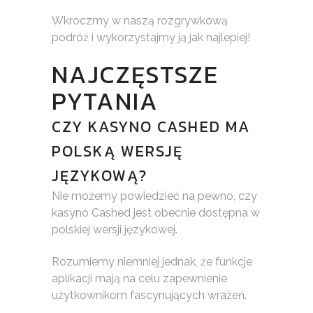
Wkroczmy w naszą rozgrywkową
podróż i wykorzystajmy ją jak najlepiej!
NAJCZĘSTSZE
PYTANIA
CZY KASYNO CASHED MA
POLSKĄ WERSJĘ
JĘZYKOWĄ?
Nie możemy powiedzieć na pewno, czy
kasyno Cashed jest obecnie dostępna w
polskiej wersji językowej.
Rozumiemy niemniej jednak, że funkcje
aplikacji mają na celu zapewnienie
użytkownikom fascynujących wrażeń.