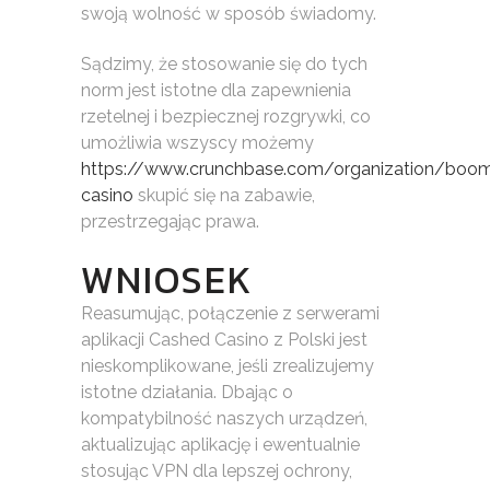
swoją wolność w sposób świadomy.
Sądzimy, że stosowanie się do tych
norm jest istotne dla zapewnienia
rzetelnej i bezpiecznej rozgrywki, co
umożliwia wszyscy możemy
https://www.crunchbase.com/organization/boo
casino
skupić się na zabawie,
przestrzegając prawa.
WNIOSEK
Reasumując, połączenie z serwerami
aplikacji Cashed Casino z Polski jest
nieskomplikowane, jeśli zrealizujemy
istotne działania. Dbając o
kompatybilność naszych urządzeń,
aktualizując aplikację i ewentualnie
stosując VPN dla lepszej ochrony,