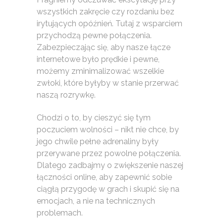
wszystkich zakręcie czy rozdaniu bez
irytujących opóźnień. Tutaj z wsparciem
przychodzą pewne połączenia.
Zabezpieczając się, aby nasze łącze
internetowe było prędkie i pewne,
możemy zminimalizować wszelkie
zwłoki, które byłyby w stanie przerwać
naszą rozrywkę.
Chodzi o to, by cieszyć się tym
poczuciem wolności – nikt nie chce, by
jego chwile pełne adrenaliny były
przerywane przez powolne połączenia.
Dlatego zadbajmy o zwiększenie naszej
łączności online, aby zapewnić sobie
ciągłą przygodę w grach i skupić się na
emocjach, a nie na technicznych
problemach.