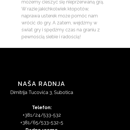
możemy cieszyć się nieprzerwaną grą.
W razie jakichkolwiek kłopotów,
naprawa usterek może pomóc nam
wrócić do gry. A zatem, wejdźmy w
świat gry i spędźmy czas na graniu z
pewnością siebie i radością!
NAŠA RADNJA
Dimitrija Tucovića 3, Subotica
Telefon:
+381/24/533-532
+381/65/533-532-5