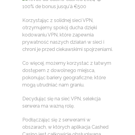
Korzystając z solidnej sieci VPN,
otrzymujemy spokój ducha dzięki
kodowaniu VPN, które zapewnia
prywatność naszych działań w sieci i
chroni je przed ciekawskimi spojrzeniami.
Co więcej, możemy korzystać z łatwym
dostępem z dowolnego miejsca,
pokonując bariery geograficzne, które
mogą utrudniać nam graniu.
Decydując się na sieć VPN, selekcja
serwera ma ważną rolę.
Podłączając się z serwerami w
obszarach, w których aplikacja Cashed
Casino jest całkowicie obsługiwana,