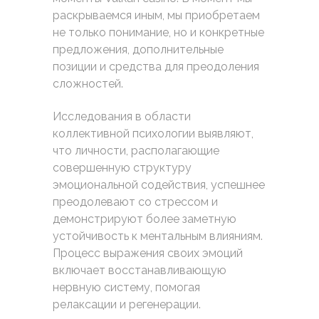
раскрываемся иным, мы приобретаем
не только понимание, но и конкретные
предложения, дополнительные
позиции и средства для преодоления
сложностей.
Исследования в области
коллективной психологии выявляют,
что личности, располагающие
совершенную структуру
эмоциональной содействия, успешнее
преодолевают со стрессом и
демонстрируют более заметную
устойчивость к ментальным влияниям.
Процесс выражения своих эмоций
включает восстанавливающую
нервную систему, помогая
релаксации и регенерации.