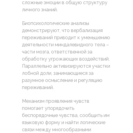
сложные эмоции в общую структуру
личного знаний.
Биопсихологические анализы
демонстрируют, что вербализация
переживаний приводит к уменьшению
деятельности миндалевидного тела –
части мозга, ответственной за
обработку угрожающих воздействий.
Параллельно активизируются участки
лобной доли, занимающиеся за
разумное осмысление и регуляцию
переживаний.
Механизм проявления чувств
помогает упорядочить
беспорядочные чувства, сообщить им
языковую форму и найти логические
связи между многообразными