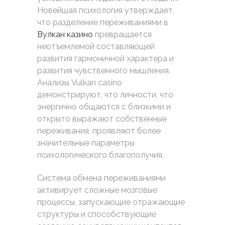
Новейшая психология утверждает,
что разделение переживаниями в
Вулкан казино
превращается
неотъемлемой составляющей
развития гармоничной характера и
развития чувственного мышления.
Анализы Vulkan casino
демонстрируют, что личности, что
энергично общаются с близкими и
открыто выражают собственные
переживания, проявляют более
значительные параметры
психологического благополучия.
Система обмена переживаниями
активирует сложные мозговые
процессы, запускающие отражающие
структуры и способствующие