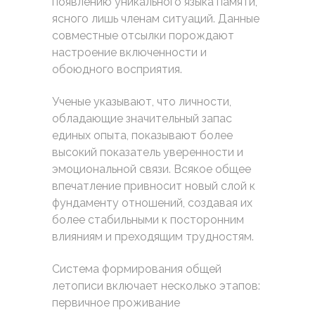
появлению уникального языка памяти,
ясного лишь членам ситуаций. Данные
совместные отсылки порождают
настроение включенности и
обоюдного восприятия.
Ученые указывают, что личности,
обладающие значительный запас
единых опыта, показывают более
высокий показатель уверенности и
эмоциональной связи. Всякое общее
впечатление привносит новый слой к
фундаменту отношений, создавая их
более стабильными к посторонним
влияниям и преходящим трудностям.
Система формирования общей
летописи включает несколько этапов:
первичное проживание