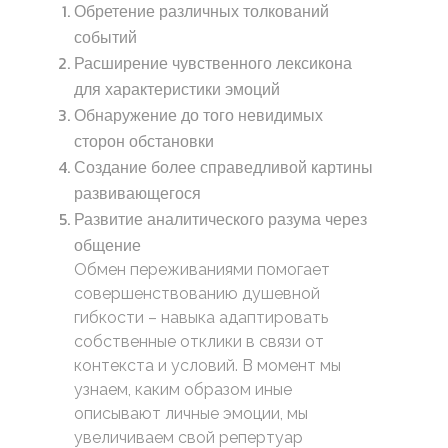
Обретение различных толкований
событий
Расширение чувственного лексикона
для характеристики эмоций
Обнаружение до того невидимых
сторон обстановки
Создание более справедливой картины
развивающегося
Развитие аналитического разума через
общение
Обмен переживаниями помогает
совершенствованию душевной
гибкости – навыка адаптировать
собственные отклики в связи от
контекста и условий. В момент мы
узнаем, каким образом иные
описывают личные эмоции, мы
увеличиваем свой репертуар