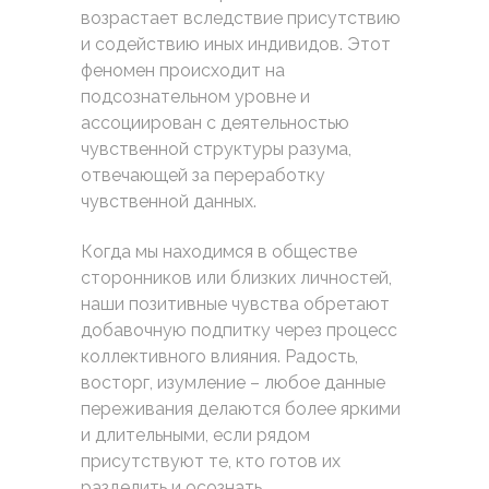
возрастает вследствие присутствию
и содействию иных индивидов. Этот
феномен происходит на
подсознательном уровне и
ассоциирован с деятельностью
чувственной структуры разума,
отвечающей за переработку
чувственной данных.
Когда мы находимся в обществе
сторонников или близких личностей,
наши позитивные чувства обретают
добавочную подпитку через процесс
коллективного влияния. Радость,
восторг, изумление – любое данные
переживания делаются более яркими
и длительными, если рядом
присутствуют те, кто готов их
разделить и осознать.