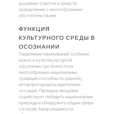
душевных ответов и средств
преодоления с многообразными
обстоятельствами.
ФУНКЦИЯ
КУЛЬТУРНОГО СРЕДЫ В
ОСОЗНАНИИ
Разделение переживаний особенно
важно в мультикультурной
окружении, где личности из
многообразных национальных
традиций способны по-разному
интерпретировать идентичные
ситуации. Передача эмоциями
содействует победить национальные
преграды и обнаружить общие сферы
согласия, базирующиеся на