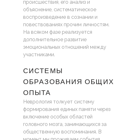
происшествия, его анализ и
объяснение, систематическое
воспроизведение в сознании и
повествованиях прочим личностям.
На всяком фазе реализуется
дополнительное развитие
эмоциональных отношений между
участниками.
СИСТЕМЫ
ОБРАЗОВАНИЯ ОБЩИХ
ОПЫТА
Неврология толкует систему
формирования единых памяти через
включение особых областей
головного мозга, занимающихся за
общественную воспоминания. В
момент мы проживаем события