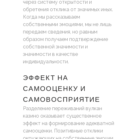
через систему открытости и
обретения отклика от значимых иных.
Когда мы рассказываем
собственными эмоциями, мы не лишь
передаем сведения, но равным
образом получаем подтверждение
собственной значимости и
значимости в качестве
индивидуальности.
ЭФФЕКТ НА
САМООЦЕНКУ И
САМОВОСПРИЯТИЕ
Разделение переживаний вулкан
казино оказывает существенное
эффект на формирование адекватной
самооценки. Позитивные отклики
окружающих на собственные эмоции