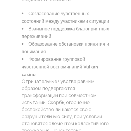
Согласование чувственных
состояний между участниками ситуации
Взаимное поддержка благоприятных
переживаний
Образование обстановки принятия и
понимания
Формирование групповой
чувственной воспоминаний Vulkan
casino
Отрицательные чувства равным
образом подвергаются
трансформации при совместном
испытании. Скорбь, огорчение,
беспокойство лишаются свою
разрушительную силу, при условии
становятся элементом коллективного
проживания. Присутствие