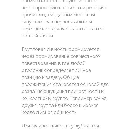
понимать собственную личность
через проекцию в ответах и реакциях
прочих людей. Данный механизм
запускается в первоначальном
периоде и сохраняется на в течение
полной жизни.
Групповая личность формируется
через формирование совместного
повествования, в где любой
сторонник определяет личное
позицию и задачу. Общие
переживания становятся основой для
создания ощущения причастности к
конкретному группе, например семья,
друзья, группа или более широкая
коллективная общность.
Личная идентичность углубляется