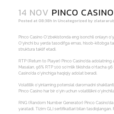
14 NOV
PINCO CASINO
Posted at 08:38h
in
Uncategorized
by
zlatararu
Pinco Casino O‘zbekistonda eng isonchli onlayn o‘yin 
O‘yinchi bu yerda tasodifga emas, hisob-kitobga ta
struktura taklif etadi.
RTP (Return to Player) Pinco Casino’da adolatning a
Masalan, 96% RTP 100 so‘mlik tikishda o‘rtacha 96 so
Casino’da o‘yinchiga haqiqiy adolat beradi.
Volatillik o‘yinlarning potensial daromadni shakllantir
Pinco Casino har bir o‘yin uchun volatillikni o‘yinchil
RNG (Random Number Generator) Pinco Casino’da ado
yaratadi. Tizim GLI sertifikatlari bilan tasdiqlanga