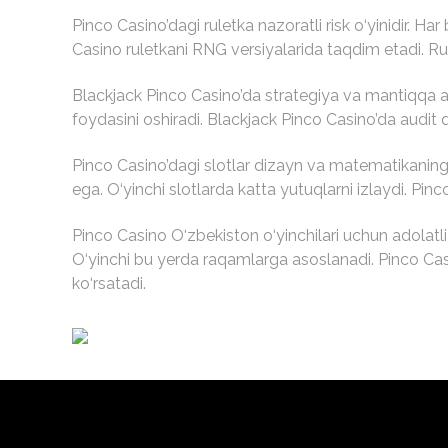
Pinco Casino’dagi ruletka nazoratli risk o‘yinidir. Ha
Casino ruletkani RNG versiyalarida taqdim etadi. Rul
Blackjack Pinco Casino’da strategiya va mantiqqa asos
foydasini oshiradi. Blackjack Pinco Casino’da audit qi
Pinco Casino’dagi slotlar dizayn va matematikaning 
ega. O‘yinchi slotlarda katta yutuqlarni izlaydi. Pi
Pinco Casino O‘zbekiston o‘yinchilari uchun adolatli p
O‘yinchi bu yerda raqamlarga asoslanadi. Pinco Casin
ko‘rsatadi.