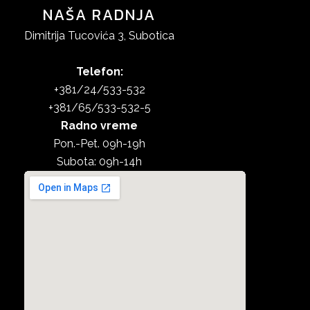
NAŠA RADNJA
Dimitrija Tucovića 3, Subotica
Telefon:
+381/24/533-532
+381/65/533-532-5
Radno vreme
Pon.-Pet. 09h-19h
Subota: 09h-14h