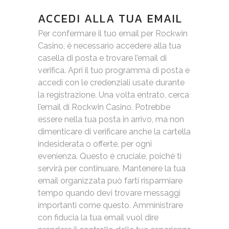
ACCEDI ALLA TUA EMAIL
Per confermare il tuo email per Rockwin
Casino, è necessario accedere alla tua
casella di posta e trovare l’email di
verifica. Apri il tuo programma di posta e
accedi con le credenziali usate durante
la registrazione. Una volta entrato, cerca
l’email di Rockwin Casino. Potrebbe
essere nella tua posta in arrivo, ma non
dimenticare di verificare anche la cartella
indesiderata o offerte, per ogni
evenienza. Questo è cruciale, poiché ti
servirà per continuare. Mantenere la tua
email organizzata può farti risparmiare
tempo quando devi trovare messaggi
importanti come questo. Amministrare
con fiducia la tua email vuol dire