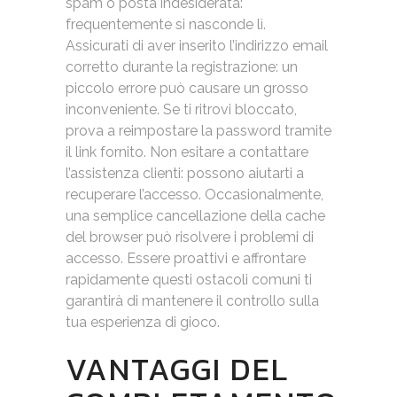
spam o posta indesiderata:
frequentemente si nasconde lì.
Assicurati di aver inserito l’indirizzo email
corretto durante la registrazione: un
piccolo errore può causare un grosso
inconveniente. Se ti ritrovi bloccato,
prova a reimpostare la password tramite
il link fornito. Non esitare a contattare
l’assistenza clienti: possono aiutarti a
recuperare l’accesso. Occasionalmente,
una semplice cancellazione della cache
del browser può risolvere i problemi di
accesso. Essere proattivi e affrontare
rapidamente questi ostacoli comuni ti
garantirà di mantenere il controllo sulla
tua esperienza di gioco.
VANTAGGI DEL