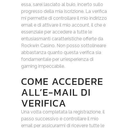
essa, sarei lasciato al buio, incerto sullo
progresso della mia iscrizione. La verifica
mi permette di controllare il mio indirizzo
email e di attivare il mio account, il che è
essenziale per accedere a tutte le
entusiasmanti caratteristiche offerte da
Rockwin Casino. Non posso sottolineare
abbastanza quanto questa verifica sia
fondamentale per un’esperienza di
gaming impeccabile.
COME ACCEDERE
ALL’E-MAIL DI
VERIFICA
Una volta completata la registrazione, il
passo successivo è controllare il mio
email per assicurarmi di ricevere tutte le