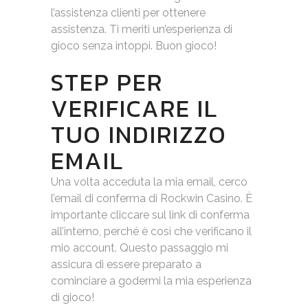
l’assistenza clienti per ottenere
assistenza. Ti meriti un’esperienza di
gioco senza intoppi. Buon gioco!
STEP PER
VERIFICARE IL
TUO INDIRIZZO
EMAIL
Una volta acceduta la mia email, cerco
l’email di conferma di Rockwin Casino. È
importante cliccare sul link di conferma
all’interno, perché è così che verificano il
mio account. Questo passaggio mi
assicura di essere preparato a
cominciare a godermi la mia esperienza
di gioco!