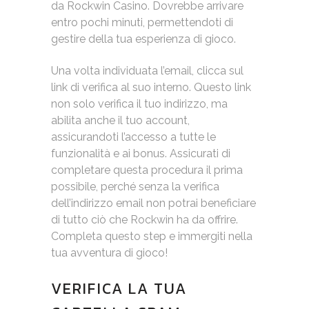
da Rockwin Casino. Dovrebbe arrivare
entro pochi minuti, permettendoti di
gestire della tua esperienza di gioco.
Una volta individuata l’email, clicca sul
link di verifica al suo interno. Questo link
non solo verifica il tuo indirizzo, ma
abilita anche il tuo account,
assicurandoti l’accesso a tutte le
funzionalità e ai bonus. Assicurati di
completare questa procedura il prima
possibile, perché senza la verifica
dell’indirizzo email non potrai beneficiare
di tutto ciò che Rockwin ha da offrire.
Completa questo step e immergiti nella
tua avventura di gioco!
VERIFICA LA TUA