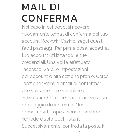
MAIL DI
CONFERMA
Nel caso in cui dovessi ricevere
nuovamente l’email di conferma del tuo
account Rockwin Casino, segui questi
facili passaggi. Per prima cosa, accedi al
tuo account utilizzando le tue
credenziali. Una volta effettuato
l’accesso, vai alle impostazioni
dell’account o alla sezione profilo. Cerca
l’opzione “Reinvia email di conferma”,
che solitamente è semplice da
individuare. Cliccaci sopra e riceverai un
messaggio di conferma. Non
preoccuparti; l’operazione dovrebbe
richiedere solo pochi istanti.
Successivamente, controlla la posta in