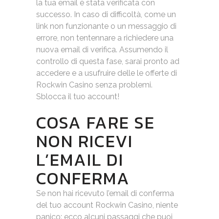
la tua email è stata verificata con
successo. In caso di difficoltà, come un
link non funzionante o un messaggio di
errore, non tentennare a richiedere una
nuova email di verifica. Assumendo il
controllo di questa fase, sarai pronto ad
accedere e a usufruire delle le offerte di
Rockwin Casino senza problemi.
Sblocca il tuo account!
COSA FARE SE
NON RICEVI
L’EMAIL DI
CONFERMA
Se non hai ricevuto l’email di conferma
del tuo account Rockwin Casino, niente
panico: ecco alcuni passaggi che puoi