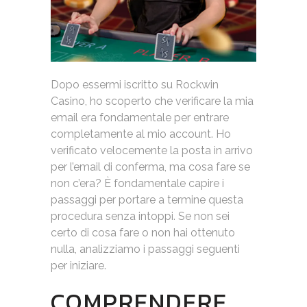
Dopo essermi iscritto su Rockwin
Casino, ho scoperto che verificare la mia
email era fondamentale per entrare
completamente al mio account. Ho
verificato velocemente la posta in arrivo
per l’email di conferma, ma cosa fare se
non c’era? È fondamentale capire i
passaggi per portare a termine questa
procedura senza intoppi. Se non sei
certo di cosa fare o non hai ottenuto
nulla, analizziamo i passaggi seguenti
per iniziare.
COMPRENDERE