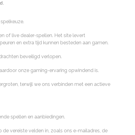
d.
e spelkeuze.
n of live dealer-spellen. Het site levert
peuren en extra tijd kunnen besteden aan gamen.
rachten beveiligd verlopen.
aardoor onze gaming-ervaring opwindend is.
rgroten, terwijl we ons verbinden met een actieve
nde spellen en aanbiedingen.
e vereiste velden in, zoals ons e-mailadres, de