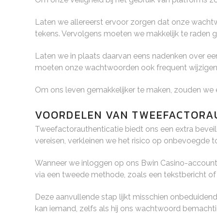
Laten we allereerst ervoor zorgen dat onze wachtwo
tekens. Vervolgens moeten we makkelijk te raden 
Laten we in plaats daarvan eens nadenken over een
moeten onze wachtwoorden ook frequent wijzigen 
Om ons leven gemakkelijker te maken, zouden we
VOORDELEN VAN TWEEFACTORA
Tweefactorauthenticatie biedt ons een extra beveili
vereisen, verkleinen we het risico op onbevoegde t
Wanneer we inloggen op ons Bwin Casino-account, v
via een tweede methode, zoals een tekstbericht of
Deze aanvullende stap lijkt misschien onbeduidend, 
kan iemand, zelfs als hij ons wachtwoord bemachtig