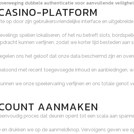
overweging dubbele authenticatie voor aanvullende veilighei
N CASINO-PLATFORM
ite op door zijn gebruikersvriendelijke interface en uitgebreid
velings spellen lokaliseren, of het nu betreft slots, bordspelle
racht kunnen verfijnen, zodat we korter tijd besteden aan s
elen ons het geloof dat onze data beschermd zijn en overd
 beloond met recent toegevoegde inhoud en aanbiedingen, w
unnen we onze speelervaring verfijnen en ons totale genot ve
CCOUNT AANMAKEN
eenvoudig proces dat deuren opent tot een scala aan spanne
 en drukken we op de aanmeldknop. Vervolgens geven we op d