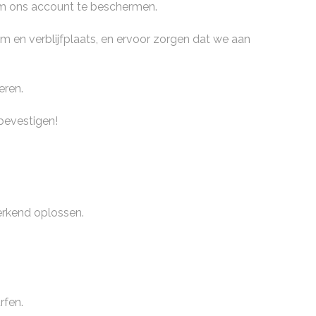
om ons account te beschermen.
m en verblijfplaats, en ervoor zorgen dat we aan
eren.
bevestigen!
rkend oplossen.
rfen.