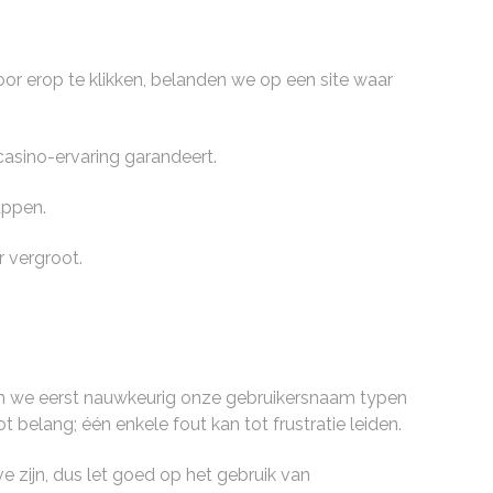
oor erop te klikken, belanden we op een site waar
casino-ervaring garandeert.
appen.
r vergroot.
n we eerst nauwkeurig onze gebruikersnaam typen
elang; één enkele fout kan tot frustratie leiden.
 zijn, dus let goed op het gebruik van