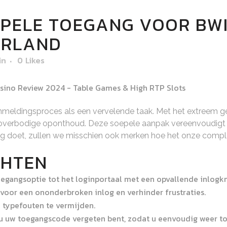
PELE TOEGANG VOOR BWI
ERLAND
in
0
Likes
anmeldingsproces als een vervelende taak. Met het extreem g
 overbodige oponthoud. Deze soepele aanpak vereenvoudigt n
dig doet, zullen we misschien ook merken hoe het onze comple
CHTEN
oegangsoptie tot het loginportaal met een opvallende inlogk
oor een ononderbroken inlog en verhinder frustraties.
typefouten te vermijden.
 u uw toegangscode vergeten bent, zodat u eenvoudig weer t