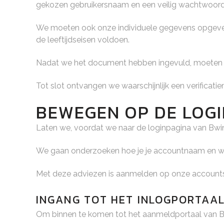
gekozen gebruikersnaam en een veilig wachtwoord.
We moeten ook onze individuele gegevens opgev
de leeftijdseisen voldoen.
Nadat we het document hebben ingevuld, moeten w
Tot slot ontvangen we waarschijnlijk een verificat
BEWEGEN OP DE LOG
Laten we, voordat we naar de loginpagina van Bwin
We gaan onderzoeken hoe je je accountnaam en 
Met deze adviezen is aanmelden op onze accounts e
INGANG TOT HET INLOGPORTAA
Om binnen te komen tot het aanmeldportaal van Bw