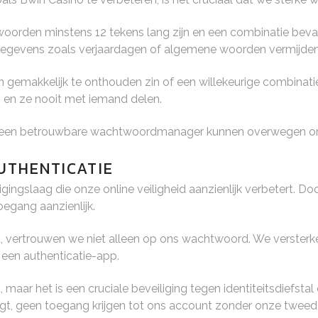
orden minstens 12 tekens lang zijn en een combinatie bevatte
gegevens zoals verjaardagen of algemene woorden vermijden
 gemakkelijk te onthouden zin of een willekeurige combinati
en ze nooit met iemand delen.
 een betrouwbare wachtwoordmanager kunnen overwegen om 
UTHENTICATIE
gingslaag die onze online veiligheid aanzienlijk verbetert. D
oegang aanzienlijk.
ertrouwen we niet alleen op ons wachtwoord. We versterken o
 een authenticatie-app.
maar het is een cruciale beveiliging tegen identiteitsdiefsta
t, geen toegang krijgen tot ons account zonder onze tweede 