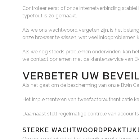
Controleer eerst of onze internetverbinding stabiel
typefout is zo gemaakt.
Als we ons wachtwoord vergeten zijn, is het belan
onze browser te wissen, wat veel inlogproblemen 
Als we nog steeds problemen ondervinden, kan het 
we contact opnemen met de klantenservice van Bwi
VERBETER UW BEVEIL
Als het gaat om de bescherming van onze Bwin Ca
Het implementeren van tweefactorauthenticatie kan
Daarnaast stelt regelmatige controle van accounts 
STERKE WACHTWOORDPRAKTIJK
Om onze veiligheid bij het gebruik van platforms z