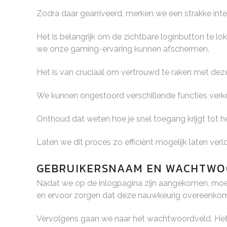
Zodra daar gearriveerd, merken we een strakke int
Het is belangrijk om de zichtbare loginbutton te lo
we onze gaming-ervaring kunnen afschermen.
Het is van cruciaal om vertrouwd te raken met deze
We kunnen ongestoord verschillende functies verk
Onthoud dat weten hoe je snel toegang krijgt tot het
Laten we dit proces zo efficiënt mogelijk laten verl
GEBRUIKERSNAAM EN WACHTWO
Nadat we op de inlogpagina zijn aangekomen, mo
en ervoor zorgen dat deze nauwkeurig overeenkomt 
Vervolgens gaan we naar het wachtwoordveld. Het i