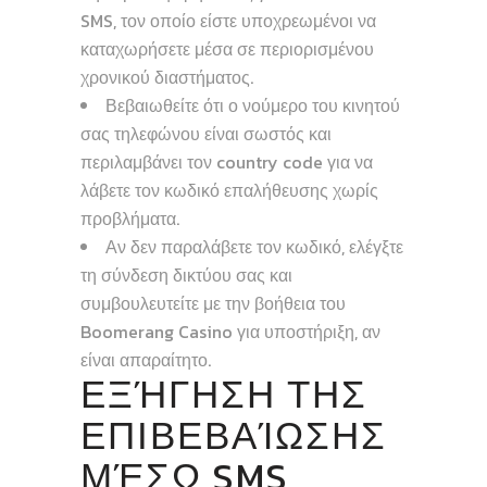
SMS, τον οποίο είστε υποχρεωμένοι να
καταχωρήσετε μέσα σε περιορισμένου
χρονικού διαστήματος.
Βεβαιωθείτε ότι ο νούμερο του κινητού
σας τηλεφώνου είναι σωστός και
περιλαμβάνει τον country code για να
λάβετε τον κωδικό επαλήθευσης χωρίς
προβλήματα.
Αν δεν παραλάβετε τον κωδικό, ελέγξτε
τη σύνδεση δικτύου σας και
συμβουλευτείτε με την βοήθεια του
Boomerang Casino για υποστήριξη, αν
είναι απαραίτητο.
ΕΞΉΓΗΣΗ ΤΗΣ
ΕΠΙΒΕΒΑΊΩΣΗΣ
ΜΈΣΩ SMS