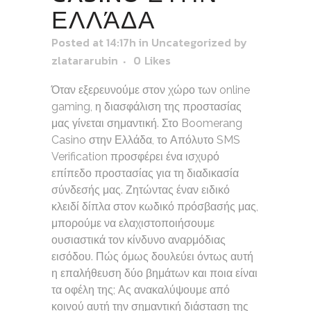
ΕΛΛΆΔΑ
Posted at 14:17h
in
Uncategorized
by
zlatararubin
0
Likes
Όταν εξερευνούμε στον χώρο των online
gaming, η διασφάλιση της προστασίας
μας γίνεται σημαντική. Στο Boomerang
Casino στην Ελλάδα, το Απόλυτο SMS
Verification προσφέρει ένα ισχυρό
επίπεδο προστασίας για τη διαδικασία
σύνδεσής μας. Ζητώντας έναν ειδικό
κλειδί δίπλα στον κωδικό πρόσβασής μας,
μπορούμε να ελαχιστοποιήσουμε
ουσιαστικά τον κίνδυνο αναρμόδιας
εισόδου. Πώς όμως δουλεύει όντως αυτή
η επαλήθευση δύο βημάτων και ποια είναι
τα οφέλη της; Ας ανακαλύψουμε από
κοινού αυτή την σημαντική διάσταση της