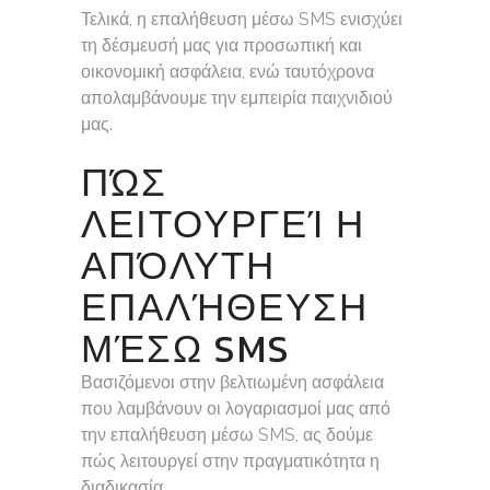
Τελικά, η επαλήθευση μέσω SMS ενισχύει
τη δέσμευσή μας για προσωπική και
οικονομική ασφάλεια, ενώ ταυτόχρονα
απολαμβάνουμε την εμπειρία παιχνιδιού
μας.
ΠΏΣ
ΛΕΙΤΟΥΡΓΕΊ Η
ΑΠΌΛΥΤΗ
ΕΠΑΛΉΘΕΥΣΗ
ΜΈΣΩ SMS
Βασιζόμενοι στην βελτιωμένη ασφάλεια
που λαμβάνουν οι λογαριασμοί μας από
την επαλήθευση μέσω SMS, ας δούμε
πώς λειτουργεί στην πραγματικότητα η
διαδικασία.