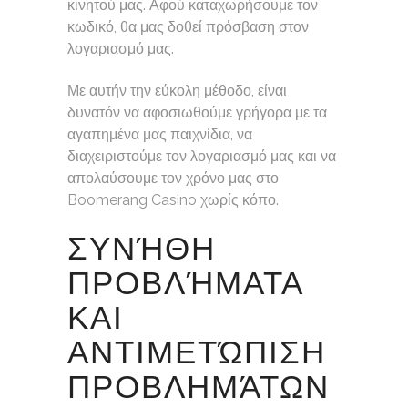
κινητού μας. Αφού καταχωρήσουμε τον
κωδικό, θα μας δοθεί πρόσβαση στον
λογαριασμό μας.
Με αυτήν την εύκολη μέθοδο, είναι
δυνατόν να αφοσιωθούμε γρήγορα με τα
αγαπημένα μας παιχνίδια, να
διαχειριστούμε τον λογαριασμό μας και να
απολαύσουμε τον χρόνο μας στο
Boomerang Casino χωρίς κόπο.
ΣΥΝΉΘΗ
ΠΡΟΒΛΉΜΑΤΑ
ΚΑΙ
ΑΝΤΙΜΕΤΏΠΙΣΗ
ΠΡΟΒΛΗΜΆΤΩΝ