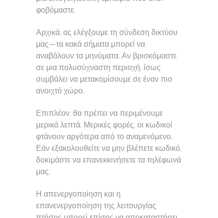
φοβόμαστε.
Αρχικά, ας ελέγξουμε τη σύνδεση δικτύου
μας—τα κακά σήματα μπορεί να
αναβάλουν τα μηνύματα. Αν βρισκόμαστε
σε μια πολυσύχναστη περιοχή, ίσως
συμβάλει να μετακομίσουμε σε έναν πιο
ανοιχτό χώρο.
Επιπλέον, θα πρέπει να περιμένουμε
μερικά λεπτά. Μερικές φορές, οι κωδικοί
φτάνουν αργότερα από το αναμενόμενο.
Εάν εξακολουθείτε να μην βλέπετε κωδικό,
δοκιμάστε να επανεκκινήσετε τα τηλέφωνά
μας.
Η απενεργοποίηση και η
επανενεργοποίηση της λειτουργίας
πτήσης μπορεί επίσης να αποκαταστήσει