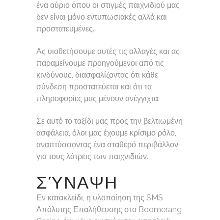
ένα αύριο όπου οι στιγμές παιχνιδιού μας
δεν είναι μόνο εντυπωσιακές αλλά και
προστατευμένες.
Ας υιοθετήσουμε αυτές τις αλλαγές και ας
παραμείνουμε προηγούμενοι από τις
κινδύνους, διασφαλίζοντας ότι κάθε
σύνδεση προστατεύεται και ότι τα
πληροφορίες μας μένουν ανέγγιχτα.
Σε αυτό το ταξίδι μας προς την βελτιωμένη
ασφάλεια, όλοι μας έχουμε κρίσιμο ρόλο,
αναπτύσσοντας ένα σταθερό περιβάλλον
για τους λάτρεις των παιχνιδιών.
ΣΎΝΑΨΗ
Εν κατακλείδι, η υλοποίηση της SMS
Απόλυτης Επαλήθευσης στο Boomerang