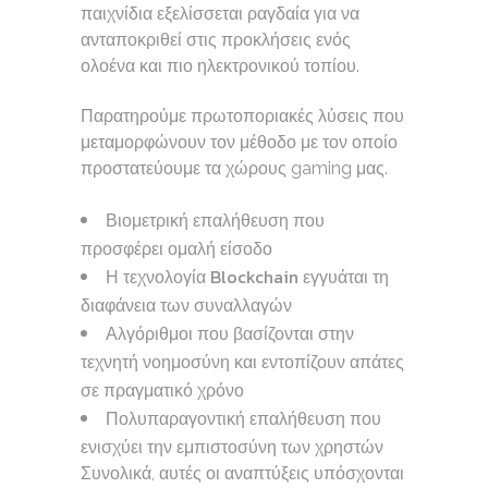
παιχνίδια εξελίσσεται ραγδαία για να
ανταποκριθεί στις προκλήσεις ενός
ολοένα και πιο ηλεκτρονικού τοπίου.
Παρατηρούμε πρωτοποριακές λύσεις που
μεταμορφώνουν τον μέθοδο με τον οποίο
προστατεύουμε τα χώρους gaming μας.
Βιομετρική επαλήθευση που
προσφέρει ομαλή είσοδο
Η τεχνολογία Blockchain εγγυάται τη
διαφάνεια των συναλλαγών
Αλγόριθμοι που βασίζονται στην
τεχνητή νοημοσύνη και εντοπίζουν απάτες
σε πραγματικό χρόνο
Πολυπαραγοντική επαλήθευση που
ενισχύει την εμπιστοσύνη των χρηστών
Συνολικά, αυτές οι αναπτύξεις υπόσχονται