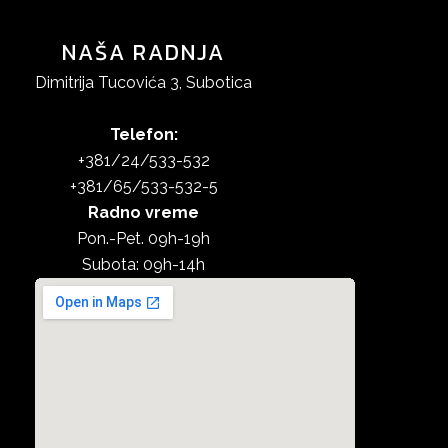
NAŠA RADNJA
Dimitrija Tucovića 3, Subotica
Telefon:
+381/24/533-532
+381/65/533-532-5
Radno vreme
Pon.-Pet. 09h-19h
Subota: 09h-14h