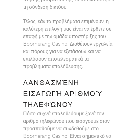
τη σύνδεση δικτύου.
Τέλος, εάν τα προβλήματα επιμένουν, η
καλύτερη επιλογή μας είναι να έρθετε σε
επαφή με την ομάδα υποστήριξης του
Boomerang Casino. Διαθέτουν εργαλεία
και πόρους για να εξετάσουν και να
επιλύσουν αποτελεσματικά τα
προβλήματα επαλήθευσης.
ΛΑΝΘΑΣΜΈΝΗ
ΕΙΣΑΓΩΓΉ ΑΡΙΘΜΟΎ
ΤΗΛΕΦΏΝΟΥ
Πόσο συχνά επαληθεύουμε ξανά τον
αριθμό τηλεφώνου που εισάγουμε όταν
προσπαθούμε να συνδεθούμε στο
Boomerang Casino; Είναι σημαντικό να