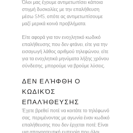
Όλοι μας έχουμε αντιμετωπίσει κάποια
στιγμή δυσκολίες με την επαλήθευση
μέσω SMS, οπότε ας αντιμετωπίσουμε
μαζί μερικά κοινά προβλήματα.
Είτε αφορά για τον ενοχλητικό κωδικό
επαλήθευσης που δεν φτάνει, είτε για την
εισαγωγή λάθος αριθμού τηλεφώνου, είτε
για τα ενοχλητικά μηνύματα λήξης χρόνου
σύνδεσης, μπορούμε να βρούμε λύσεις.
ΔΕΝ ΕΛΉΦΘΗ Ο
ΚΩΔΙΚΌΣ
ΕΠΑΛΉΘΕΥΣΗΣ
Έχετε βρεθεί ποτέ να κοιτάτε το τηλέφωνό
σας, περιμένοντας με αγωνία έναν κωδικό
επαλήθευσης που δεν έρχεται ποτέ; Είναι
μια απογοητευτική εμπειρία που όλοι