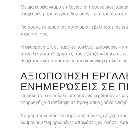
Με μια ευρεία γκάμα επιλογών, οι προσεκτικοί παίκτε
στοχευμένη προσέγγιση δημιουργεί μια προσωποποιημέ
Για όσους εκτιμούν την αυτονομία, η βελτίωση της 
ταξιδιού τους.
Η εφαρμογή Efbet παρέχει ποικίλες προσφορές—από 
αποτελέσματα. Οι χρήστες που εξετάζουν αυτές τις επ
αναζητούν κάτι παραπάνω από κανονική εμπλοκή με κ
ΑΞΙΟΠΟΊΗΣΗ ΕΡΓΑΛ
ΕΝΗΜΕΡΏΣΕΙΣ ΣΕ Π
Παρόλο που οι παίκτες μπορούν να κερδίσουν σε μεγ
εφαρμογής για αντίληψη σε πραγματικό χρόνο ενισχύ
Χρησιμοποιώντας εκτεταμένους πίνακες ελέγχου και 
λαμβάνουν τεκμηριωμένες αποφάσεις εν κινήσει. Αυτ