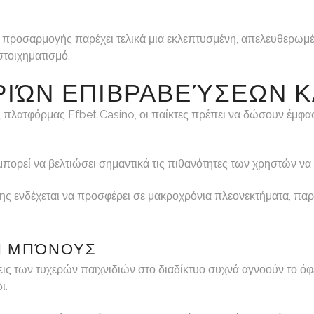
 προσαρμογής παρέχει τελικά μια εκλεπτυσμένη, απελευθερωμέ
στοιχηματισμό.
ΡΙΏΝ ΕΠΙΒΡΑΒΕΎΣΕΩΝ 
 της πλατφόρμας Efbet Casino, οι παίκτες πρέπει να δώσουν έ
ρεί να βελτιώσει σημαντικά τις πιθανότητες των χρηστών να 
ς ενδέχεται να προσφέρει σε μακροχρόνια πλεονεκτήματα, παρ
Ν ΜΠΌΝΟΥΣ
ς των τυχερών παιχνιδιών στο διαδίκτυο συχνά αγνοούν το όφ
ι.