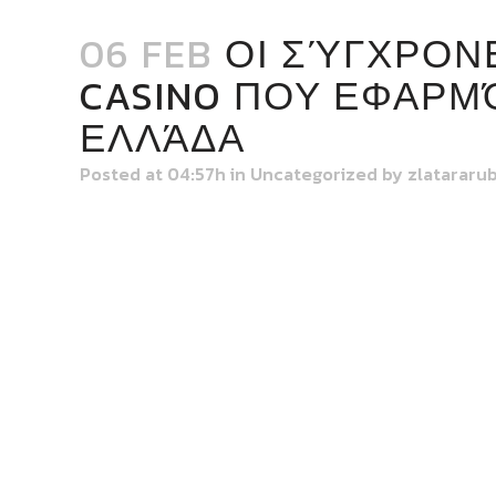
06 FEB
ΟΙ ΣΎΓΧΡΟΝΕ
CASINO ΠΟΥ ΕΦΑΡΜ
ΕΛΛΆΔΑ
Posted at 04:57h
in
Uncategorized
by
zlatararub