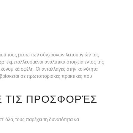
νιδιού τους μέσω των σύγχρονων λειτουργιών της
pp
, εκμεταλλευόμενοι αναλυτικά στοιχεία εντός της
κονομικά οφέλη. Οι ανταλλαγές στην κοινότητα
η βρίσκεται σε πρωτοποριακές πρακτικές που
Ε ΤΙΣ ΠΡΟΣΦΟΡΈΣ
π’ όλα, τους παρέχει τη δυνατότητα να