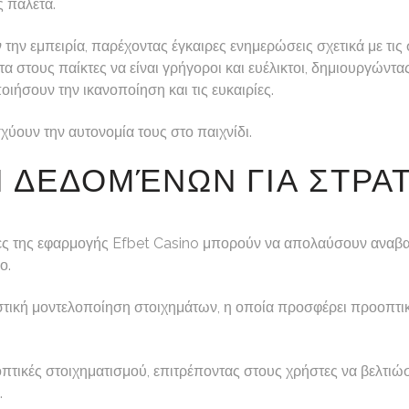
ς παλέτα.
ν την εμπειρία, παρέχοντας έγκαιρες ενημερώσεις σχετικά με τ
τα στους παίκτες να είναι γρήγοροι και ευέλικτοι, δημιουργών
ήσουν την ικανοποίηση και τις ευκαιρίες.
σχύουν την αυτονομία τους στο παιχνίδι.
 ΔΕΔΟΜΈΝΩΝ ΓΙΑ ΣΤΡΑ
ς της εφαρμογής Efbet Casino μπορούν να απολαύσουν αναβαθ
ο.
ική μοντελοποίηση στοιχημάτων, η οποία προσφέρει προοπτικ
πτικές στοιχηματισμού, επιτρέποντας στους χρήστες να βελτιώ
.