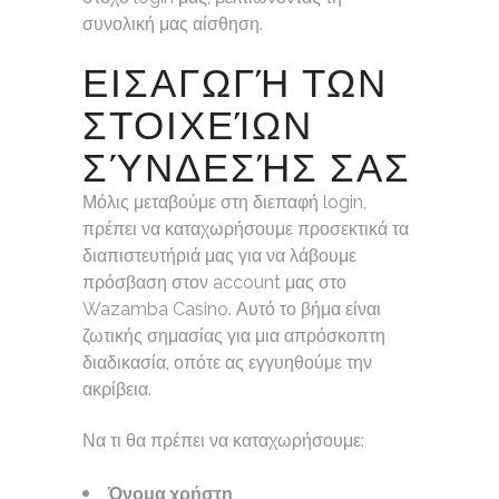
συνολική μας αίσθηση.
ΕΙΣΑΓΩΓΉ ΤΩΝ
ΣΤΟΙΧΕΊΩΝ
ΣΎΝΔΕΣΉΣ ΣΑΣ
Μόλις μεταβούμε στη διεπαφή login,
πρέπει να καταχωρήσουμε προσεκτικά τα
διαπιστευτήριά μας για να λάβουμε
πρόσβαση στον account μας στο
Wazamba Casino. Αυτό το βήμα είναι
ζωτικής σημασίας για μια απρόσκοπτη
διαδικασία, οπότε ας εγγυηθούμε την
ακρίβεια.
Να τι θα πρέπει να καταχωρήσουμε:
Όνομα χρήστη