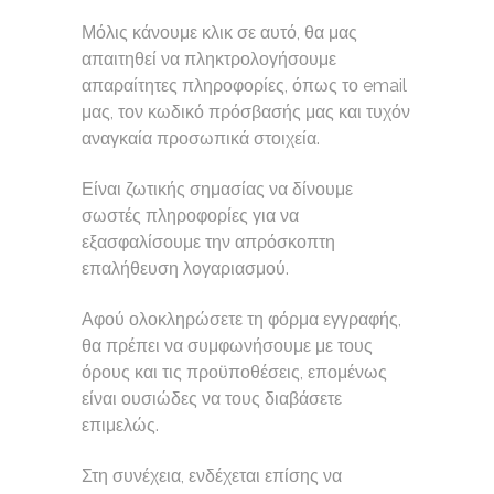
Μόλις κάνουμε κλικ σε αυτό, θα μας
απαιτηθεί να πληκτρολογήσουμε
απαραίτητες πληροφορίες, όπως το email
μας, τον κωδικό πρόσβασής μας και τυχόν
αναγκαία προσωπικά στοιχεία.
Είναι ζωτικής σημασίας να δίνουμε
σωστές πληροφορίες για να
εξασφαλίσουμε την απρόσκοπτη
επαλήθευση λογαριασμού.
Αφού ολοκληρώσετε τη φόρμα εγγραφής,
θα πρέπει να συμφωνήσουμε με τους
όρους και τις προϋποθέσεις, επομένως
είναι ουσιώδες να τους διαβάσετε
επιμελώς.
Στη συνέχεια, ενδέχεται επίσης να