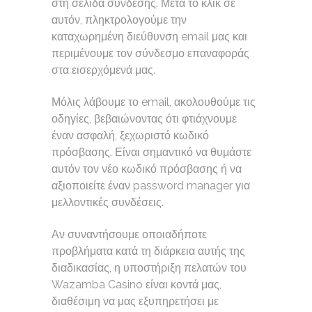
στη σελίδα σύνδεσης. Μετά το κλικ σε
αυτόν, πληκτρολογούμε την
καταχωρημένη διεύθυνση email μας και
περιμένουμε τον σύνδεσμο επαναφοράς
στα εισερχόμενά μας.
Μόλις λάβουμε το email, ακολουθούμε τις
οδηγίες, βεβαιώνοντας ότι φτιάχνουμε
έναν ασφαλή, ξεχωριστό κωδικό
πρόσβασης. Είναι σημαντικό να θυμάστε
αυτόν τον νέο κωδικό πρόσβασης ή να
αξιοποιείτε έναν password manager για
μελλοντικές συνδέσεις.
Αν συναντήσουμε οποιαδήποτε
προβλήματα κατά τη διάρκεια αυτής της
διαδικασίας, η υποστήριξη πελατών του
Wazamba Casino είναι κοντά μας,
διαθέσιμη να μας εξυπηρετήσει με