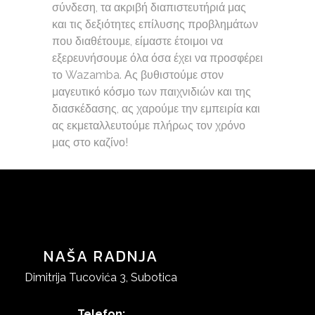
σύνδεση, τα ακριβή διαπιστευτήριά μας
και τις δεξιότητες επίλυσης προβλημάτων
που διαθέτουμε, είμαστε έτοιμοι να
εξερευνήσουμε όλα όσα έχει να προσφέρει
το Wazamba. Ας βυθιστούμε στον
μαγευτικό κόσμο των παιχνιδιών και της
διασκέδασης, ας χαρούμε την εμπειρία και
ας εκμεταλλευτούμε πλήρως τον χρόνο
μας στο καζίνο!
NAŠA RADNJA
Dimitrija Tucovića 3, Subotica
Telefon: