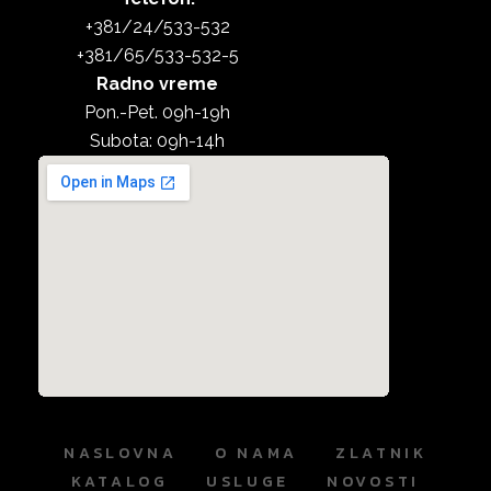
+381/24/533-532
+381/65/533-532-5
Radno vreme
Pon.-Pet. 09h-19h
Subota: 09h-14h
NASLOVNA
O NAMA
ZLATNIK
KATALOG
USLUGE
NOVOSTI