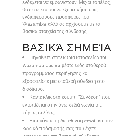
ενδέχεται να εμφανιστούν. Μέχρι το τέλος,
θα είστε έτοιμοι να εξερευνήσετε τις
ενδιαφέρουσες προσφορές του
Wazamba, αλλά ας αρχίσουμε με τα
βασικά στοιχεία της σύνδεσης.
ΒΑΣΙΚΆ ΣΗΜΕΊΑ
Πηγαίνετε στην κύρια ιστοσελίδα του
Wazamba Casino μέσω ενός σταθερού
προγράμματος περιήγησης και
εξασφαλίστε μια σταθερή σύνδεση στο
διαδίκτυο.
Κάντε κλικ στο κουμπί “Σύνδεση” που
εντοπίζεται στην άνω δεξιά γωνία της
κύριας σελίδας.
Εισαγάγετε τη διεύθυνση email και τον
κωδικό πρόσβασής σας που έχετε