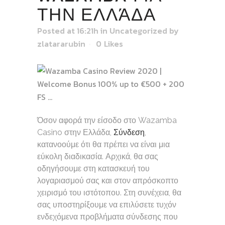
ΤΗΝ ΕΛΛΆΔΑ
Posted at 16:21h
in
Uncategorized
by
zlatararubin
0
Likes
Όσον αφορά την είσοδο στο Wazamba
Casino στην Ελλάδα,
Σύνδεση
,
κατανοούμε ότι θα πρέπει να είναι μια
εύκολη διαδικασία. Αρχικά, θα σας
οδηγήσουμε στη κατασκευή του
λογαριασμού σας και στον απρόσκοπτο
χειρισμό του ιστότοπου. Στη συνέχεια, θα
σας υποστηρίξουμε να επιλύσετε τυχόν
ενδεχόμενα προβλήματα σύνδεσης που