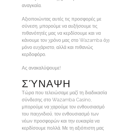
αναγκαία.
Αξιοποιώντας αυτές τις προσφορές με
σύνεση, μπορούμε να αυξήσουμε τις
πιθανότητές μας να κερδίσουμε και να
κάνουμε τον χρόνο μας στο Wazamba όχι
μόνο ευχάριστο, αλλά και πιθανώς
κερδοφόρο.
Ας ανακαλύψουμε!
ΣΎΝΑΨΗ
Τώρα που τελειώσαμε μαζί τη διαδικασία
σύνδεσης στο Wazamba Casino,
μπορούμε να χαρούμε τον ενθουσιασμό
του παιχνιδιού, τον ενθουσιασμό των
νέων προσφορών και την ευκαιρία να
κερδίσουμε πολλά. Με τη αξιόπιστη μας