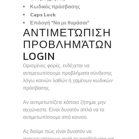
Κωδικός πρόσβασης
Caps Lock
Επιλογή “Να με θυμάσαι”
ΑΝΤΙΜΕΤΏΠΙΣΗ
ΠΡΟΒΛΗΜΆΤΩΝ
LOGIN
Ορισμένες φορές, ενδέχεται να
αντιμετωπίσουμε προβλήματα σύνδεσης
λόγω κοινών λαθών ή χαμένων κωδικών
πρόσβασης.
Αν αντιμετωπίζετε κάποιο ζήτημα, μην
αγχώνεστε. Είναι δυνατόν απλά να το
αντιμετωπίσουμε από κοινού.
Ας δούμε πώς είναι δυνατόν να
αντιμετωπίσουμε αυτά τα προβλήματα και