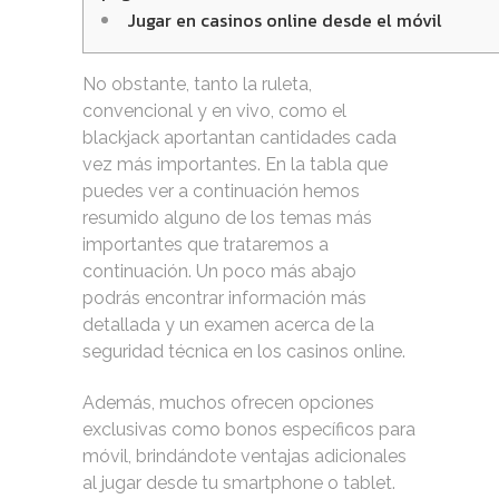
Jugar en casinos online desde el móvil
No obstante, tanto la ruleta,
convencional y en vivo, como el
blackjack aportantan cantidades cada
vez más importantes. En la tabla que
puedes ver a continuación hemos
resumido alguno de los temas más
importantes que trataremos a
continuación. Un poco más abajo
podrás encontrar información más
detallada y un examen acerca de la
seguridad técnica en los casinos online.
Además, muchos ofrecen opciones
exclusivas como bonos específicos para
móvil, brindándote ventajas adicionales
al jugar desde tu smartphone o tablet.