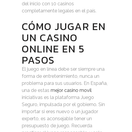
del inicio con 10 casinos
completamente legales en el país.
CÓMO JUGAR EN
UN CASINO
ONLINE EN 5
PASOS
El juego en línea debe ser siempre una
forma de entretenimiento, nunca un
problema para sus usuarios. En España,
una de estas
mejor casino movil
iniciativas es la plataforma Juego
Seguro, impulsada por el gobierno. Sin
importar si eres nuevo o un jugador
experto, es aconsejable tener un
presupuesto de juego. Recuerda