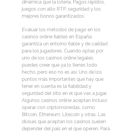
dinámica que la lotería. Pagos rápidos,
juegos con alto RTP, seguridad y los
mejores bonos garantizados.
Evaluar los métodos de pago en los
casinos online fiables en España
garantiza un entorno fiable y de calidad
para los jugadores. Cuando optas por
uno de los casinos online legales,
puedes creer que ya lo tienes todo
hecho, pero eso no es así. Uno de los
puntos más importantes que hay que
tener en cuenta es la fiabilidad y
seguridad del sitio en el que vas a jugar.
Algunos casinos online aceptan incluso
operar con criptomonedas, como
Bitcoin, Ethereum, Litecoin y otras. Las
divisas que aceptan los casinos suelen
depender del país en el que operen. Para