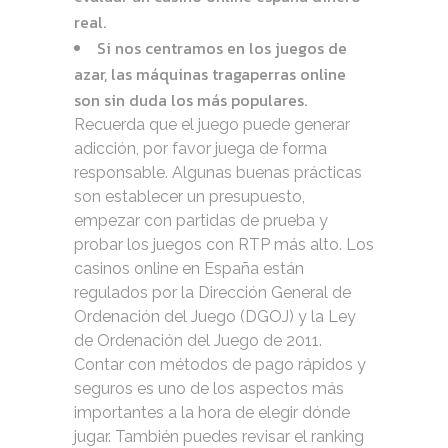
real.
Si nos centramos en los juegos de
azar, las máquinas tragaperras online
son sin duda los más populares.
Recuerda que el juego puede generar
adicción, por favor juega de forma
responsable. Algunas buenas prácticas
son establecer un presupuesto,
empezar con partidas de prueba y
probar los juegos con RTP más alto. Los
casinos online en España están
regulados por la Dirección General de
Ordenación del Juego (DGOJ) y la Ley
de Ordenación del Juego de 2011.
Contar con métodos de pago rápidos y
seguros es uno de los aspectos más
importantes a la hora de elegir dónde
jugar. También puedes revisar el ranking