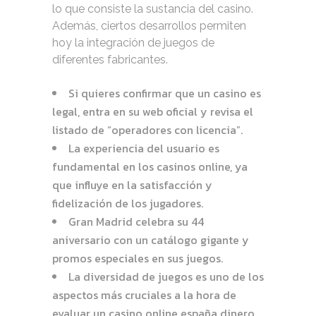
lo que consiste la sustancia del casino.
Además, ciertos desarrollos permiten
hoy la integración de juegos de
diferentes fabricantes.
Si quieres confirmar que un casino es
legal, entra en su web oficial y revisa el
listado de “operadores con licencia”.
La experiencia del usuario es
fundamental en los casinos online, ya
que influye en la satisfacción y
fidelización de los jugadores.
Gran Madrid celebra su 44
aniversario con un catálogo gigante y
promos especiales en sus juegos.
La diversidad de juegos es uno de los
aspectos más cruciales a la hora de
evaluar un casino online españa dinero