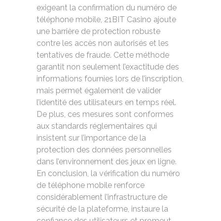
exigeant la confirmation du numéro de
téléphone mobile, 21BIT Casino ajoute
une barrière de protection robuste
contre les accès non autorisés et les
tentatives de fraude. Cette méthode
garantit non seulement l’exactitude des
informations fournies lors de l’inscription,
mais permet également de valider
l’identité des utilisateurs en temps réel.
De plus, ces mesures sont conformes
aux standards réglementaires qui
insistent sur l’importance de la
protection des données personnelles
dans l’environnement des jeux en ligne.
En conclusion, la vérification du numéro
de téléphone mobile renforce
considérablement l’infrastructure de
sécurité de la plateforme, instaure la
confiance des utilisateurs et promeut