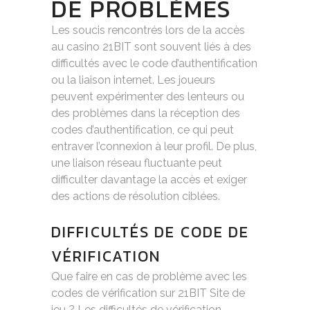
DE PROBLÈMES
Les soucis rencontrés lors de la accès
au casino 21BIT sont souvent liés à des
difficultés avec le code d’authentification
ou la liaison internet. Les joueurs
peuvent expérimenter des lenteurs ou
des problèmes dans la réception des
codes d’authentification, ce qui peut
entraver l’connexion à leur profil. De plus,
une liaison réseau fluctuante peut
difficulter davantage la accès et exiger
des actions de résolution ciblées.
DIFFICULTÉS DE CODE DE
VÉRIFICATION
Que faire en cas de problème avec les
codes de vérification sur 21BIT Site de
jeu ? Les difficultés de vérification