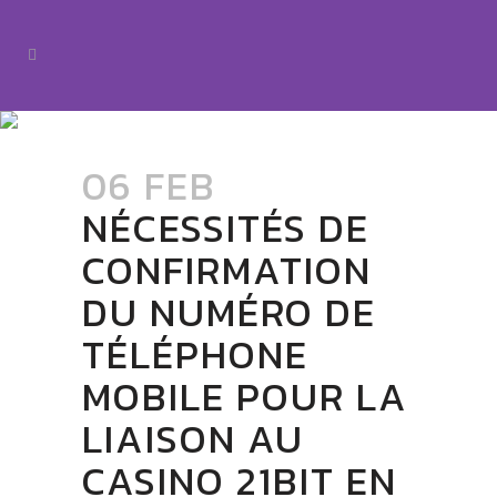
06 FEB
NÉCESSITÉS DE
CONFIRMATION
DU NUMÉRO DE
TÉLÉPHONE
MOBILE POUR LA
LIAISON AU
CASINO 21BIT EN