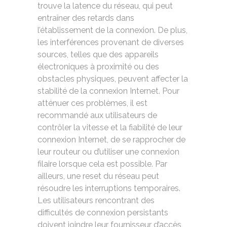
trouve la latence du réseau, qui peut
entraîner des retards dans
l’établissement de la connexion. De plus,
les interférences provenant de diverses
sources, telles que des appareils
électroniques à proximité ou des
obstacles physiques, peuvent affecter la
stabilité de la connexion Internet. Pour
atténuer ces problèmes, il est
recommandé aux utilisateurs de
contrôler la vitesse et la fiabilité de leur
connexion Internet, de se rapprocher de
leur routeur ou d’utiliser une connexion
filaire lorsque cela est possible. Par
ailleurs, une reset du réseau peut
résoudre les interruptions temporaires.
Les utilisateurs rencontrant des
difficultés de connexion persistants
doivent joindre leur fournisseur d’accès