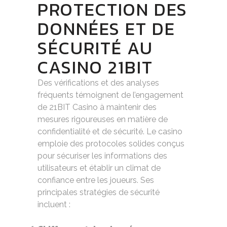
PROTECTION DES
DONNÉES ET DE
SÉCURITÉ AU
CASINO 21BIT
Des vérifications et des analyses
fréquents témoignent de l’engagement
de 21BIT Casino à maintenir des
mesures rigoureuses en matière de
confidentialité et de sécurité. Le casino
emploie des protocoles solides conçus
pour sécuriser les informations des
utilisateurs et établir un climat de
confiance entre les joueurs. Ses
principales stratégies de sécurité
incluent :