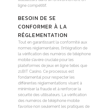
ligne compétitif.
BESOIN DE SE
CONFORMER À LA
RÉGLEMENTATION
Tout en garantissant la conformité aux
normes réglementaires, l’intégration de
la vérification des numéros de téléphone
mobile s’avère cruciale pour les
plateformes de jeux en ligne telles que
21BIT Casino. Ce processus est
fondamental pour respecter les
différentes réglementations visant à
minimiser la fraude et à renforcer la
sécurité des utilisateurs. La vérification
des numéros de téléphone mobile
favorise non seulement les pratiques de