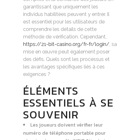
garantissant que uniquement les
individus habilitées peuvent y entrer. Il
est essentiel pour les utilisateurs de
comprendre les détails de cette
méthode de vérification. Cependant,
https://21-bit-casino.org/fr-fr/login/
, sa
mise en œuvre peut également poser
des défis. Quels sont les processus et
les avantages spécifiques liés à ces
exigences ?
ÉLÉMENTS
ESSENTIELS À SE
SOUVENIR
Les joueurs doivent vérifier leur
numéro de téléphone portable pour