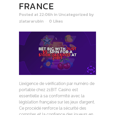
FRANCE
Posted at 22:06h
in
Uncategorized
by
zlatararubin
0
Likes
L’exigence de vérification par numéro de
portable chez 21BIT Casino est
essentielle à sa conformité avec la
législation française sur les jeux d’argent.
Ce procédé renforce la sécurité des
comptes et la confiance des joueurs en