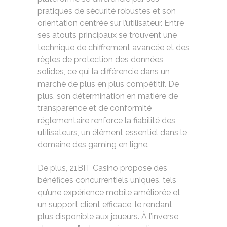
pratiques de sécurité robustes et son
orientation centrée sur l’utilisateur. Entre
ses atouts principaux se trouvent une
technique de chiffrement avancée et des
règles de protection des données
solides, ce qui la différencie dans un
marché de plus en plus compétitif. De
plus, son détermination en matière de
transparence et de conformité
réglementaire renforce la fiabilité des
utilisateurs, un élément essentiel dans le
domaine des gaming en ligne.
De plus, 21BIT Casino propose des
bénéfices concurrentiels uniques, tels
qu’une expérience mobile améliorée et
un support client efficace, le rendant
plus disponible aux joueurs. À l’inverse,