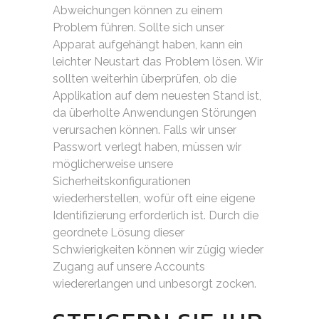
Abweichungen können zu einem
Problem führen. Sollte sich unser
Apparat aufgehängt haben, kann ein
leichter Neustart das Problem lösen. Wir
sollten weiterhin überprüfen, ob die
Applikation auf dem neuesten Stand ist,
da überholte Anwendungen Störungen
verursachen können. Falls wir unser
Passwort verlegt haben, müssen wir
möglicherweise unsere
Sicherheitskonfigurationen
wiederherstellen, wofür oft eine eigene
Identifizierung erforderlich ist. Durch die
geordnete Lösung dieser
Schwierigkeiten können wir zügig wieder
Zugang auf unsere Accounts
wiedererlangen und unbesorgt zocken.