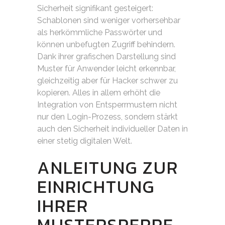
Sicherheit signifikant gesteigert:
Schablonen sind weniger vorhersehbar
als herkömmliche Passwörter und
können unbefugten Zugriff behindern.
Dank ihrer grafischen Darstellung sind
Muster für Anwender leicht erkennbar,
gleichzeitig aber für Hacker schwer zu
kopieren. Alles in allem erhöht die
Integration von Entsperrmustern nicht
nur den Login-Prozess, sondern stärkt
auch den Sicherheit individueller Daten in
einer stetig digitalen Welt.
ANLEITUNG ZUR
EINRICHTUNG
IHRER
MUSTERSPERRE