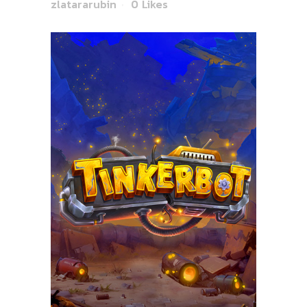
zlatararubin
0
Likes