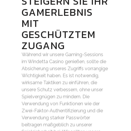
STEIGERN SIE IHR
GAMERLEBNIS
MIT
GESCHÜTZTEM
ZUGANG
Während wir unsere Gaming-Sessions
im Windetta Casino genießen, sollte die
Absicherung unseres Zugriffs vorrangige
Wichtigkeit haben. Es ist notwendig,
wirksame Taktiken zu einführen, die
unsere Schutz verbessern, ohne unser
Spielvergnügen zu mindern. Die
Verwendung von Funktionen wie der
Zwei-Faktor-Authentifizierung und die
Verwendung starker Passwörter
beitragen maßgeblich zu unserer