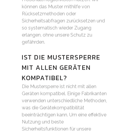
können das Muster mithilfe von
Rücksetzmethoden oder
Sicherheitsabfragen zurücksetzen und
so systematisch wieder Zugang
erlangen, ohne unsere Schutz zu
gefährden.
IST DIE MUSTERSPERRE
MIT ALLEN GERÄTEN
KOMPATIBEL?
Die Mustersperre ist nicht mit allen
Geräten kompatibel. Einige Fabrikanten
verwenden unterschiedliche Methoden,
was die Gerätekompatibilität
beeinträchtigen kann. Um eine effektive
Nutzung und beste
Sicherheitsfunktionen für unsere